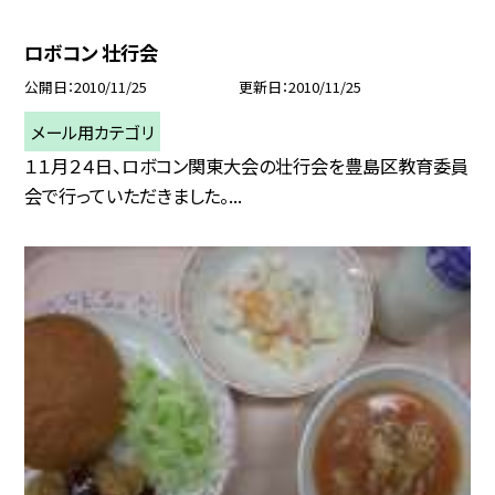
ロボコン 壮行会
公開日
2010/11/25
更新日
2010/11/25
メール用カテゴリ
１１月２４日、ロボコン関東大会の壮行会を豊島区教育委員
会で行っていただきました。...