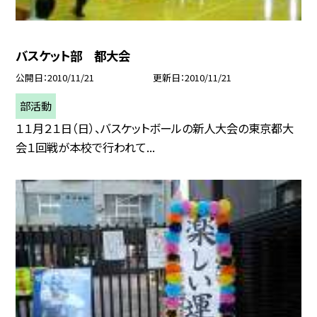
バスケット部 都大会
公開日
2010/11/21
更新日
2010/11/21
部活動
１１月２１日（日）、バスケットボールの新人大会の東京都大
会１回戦が本校で行われて...