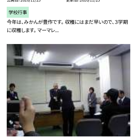
学校行事
今年は、みかんが豊作です。 収穫にはまだ早いので、３学期
に収穫します。 マーマレ...