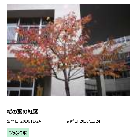
桜の葉の紅葉
公開日
2010/11/24
更新日
2010/11/24
学校行事