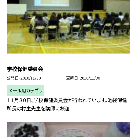
学校保健委員会
公開日
2010/11/30
更新日
2010/11/30
メール用カテゴリ
１１月３０日、学校保健委員会が行われています。池袋保健
所長の村主先生を講師にお迎...