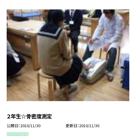
２年生☆骨密度測定
公開日
2010/11/30
更新日
2010/11/30