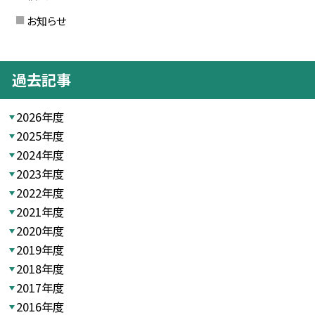
お知らせ
過去記事
2026年度
2025年度
2024年度
2023年度
2022年度
2021年度
2020年度
2019年度
2018年度
2017年度
2016年度