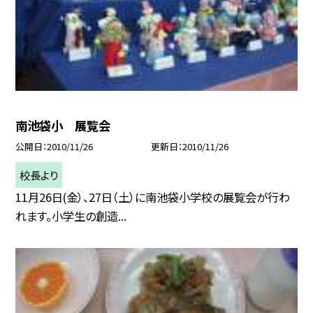
南池袋小 展覧会
公開日
2010/11/26
更新日
2010/11/26
校長より
11月26日(金）、27日（土）に南池袋小学校の展覧会が行わ
れます。小学生の創造...