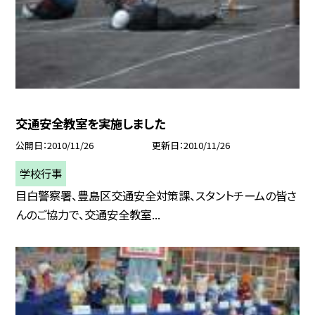
交通安全教室を実施しました
公開日
2010/11/26
更新日
2010/11/26
学校行事
目白警察署、豊島区交通安全対策課、スタントチームの皆さ
んのご協力で、交通安全教室...