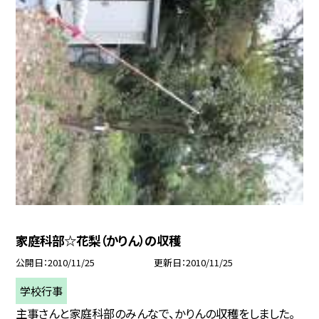
家庭科部☆花梨（かりん）の収穫
公開日
2010/11/25
更新日
2010/11/25
学校行事
主事さんと家庭科部のみんなで、かりんの収穫をしました。