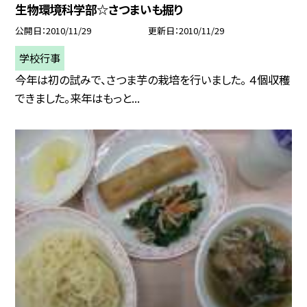
生物環境科学部☆さつまいも掘り
公開日
2010/11/29
更新日
2010/11/29
学校行事
今年は初の試みで、さつま芋の栽培を行いました。 ４個収穫
できました。来年はもっと...