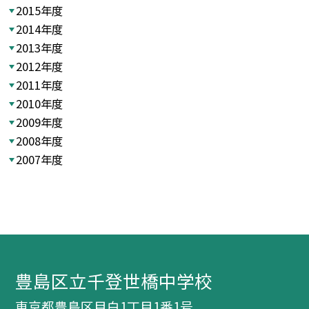
2015年度
2014年度
2013年度
2012年度
2011年度
2010年度
2009年度
2008年度
2007年度
豊島区立千登世橋中学校
東京都豊島区目白1丁目1番1号