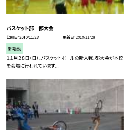
バスケット部 都大会
公開日
2010/11/28
更新日
2010/11/28
部活動
１１月２８日（日）、バスケットボールの新人戦、都大会が本校
を会場に行われています...