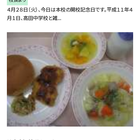
４月２８日（火）、今日は本校の開校記念日です。平成１１年４
月１日、高田中学校と雑...