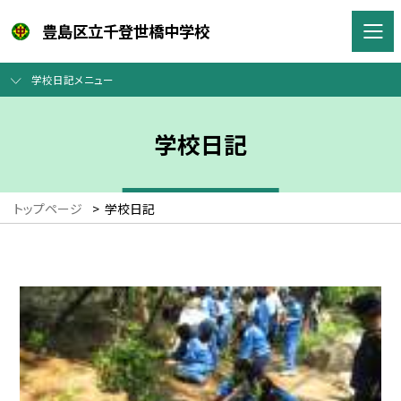
豊島区立千登世橋中学校
学校日記メニュー
学校日記
トップページ
>
学校日記