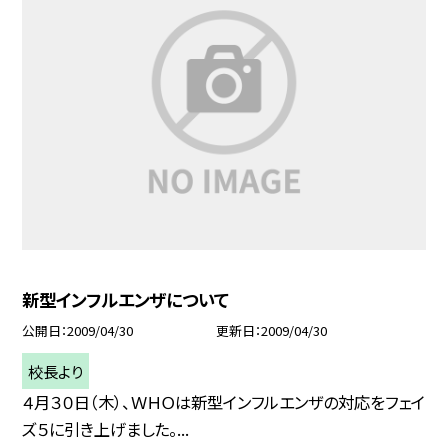
新型インフルエンザについて
公開日
2009/04/30
更新日
2009/04/30
校長より
４月３０日（木）、ＷＨＯは新型インフルエンザの対応をフェイ
ズ５に引き上げました。...