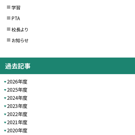
学習
PTA
校長より
お知らせ
過去記事
2026年度
2025年度
2024年度
2023年度
2022年度
2021年度
2020年度