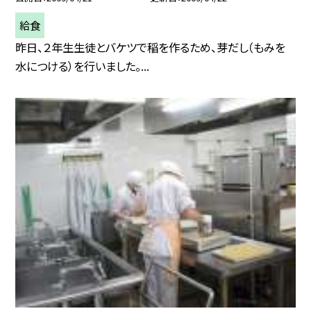
給食
昨日、２年生生徒とバケツで稲を作るため、芽だし（もみを
水につける）を行いました。...