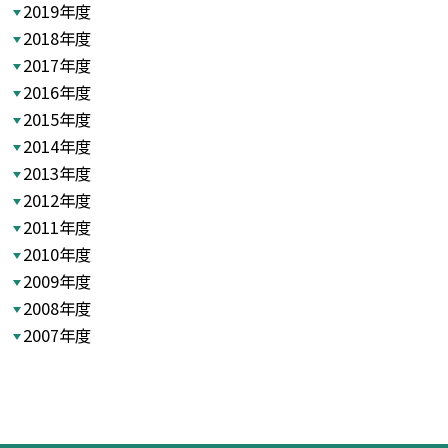
2019年度
2018年度
2017年度
2016年度
2015年度
2014年度
2013年度
2012年度
2011年度
2010年度
2009年度
2008年度
2007年度