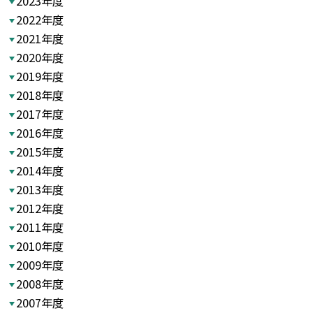
2023年度
2022年度
2021年度
2020年度
2019年度
2018年度
2017年度
2016年度
2015年度
2014年度
2013年度
2012年度
2011年度
2010年度
2009年度
2008年度
2007年度