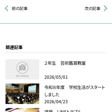
前の記事
次の記事
関連記事
２年生 芸術鑑賞教室
2026/05/01
令和８年度 学校生活がスタート
しました
2026/04/23
道徳 LINEトラブル