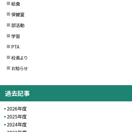
給食
保健室
部活動
学習
PTA
校長より
お知らせ
過去記事
2026年度
2025年度
2024年度