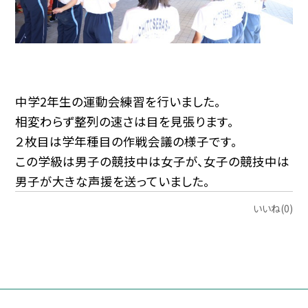
中学2年生の運動会練習を行いました。
相変わらず整列の速さは目を見張ります。
２枚目は学年種目の作戦会議の様子です。
この学級は男子の競技中は女子が、女子の競技中は
男子が大きな声援を送っていました。
いいね(0)