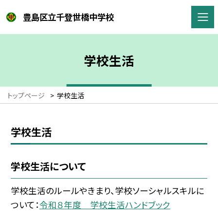
豊島区立千登世橋中学校
学校生活
トップページ
>
学校生活
学校生活
学校生活について
学校生活のルールやきまり、学校ソーシャルスキルに
ついて：
令和８年度 学校生活ハンドブック