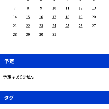
7
8
9
10
11
12
13
14
15
16
17
18
19
20
21
22
23
24
25
26
27
28
29
30
31
予定
予定はありません
タグ