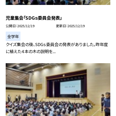
児童集会「SDGｓ委員会発表」
公開日
2025/12/19
更新日
2025/12/19
全学年
クイズ集会の後、SDGｓ委員会の発表がありました。昨年度
に植えた４本の木の説明を...