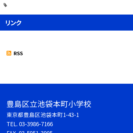
リンク
RSS
豊島区立池袋本町小学校
東京都豊島区池袋本町1-43-1
TEL.
03-3986-7166
FAX. 03-5951-3905