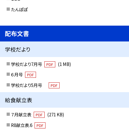
たんぽぽ
配布文書
学校だより
学校だより7月号
(1 MB)
PDF
６月号
PDF
学校だより5月号
PDF
給食献立表
７月献立表
(271 KB)
PDF
R8献立表.6
PDF