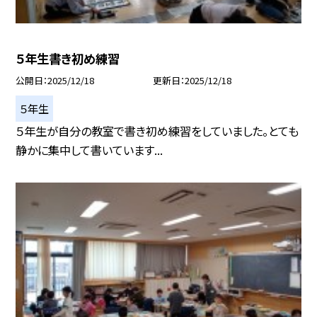
５年生書き初め練習
公開日
2025/12/18
更新日
2025/12/18
５年生
５年生が自分の教室で書き初め練習をしていました。とても
静かに集中して書いています...