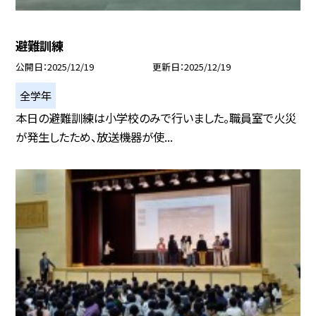
避難訓練
公開日
2025/12/19
更新日
2025/12/19
全学年
本日の避難訓練は小学校のみで行いました。職員室で火災
が発生したため、放送機器が使...