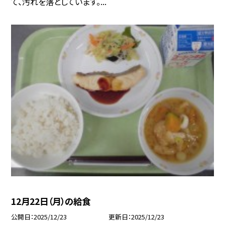
て、汚れを落としています。...
12月22日（月）の給食
公開日
2025/12/23
更新日
2025/12/23