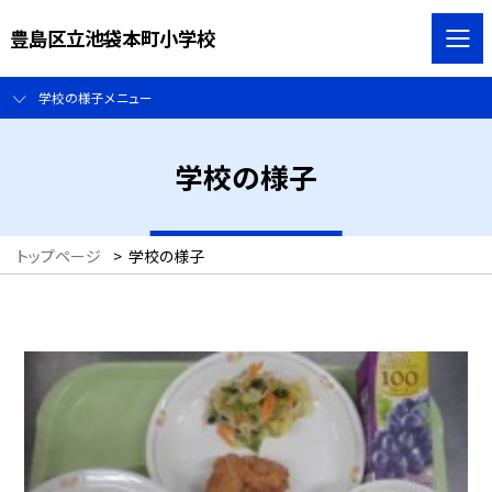
豊島区立池袋本町小学校
学校の様子メニュー
学校の様子
トップページ
>
学校の様子