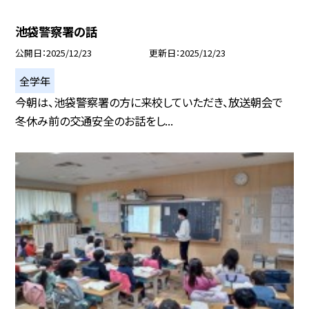
池袋警察署の話
公開日
2025/12/23
更新日
2025/12/23
全学年
今朝は、池袋警察署の方に来校していただき、放送朝会で
冬休み前の交通安全のお話をし...