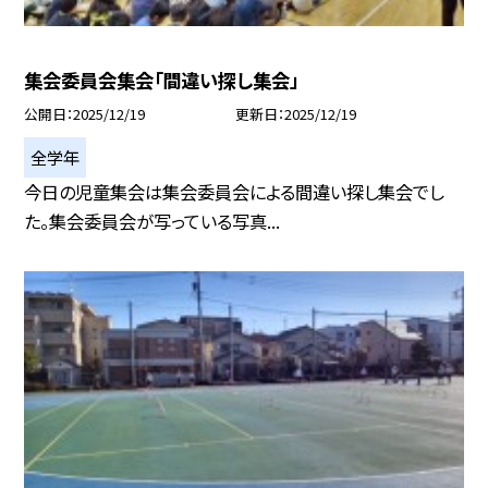
集会委員会集会「間違い探し集会」
公開日
2025/12/19
更新日
2025/12/19
全学年
今日の児童集会は集会委員会による間違い探し集会でし
た。集会委員会が写っている写真...