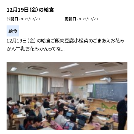
12月19日（金）の給食
公開日
2025/12/23
更新日
2025/12/23
給食
12月19日（金）の給食ご飯肉豆腐小松菜のごまあえお花み
かん牛乳お花みかんってな...