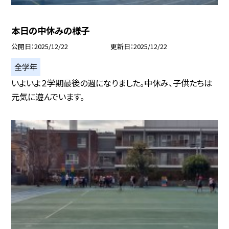
本日の中休みの様子
公開日
2025/12/22
更新日
2025/12/22
全学年
いよいよ２学期最後の週になりました。中休み、子供たちは
元気に遊んでいます。