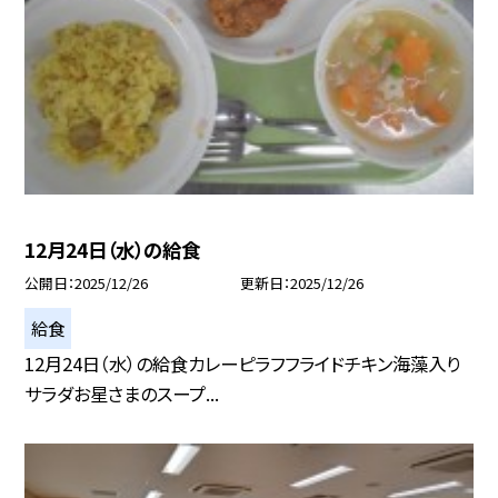
12月24日（水）の給食
公開日
2025/12/26
更新日
2025/12/26
給食
12月24日（水）の給食カレーピラフフライドチキン海藻入り
サラダお星さまのスープ...