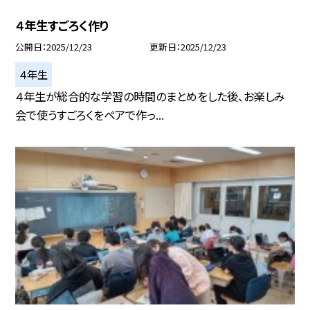
４年生すごろく作り
公開日
2025/12/23
更新日
2025/12/23
４年生
４年生が総合的な学習の時間のまとめをした後、お楽しみ
会で使うすごろくをペアで作っ...