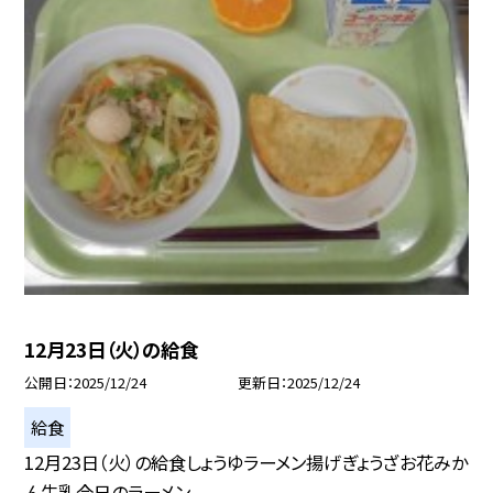
12月23日（火）の給食
公開日
2025/12/24
更新日
2025/12/24
給食
12月23日（火）の給食しょうゆラーメン揚げぎょうざお花みか
ん牛乳今日のラーメン...