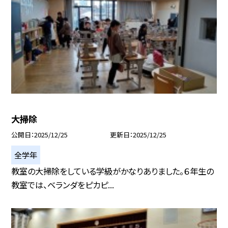
大掃除
公開日
2025/12/25
更新日
2025/12/25
全学年
教室の大掃除をしている学級がかなりありました。６年生の
教室では、ベランダをピカピ...