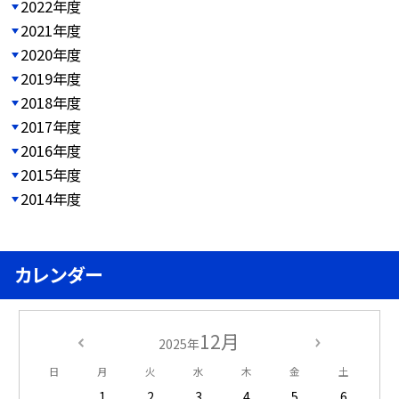
2022年度
2021年度
2020年度
2019年度
2018年度
2017年度
2016年度
2015年度
2014年度
カレンダー
12月
2025年
日
月
火
水
木
金
土
1
2
3
4
5
6