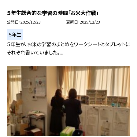
５年生総合的な学習の時間「お米大作戦」
公開日
2025/12/23
更新日
2025/12/23
５年生
５年生が、お米の学習のまとめをワークシートとタブレットに
それぞれ書いていました。...