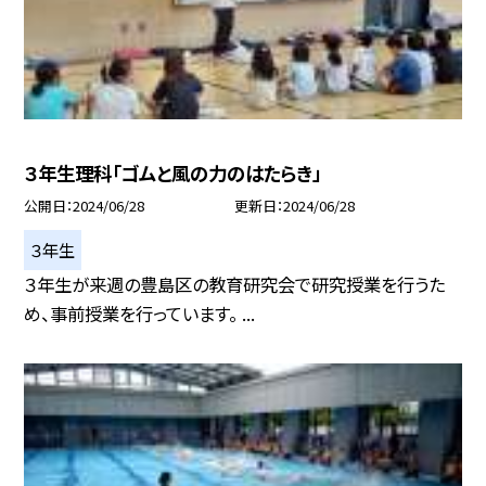
３年生理科「ゴムと風の力のはたらき」
公開日
2024/06/28
更新日
2024/06/28
３年生
３年生が来週の豊島区の教育研究会で研究授業を行うた
め、事前授業を行っています。 ...