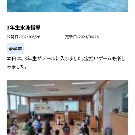
3年生水泳指導
公開日
2024/06/26
更新日
2024/06/26
全学年
本日は、３年生がプールに入りました。宝拾いゲームも楽し
みました。