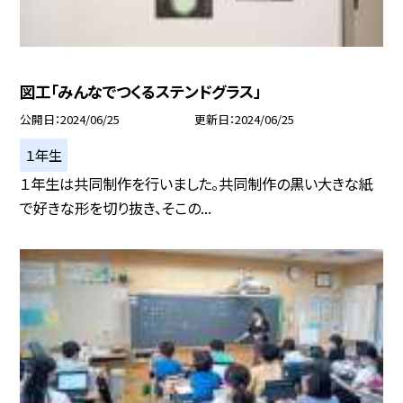
図工「みんなでつくるステンドグラス」
公開日
2024/06/25
更新日
2024/06/25
１年生
１年生は共同制作を行いました。共同制作の黒い大きな紙
で好きな形を切り抜き、そこの...