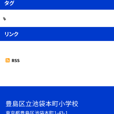
タグ
リンク
RSS
豊島区立池袋本町小学校
東京都豊島区池袋本町1-43-1