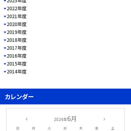
2023年度
2022年度
2021年度
2020年度
2019年度
2018年度
2017年度
2016年度
2015年度
2014年度
カレンダー
6月
2024年
日
月
火
水
木
金
土