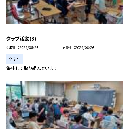
クラブ活動(3)
公開日
2024/06/26
更新日
2024/06/26
全学年
集中して取り組んでいます。