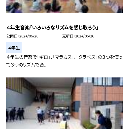
４年生音楽「いろいろなリズムを感じ取ろう」
公開日
2024/06/26
更新日
2024/06/26
４年生
４年生の音楽で「ギロ」、「マラカス」、「クラベス」の３つを使っ
て３つのリズムで合...