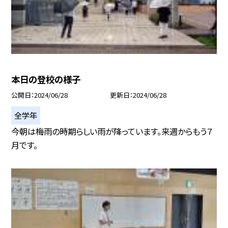
本日の登校の様子
公開日
2024/06/28
更新日
2024/06/28
全学年
今朝は梅雨の時期らしい雨が降っています。来週からもう７
月です。