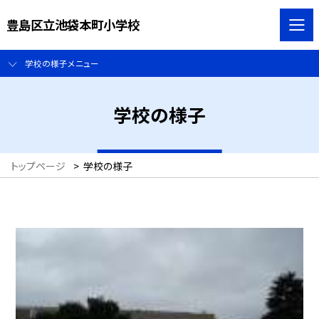
豊島区立池袋本町小学校
学校の様子メニュー
学校の様子
トップページ
>
学校の様子