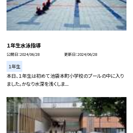
１年生水泳指導
公開日
2024/06/28
更新日
2024/06/28
１年生
本日、１年生は初めて池袋本町小学校のプールの中に入り
ました。かなり水深を浅くしま...