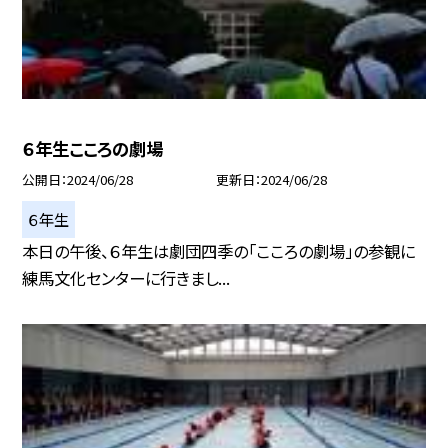
６年生こころの劇場
公開日
2024/06/28
更新日
2024/06/28
６年生
本日の午後、６年生は劇団四季の「こころの劇場」の参観に
練馬文化センターに行きまし...