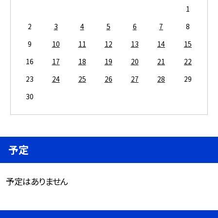
1
2
3
4
5
6
7
8
9
10
11
12
13
14
15
16
17
18
19
20
21
22
23
24
25
26
27
28
29
30
予定
予定はありません