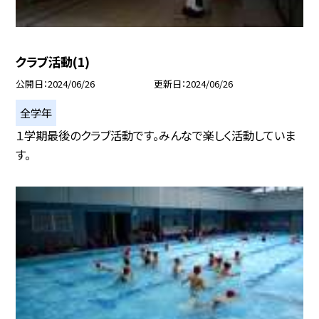
クラブ活動(1)
公開日
2024/06/26
更新日
2024/06/26
全学年
１学期最後のクラブ活動です。みんなで楽しく活動していま
す。