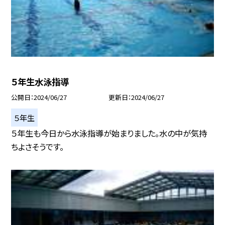
５年生水泳指導
公開日
2024/06/27
更新日
2024/06/27
５年生
５年生も今日から水泳指導が始まりました。水の中が気持
ちよさそうです。