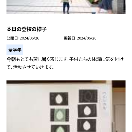
本日の登校の様子
公開日
2024/06/26
更新日
2024/06/26
全学年
今朝もとても蒸し暑く感じます。子供たちの体調に気を付け
て、活動させていきます。