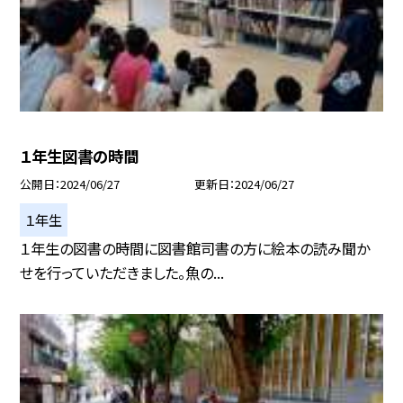
１年生図書の時間
公開日
2024/06/27
更新日
2024/06/27
１年生
１年生の図書の時間に図書館司書の方に絵本の読み聞か
せを行っていただきました。魚の...