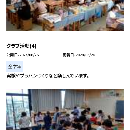
クラブ活動(4)
公開日
2024/06/26
更新日
2024/06/26
全学年
実験やプラバンづくりなど楽しんでいます。