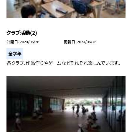
クラブ活動(2)
公開日
2024/06/26
更新日
2024/06/26
全学年
各クラブ、作品作りやゲームなどそれぞれ楽しんでいます。