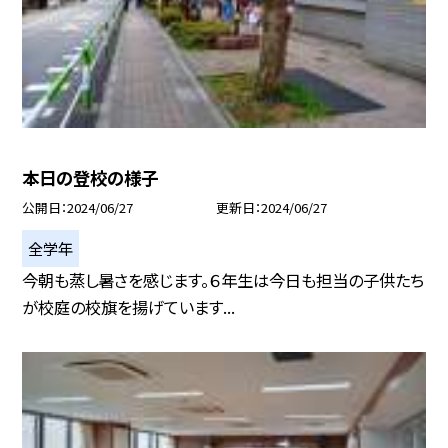
本日の登校の様子
公開日
2024/06/27
更新日
2024/06/27
全学年
今朝も蒸し暑さを感じます。６年生は今日も担当の子供たち
が校庭の校旗を揚げています...