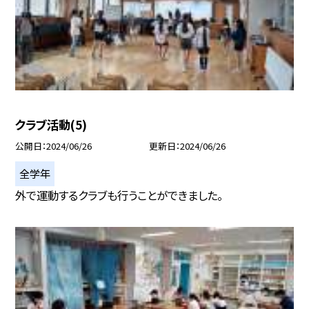
クラブ活動(5)
公開日
2024/06/26
更新日
2024/06/26
全学年
外で運動するクラブも行うことができました。