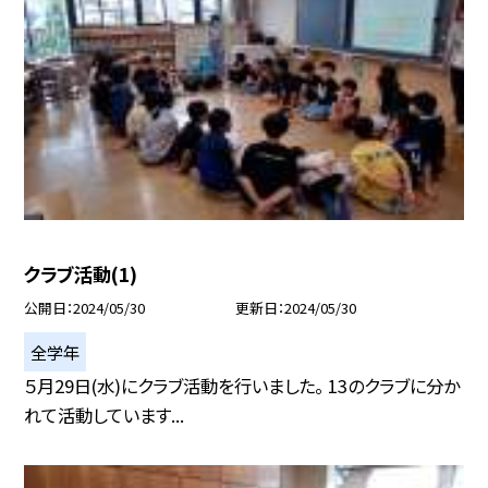
クラブ活動(1)
公開日
2024/05/30
更新日
2024/05/30
全学年
５月29日(水)にクラブ活動を行いました。 13のクラブに分か
れて活動しています...