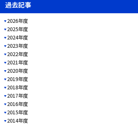
過去記事
2026年度
2025年度
2024年度
2023年度
2022年度
2021年度
2020年度
2019年度
2018年度
2017年度
2016年度
2015年度
2014年度