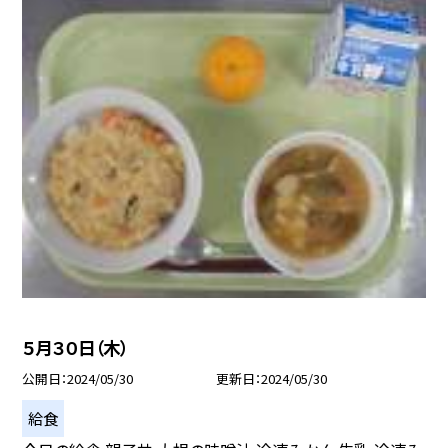
５月３０日（木）
公開日
2024/05/30
更新日
2024/05/30
給食