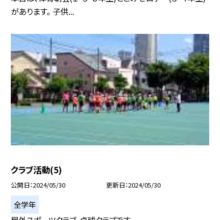
があります。 子供...
クラブ活動(5)
公開日
2024/05/30
更新日
2024/05/30
全学年