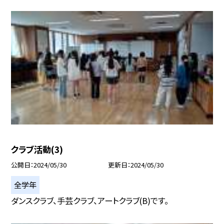
クラブ活動(3)
公開日
2024/05/30
更新日
2024/05/30
全学年
ダンスクラブ、手芸クラブ、アートクラブ(B)です。