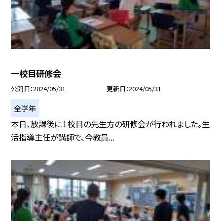
一校目研修会
公開日
2024/05/31
更新日
2024/05/31
全学年
本日、放課後に１校目の先生方の研修会が行われました。生
活指導主任が講師で、今教員...