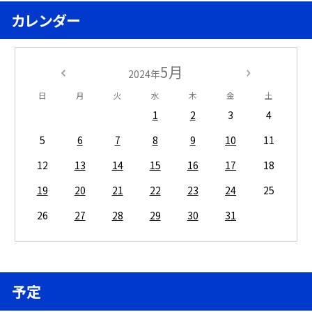
カレンダー
5月
2024年
日
月
火
水
木
金
土
1
2
3
4
5
6
7
8
9
10
11
12
13
14
15
16
17
18
19
20
21
22
23
24
25
26
27
28
29
30
31
予定