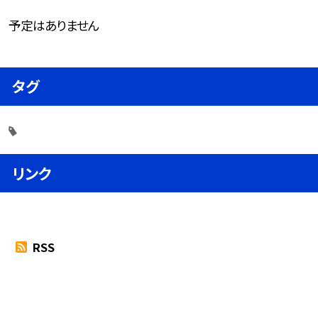
予定はありません
タグ
リンク
RSS