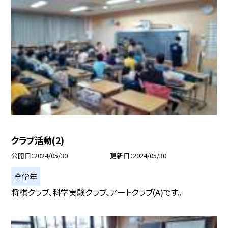
クラブ活動(2)
公開日
2024/05/30
更新日
2024/05/30
全学年
将棋クラブ、科学実験クラブ、アートクラブ(A)です。