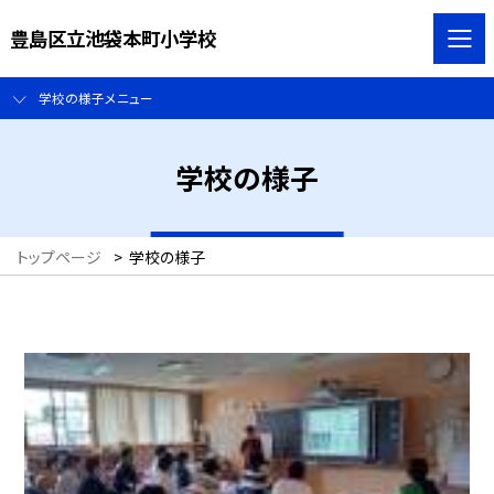
豊島区立池袋本町小学校
学校の様子メニュー
学校の様子
トップページ
>
学校の様子