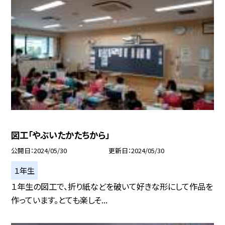
図工「やぶいたかたちから」
公開日
2024/05/30
更新日
2024/05/30
１年生
１年生の図工で、折り紙などを破いて好きな形にして作品を
作っています。とても楽しそ...