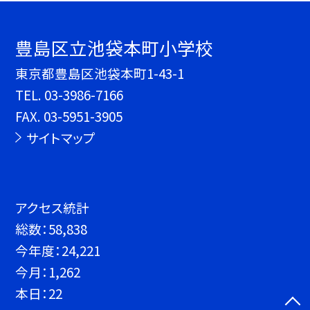
豊島区立池袋本町小学校
東京都豊島区池袋本町1-43-1
TEL.
03-3986-7166
FAX. 03-5951-3905
サイトマップ
アクセス統計
総数：
58,838
今年度：
24,221
今月：
1,262
本日：
22