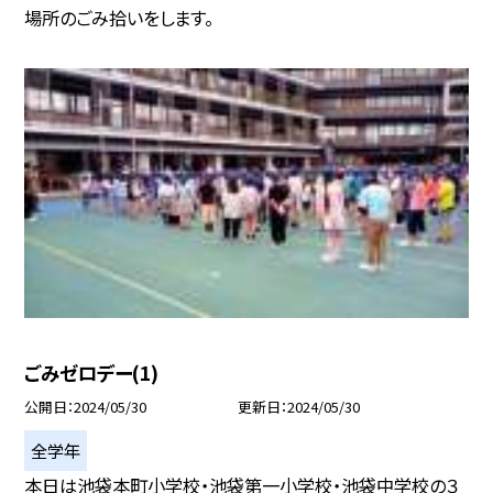
場所のごみ拾いをします。
ごみゼロデー(1)
公開日
2024/05/30
更新日
2024/05/30
全学年
本日は池袋本町小学校・池袋第一小学校・池袋中学校の３