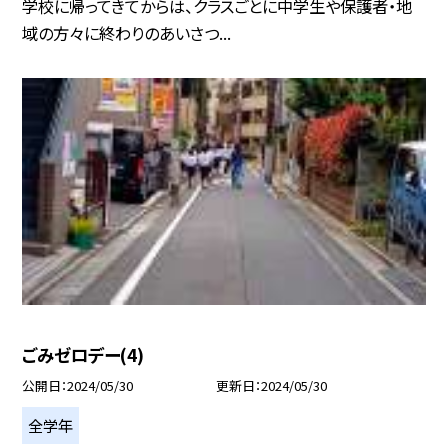
学校に帰ってきてからは、クラスごとに中学生や保護者・地
域の方々に終わりのあいさつ...
ごみゼロデー(4)
公開日
2024/05/30
更新日
2024/05/30
全学年