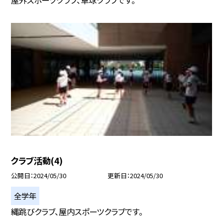
屋外スポーツクラブ、卓球クラブです。
クラブ活動(4)
公開日
2024/05/30
更新日
2024/05/30
全学年
縄跳びクラブ、屋内スポーツクラブです。