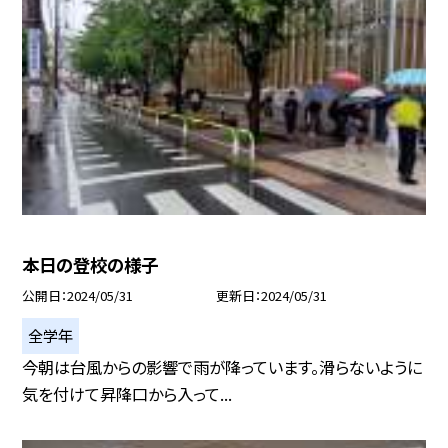
本日の登校の様子
公開日
2024/05/31
更新日
2024/05/31
全学年
今朝は台風からの影響で雨が降っています。滑らないように
気を付けて昇降口から入って...