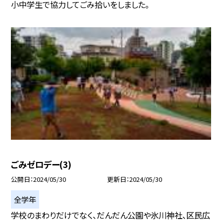
小中学生で協力してごみ拾いをしました。
ごみゼロデー(3)
公開日
2024/05/30
更新日
2024/05/30
全学年
学校のまわりだけでなく、だんだん公園や氷川神社、区民広