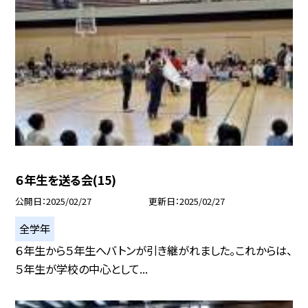
６年生を送る会(15)
公開日
2025/02/27
更新日
2025/02/27
全学年
６年生から５年生へバトンが引き継がれました。これからは、
５年生が学校の中心として...