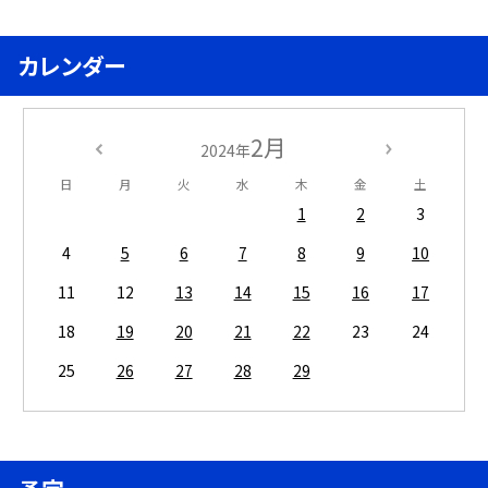
カレンダー
2月
2024年
日
月
火
水
木
金
土
1
2
3
4
5
6
7
8
9
10
11
12
13
14
15
16
17
18
19
20
21
22
23
24
25
26
27
28
29