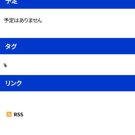
予定
予定はありません
タグ
リンク
RSS