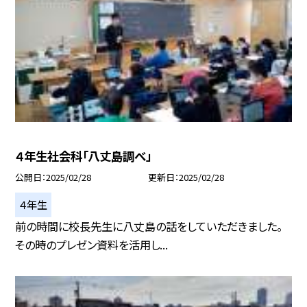
４年生社会科「八丈島調べ」
公開日
2025/02/28
更新日
2025/02/28
４年生
前の時間に校長先生に八丈島の話をしていただきました。
その時のプレゼン資料を活用し...