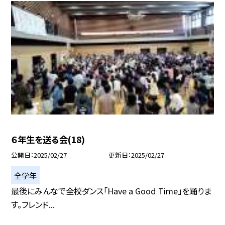
６年生を送る会(18)
公開日
2025/02/27
更新日
2025/02/27
全学年
最後にみんなで全校ダンス「Have a Good Time」を踊りま
す。フレンド...