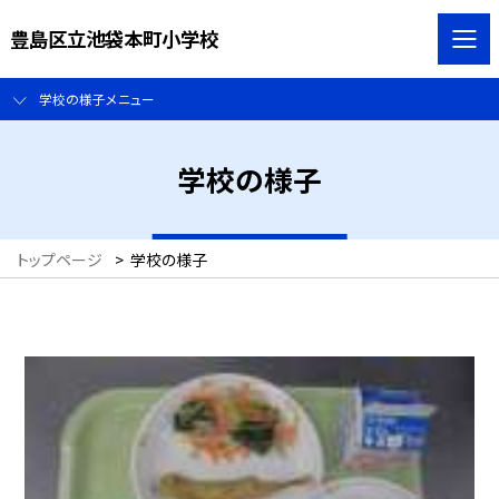
豊島区立池袋本町小学校
学校の様子メニュー
学校の様子
トップページ
>
学校の様子