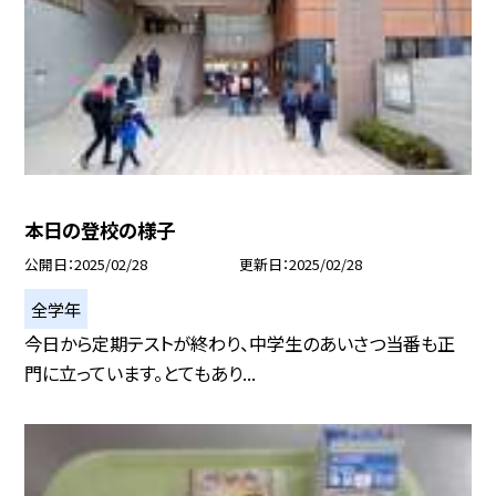
本日の登校の様子
公開日
2025/02/28
更新日
2025/02/28
全学年
今日から定期テストが終わり、中学生のあいさつ当番も正
門に立っています。とてもあり...