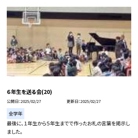
６年生を送る会(20)
公開日
2025/02/27
更新日
2025/02/27
全学年
最後に、１年生から５年生までで作ったお礼の言葉を掲示し
ました。