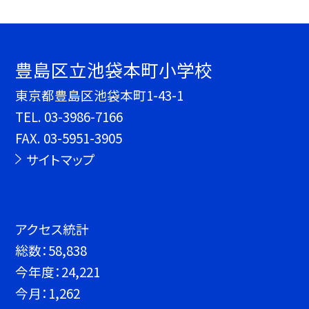
豊島区立池袋本町小学校
東京都豊島区池袋本町1-43-1
TEL.
03-3986-7166
FAX. 03-5951-3905
サイトマップ
アクセス統計
総数：
58,838
今年度：
24,221
今月：
1,262