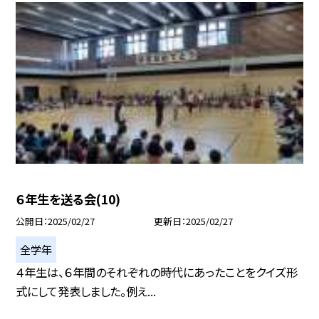
６年生を送る会(10)
公開日
2025/02/27
更新日
2025/02/27
全学年
４年生は、６年間のそれぞれの時代にあったことをクイズ形
式にして発表しました。例え...