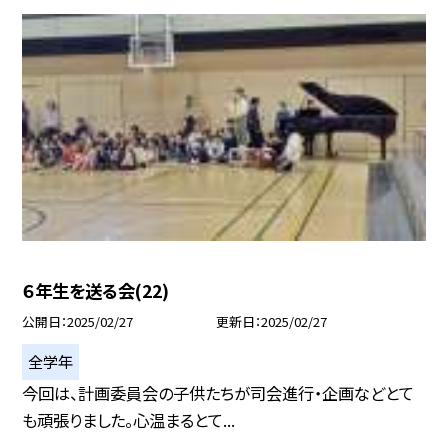
６年生を送る会(22)
公開日
2025/02/27
更新日
2025/02/27
全学年
今回は、計画委員会の子供たちが司会進行・企画などとて
も頑張りました。心温まるとて...