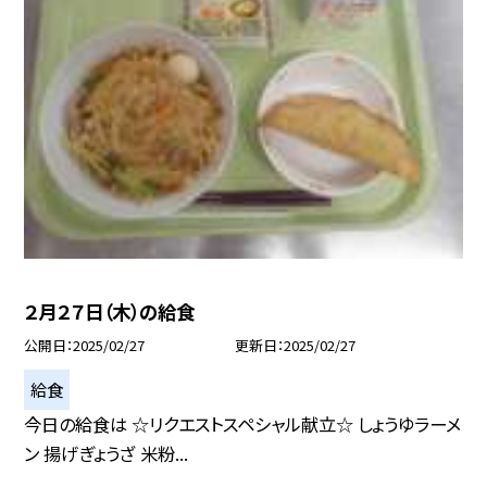
２月２７日（木）の給食
公開日
2025/02/27
更新日
2025/02/27
給食
今日の給食は ☆リクエストスペシャル献立☆ しょうゆラーメ
ン 揚げぎょうざ 米粉...