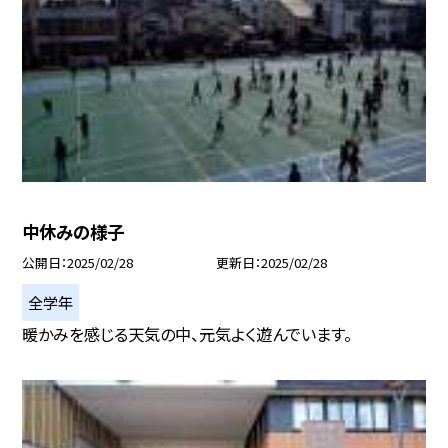
中休みの様子
公開日
2025/02/28
更新日
2025/02/28
全学年
暖かみを感じる天気の中、元気よく遊んでいます。