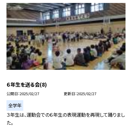
６年生を送る会(8)
公開日
2025/02/27
更新日
2025/02/27
全学年
３年生は、運動会での６年生の表現運動を再現して踊りまし
た。