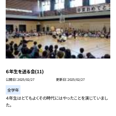
６年生を送る会(11)
公開日
2025/02/27
更新日
2025/02/27
全学年
４年生はとてもよくその時代にはやったことを演じていまし
た。