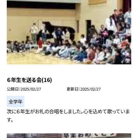
６年生を送る会(16)
公開日
2025/02/27
更新日
2025/02/27
全学年
次に６年生がお礼の合唱をしました。心を込めて歌っていま
す。