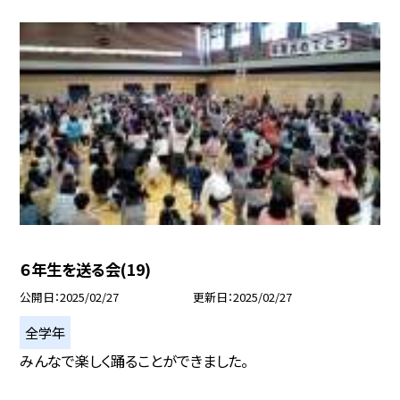
６年生を送る会(19)
公開日
2025/02/27
更新日
2025/02/27
全学年
みんなで楽しく踊ることができました。