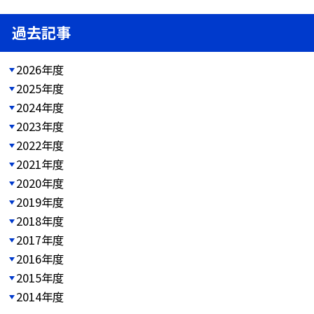
過去記事
2026年度
2025年度
2024年度
2023年度
2022年度
2021年度
2020年度
2019年度
2018年度
2017年度
2016年度
2015年度
2014年度