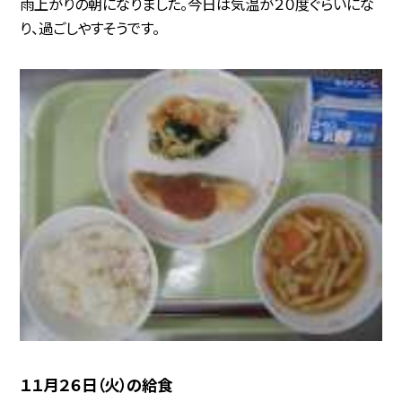
雨上がりの朝になりました。今日は気温が２０度ぐらいにな
り、過ごしやすそうです。
１１月２６日（火）の給食