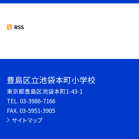
RSS
豊島区立池袋本町小学校
東京都豊島区池袋本町1-43-1
TEL.
03-3986-7166
FAX. 03-5951-3905
サイトマップ