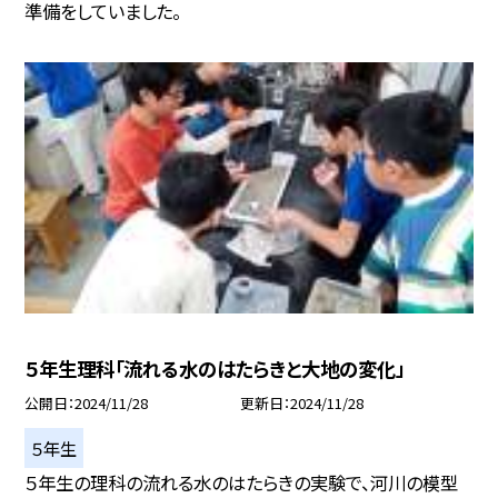
準備をしていました。
５年生理科「流れる水のはたらきと大地の変化」
公開日
2024/11/28
更新日
2024/11/28
５年生
５年生の理科の流れる水のはたらきの実験で、河川の模型