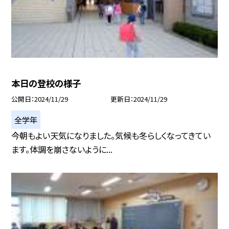
本日の登校の様子
公開日
2024/11/29
更新日
2024/11/29
全学年
今朝もよい天気になりました。気候も冬らしくなってきてい
ます。体調を崩さないように...