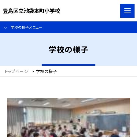
豊島区立池袋本町小学校
学校の様子メニュー
学校の様子
トップページ
>
学校の様子