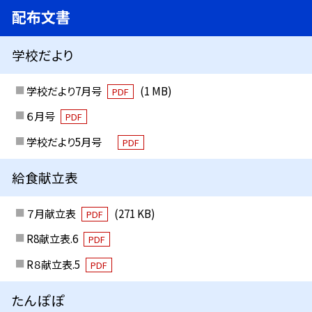
配布文書
学校だより
学校だより7月号
(1 MB)
PDF
６月号
PDF
学校だより5月号
PDF
給食献立表
７月献立表
(271 KB)
PDF
R8献立表.6
PDF
R８献立表.5
PDF
たんぽぽ