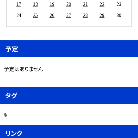
17
18
19
20
21
22
23
24
25
26
27
28
29
30
予定
予定はありません
タグ
リンク