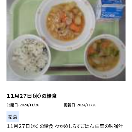
１１月２７日（水）の給食
公開日
2024/11/28
更新日
2024/11/28
給食
１１月２７日（水）の給食 わかめしらすごはん 白菜の味噌汁