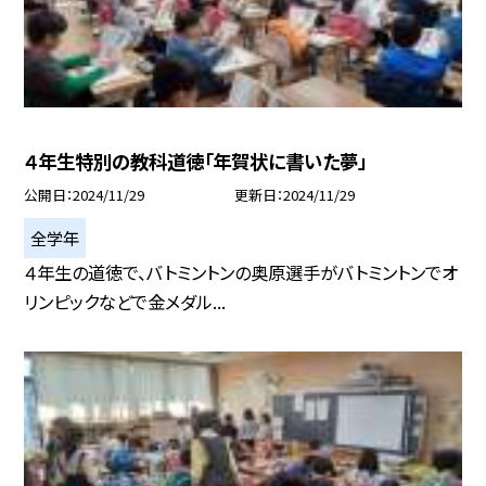
４年生特別の教科道徳「年賀状に書いた夢」
公開日
2024/11/29
更新日
2024/11/29
全学年
４年生の道徳で、バトミントンの奥原選手がバトミントンでオ
リンピックなどで金メダル...