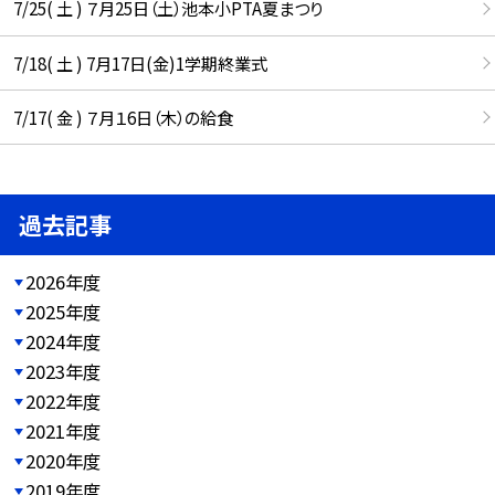
7/25( 土 ) ７月25日（土）池本小PTA夏まつり
7/18( 土 ) 7月17日(金)1学期終業式
7/17( 金 ) ７月１6日（木）の給食
過去記事
2026年度
2025年度
2024年度
2023年度
2022年度
2021年度
2020年度
2019年度