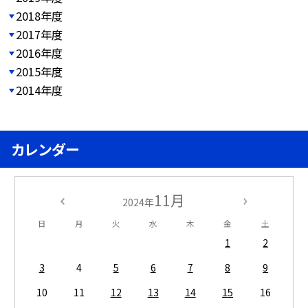
2018年度
2017年度
2016年度
2015年度
2014年度
カレンダー
11月
2024年
日
月
火
水
木
金
土
1
2
3
4
5
6
7
8
9
10
11
12
13
14
15
16