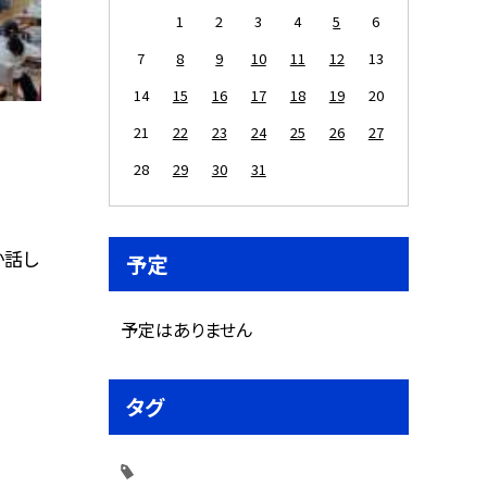
1
2
3
4
5
6
7
8
9
10
11
12
13
14
15
16
17
18
19
20
21
22
23
24
25
26
27
28
29
30
31
か話し
予定
予定はありません
タグ