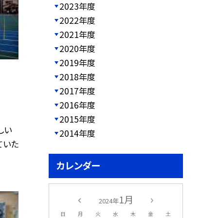
2023年度
2022年度
2021年度
2020年度
2019年度
2018年度
2017年度
2016年度
2015年度
しい
2014年度
ていた
カレンダー
1月
2024年
日
月
火
水
木
金
土