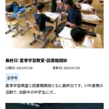
最終日：夏季学習教室・図書館開放
公開日
2023/07/28
更新日
2023/07/28
全学年
夏季学習教室と図書館開放ともに最終日です。 小中連携の
活動で、池袋中の中学生にボ...