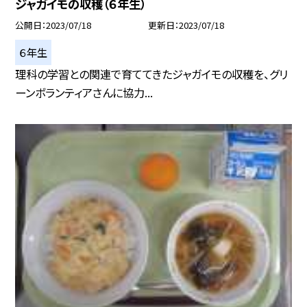
ジャガイモの収穫（６年生）
公開日
2023/07/18
更新日
2023/07/18
６年生
理科の学習との関連で育ててきたジャガイモの収穫を、グリ
ーンボランティアさんに協力...