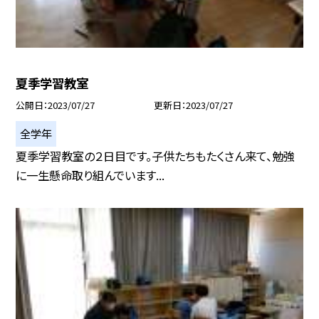
夏季学習教室
公開日
2023/07/27
更新日
2023/07/27
全学年
夏季学習教室の２日目です。子供たちもたくさん来て、勉強
に一生懸命取り組んでいます...