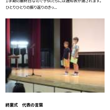
１学期の最終日なので子供たちには通知表が渡されます。
ひとりひとりの振り返りのきっ...
終業式 代表の言葉