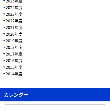
2025年度
2024年度
2023年度
2022年度
2021年度
2020年度
2019年度
2018年度
2017年度
2016年度
2015年度
2014年度
カレンダー