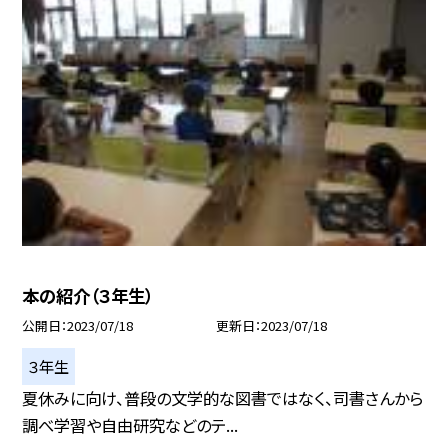
本の紹介（３年生）
公開日
2023/07/18
更新日
2023/07/18
３年生
夏休みに向け、普段の文学的な図書ではなく、司書さんから
調べ学習や自由研究などのテ...