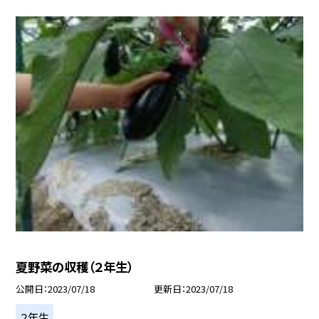
夏野菜の収穫（２年生）
公開日
2023/07/18
更新日
2023/07/18
２年生