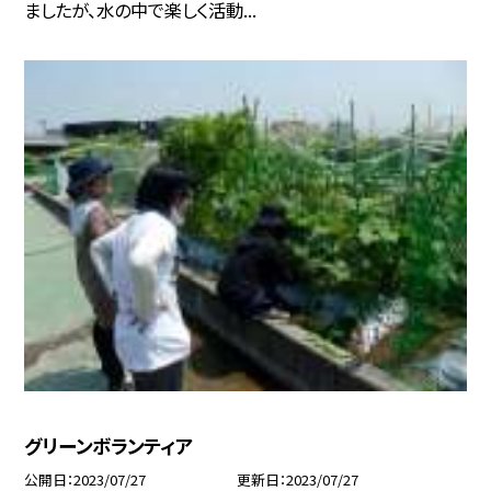
ましたが、水の中で楽しく活動...
グリーンボランティア
公開日
2023/07/27
更新日
2023/07/27