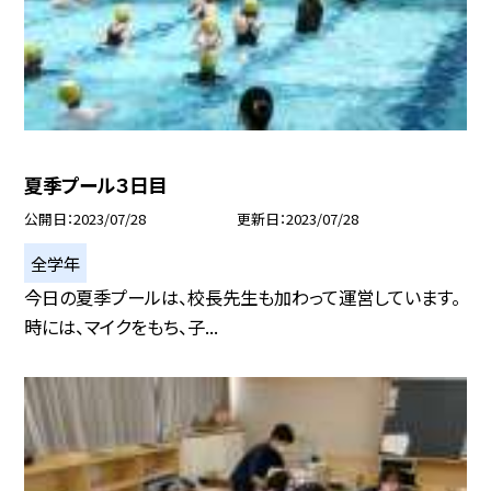
夏季プール３日目
公開日
2023/07/28
更新日
2023/07/28
全学年
今日の夏季プールは、校長先生も加わって運営しています。
時には、マイクをもち、子...