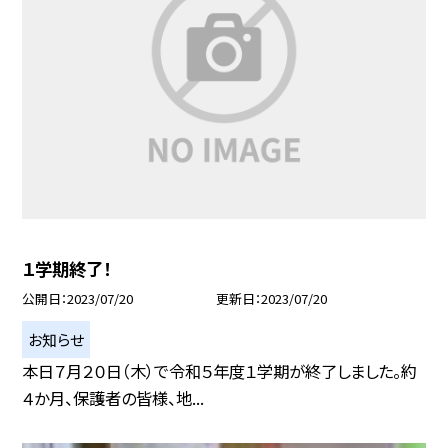
１学期終了！
公開日
2023/07/20
更新日
2023/07/20
お知らせ
本日７月２０日（木）で令和５年度１学期が終了しました。約
４か月、保護者の皆様、地...