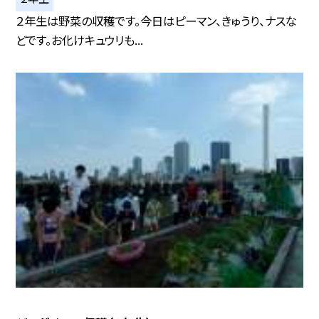
２年生は野菜の収穫です。今日はピーマン、きゅうり、ナスな
どです。お化けキュウリも...