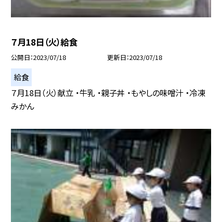
７月18日（火）給食
公開日
2023/07/18
更新日
2023/07/18
給食
７月18日（火）献立 ・牛乳 ・親子丼 ・もやしの味噌汁 ・冷凍
みかん