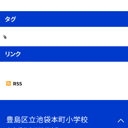
タグ
リンク
RSS
豊島区立池袋本町小学校