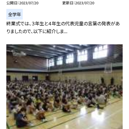
公開日
2023/07/20
更新日
2023/07/20
全学年
終業式では、３年生と４年生の代表児童の言葉の発表があ
りましたので、以下に紹介しま...