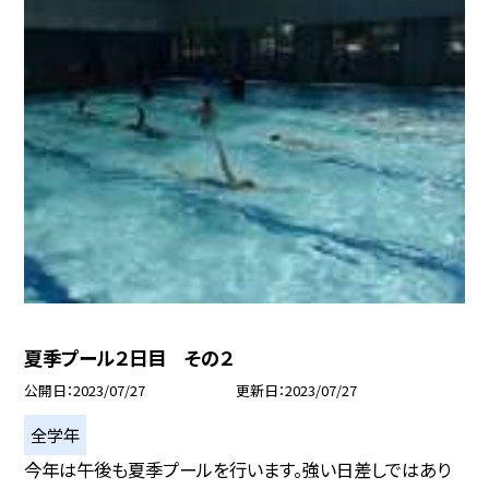
夏季プール２日目 その２
公開日
2023/07/27
更新日
2023/07/27
全学年
今年は午後も夏季プールを行います。強い日差しではあり