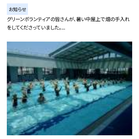
お知らせ
グリーンボランティアの皆さんが、暑い中屋上で畑の手入れ
をしてくださっていました。...