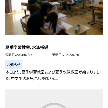
夏季学習教室、水泳指導
公開日
2023/07/26
更新日
2023/07/26
お知らせ
本日より、夏季学習教室および夏季水泳教室が始まりまし
た。中学生のお兄さんお姉さん...