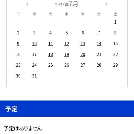
7月
2023年
日
月
火
水
木
金
土
1
2
3
4
5
6
7
8
9
10
11
12
13
14
15
16
17
18
19
20
21
22
23
24
25
26
27
28
29
30
31
予定
予定はありません