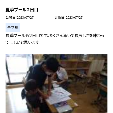
夏季プール２日目
公開日
2023/07/27
更新日
2023/07/27
全学年
夏季プールも２日目です。たくさん泳いで夏らしさを味わっ
てほしいと思います。