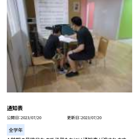
通知表
公開日
2023/07/20
更新日
2023/07/20
全学年