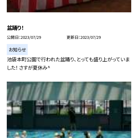
盆踊り！
公開日
2023/07/29
更新日
2023/07/29
お知らせ
池袋本町公園で行われた盆踊り、とっても盛り上がっていま
した！ さすが夏休み^