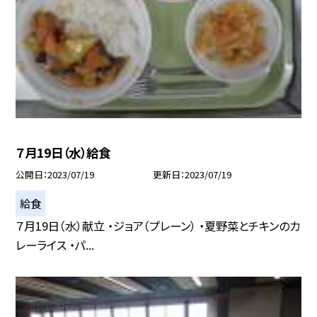
７月19日（水）給食
公開日
2023/07/19
更新日
2023/07/19
給食
７月19日（水）献立 ・ジョア（プレーン） ・夏野菜とチキンのカ
レーライス ・パ...