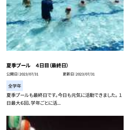
夏季プール ４日目（最終日）
公開日
2023/07/31
更新日
2023/07/31
全学年
夏季プールも最終日です。今日も元気に活動できました。 １
日最大６回、学年ごとに活...