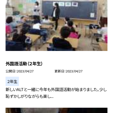
外国語活動（２年生）
公開日
2023/04/27
更新日
2023/04/27
２年生
新しいALTと一緒に今年も外国語活動が始まりました。少し
恥ずかしがりながらも楽し...