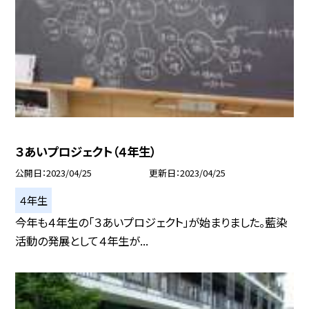
３あいプロジェクト（４年生）
公開日
2023/04/25
更新日
2023/04/25
４年生
今年も４年生の「３あいプロジェクト」が始まりました。藍染
活動の発展として４年生が...