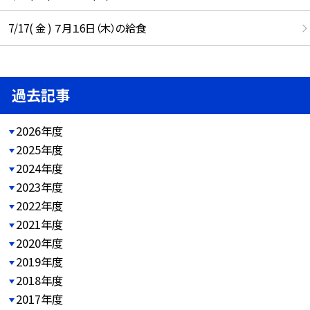
7/17( 金 ) ７月１6日（木）の給食
過去記事
2026年度
2025年度
2024年度
2023年度
2022年度
2021年度
2020年度
2019年度
2018年度
2017年度