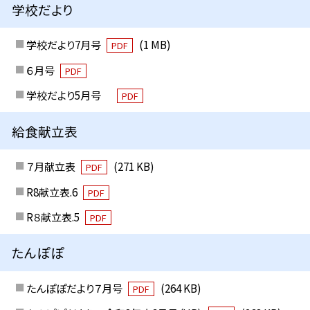
学校だより
学校だより7月号
(1 MB)
PDF
６月号
PDF
学校だより5月号
PDF
給食献立表
７月献立表
(271 KB)
PDF
R8献立表.6
PDF
R８献立表.5
PDF
たんぽぽ
たんぽぽだより７月号
(264 KB)
PDF