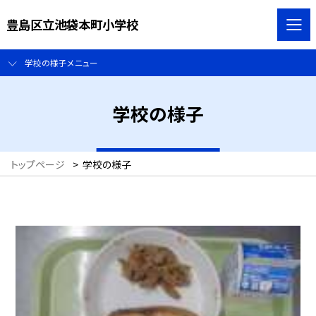
豊島区立池袋本町小学校
学校の様子メニュー
学校の様子
トップページ
>
学校の様子