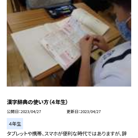
漢字辞典の使い方（４年生）
公開日
2023/04/27
更新日
2023/04/27
４年生
タブレットや携帯、スマホが便利な時代ではありますが、辞