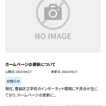
ホームページの更新について
公開日
2023/04/27
更新日
2023/04/27
お知らせ
現在、豊島区立学校のインターネット環境に不具合が生じ
ており、ホームページの更新に...