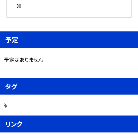
30
予定
予定はありません
タグ
リンク