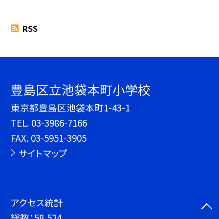
RSS
豊島区立池袋本町小学校
東京都豊島区池袋本町1-43-1
TEL.
03-3986-7166
FAX. 03-5951-3905
サイトマップ
アクセス統計
総数：
58,524