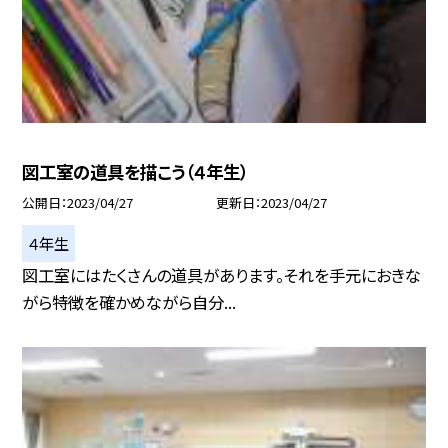
図工室の道具を描こう（４年生）
公開日
2023/04/27
更新日
2023/04/27
４年生
図工室にはたくさんの道具があります。それを手元におきな
がら特徴を確かめながら自分...