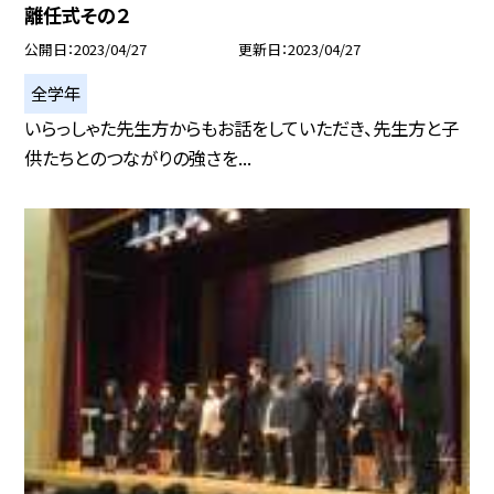
離任式その２
公開日
2023/04/27
更新日
2023/04/27
全学年
いらっしゃた先生方からもお話をしていただき、先生方と子
供たちとのつながりの強さを...