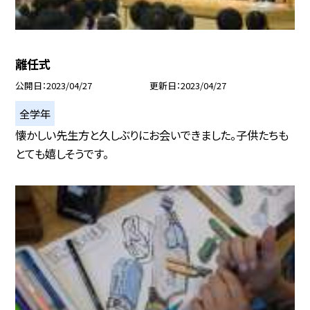
離任式
公開日
2023/04/27
更新日
2023/04/27
全学年
懐かしい先生方と久しぶりにお会いできました。子供たちも
とても嬉しそうです。