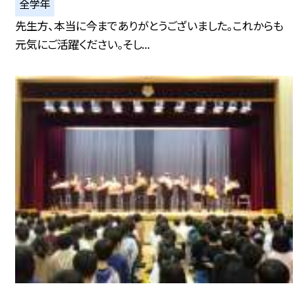
全学年
先生方、本当に今までありがとうございました。これからも
元気にご活躍ください。そし...