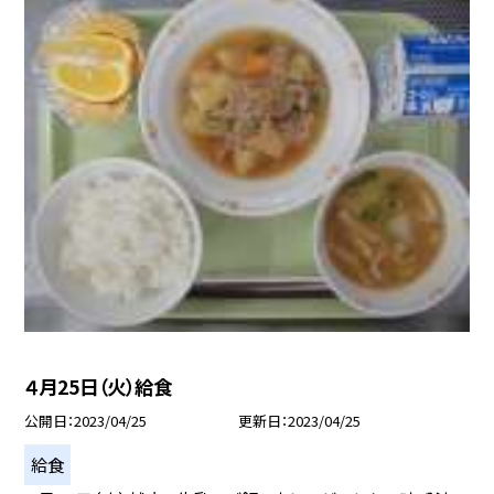
４月25日（火）給食
公開日
2023/04/25
更新日
2023/04/25
給食