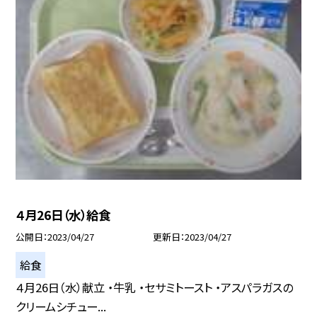
４月26日（水）給食
公開日
2023/04/27
更新日
2023/04/27
給食
４月26日（水）献立 ・牛乳 ・セサミトースト ・アスパラガスの
クリームシチュー...