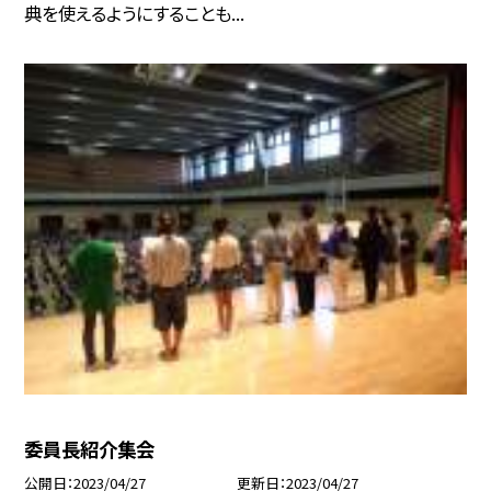
典を使えるようにすることも...
委員長紹介集会
公開日
2023/04/27
更新日
2023/04/27