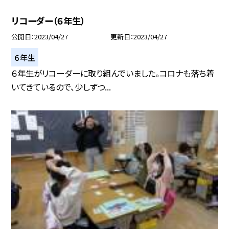
リコーダー（６年生）
公開日
2023/04/27
更新日
2023/04/27
６年生
６年生がリコーダーに取り組んでいました。コロナも落ち着
いてきているので、少しずつ...