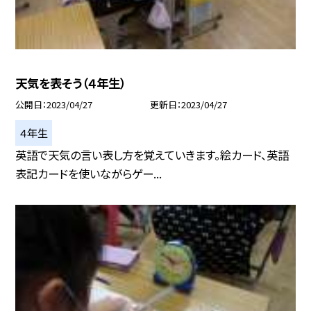
天気を表そう（４年生）
公開日
2023/04/27
更新日
2023/04/27
４年生
英語で天気の言い表し方を覚えていきます。絵カード、英語
表記カードを使いながらゲー...