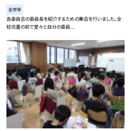
全学年
各委員会の委員長を紹介するための集会を行いました。全
校児童の前で堂々と自分の委員...