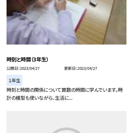
時刻と時間（3年生）
公開日
2023/04/27
更新日
2023/04/27
１年生
時刻と時間の関係について算数の時間に学んでいます。時
計の模型も使いながら、生活に...