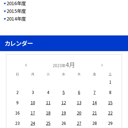
2016年度
2015年度
2014年度
カレンダー
4月
2023年
日
月
火
水
木
金
土
1
2
3
4
5
6
7
8
9
10
11
12
13
14
15
16
17
18
19
20
21
22
23
24
25
26
27
28
29