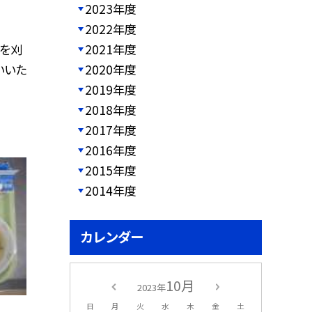
2023年度
2022年度
2021年度
稲を刈
2020年度
いいた
2019年度
2018年度
2017年度
2016年度
2015年度
2014年度
カレンダー
10月
2023年
日
月
火
水
木
金
土