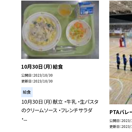
10月30日（月）給食
公開日
2023/10/30
更新日
2023/10/30
給食
10月30日（月）献立 ・牛乳 ・生パスタ
のクリームソース ・フレンチサラダ
PTAバレ
・...
公開日
2023/
更新日
2023/