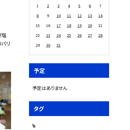
1
2
3
4
5
6
7
8
9
10
11
12
13
14
15
16
17
18
19
20
21
ぎ塩
22
23
24
25
26
27
28
リパリ
29
30
31
予定
予定はありません
タグ