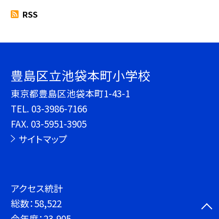
RSS
豊島区立池袋本町小学校
東京都豊島区池袋本町1-43-1
TEL.
03-3986-7166
FAX. 03-5951-3905
サイトマップ
アクセス統計
総数：
58,522
今年度：
23,905