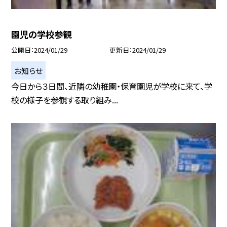
園児の学校参観
公開日
2024/01/29
更新日
2024/01/29
お知らせ
今日から３日間、近隣の幼稚園・保育園児が学校に来て、学
校の様子を参観する取り組み...