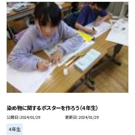
染め物に関するポスターを作ろう（４年生）
公開日
2024/01/29
更新日
2024/01/29
４年生