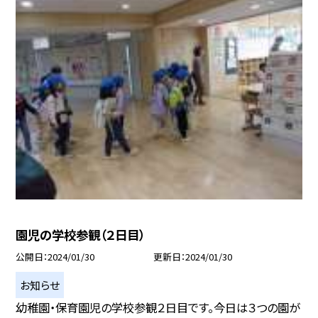
園児の学校参観（２日目）
公開日
2024/01/30
更新日
2024/01/30
お知らせ
幼稚園・保育園児の学校参観２日目です。今日は３つの園が