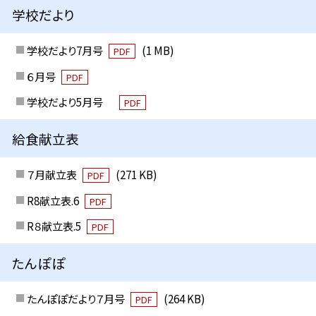
学校だより
学校だより7月号
(1 MB)
PDF
６月号
PDF
学校だより5月号
PDF
給食献立表
７月献立表
(271 KB)
PDF
R8献立表.6
PDF
R８献立表.5
PDF
たんぽぽ
たんぽぽだより７月号
(264 KB)
PDF