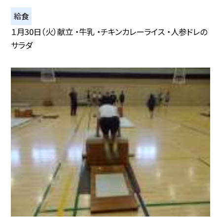
給食
１月30日（火）献立 ・牛乳 ・チキンカレーライス ・人参ドレの
サラダ