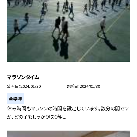
マラソンタイム
公開日
2024/01/30
更新日
2024/01/30
全学年
休み時間もマラソンの時間を設定しています。数分の間です
が、どの子もしっかり取り組...