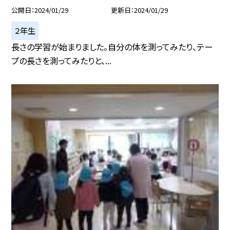
公開日
2024/01/29
更新日
2024/01/29
２年生
長さの学習が始まりました。自分の体を測ってみたり、テー
プの長さを測ってみたりと、...