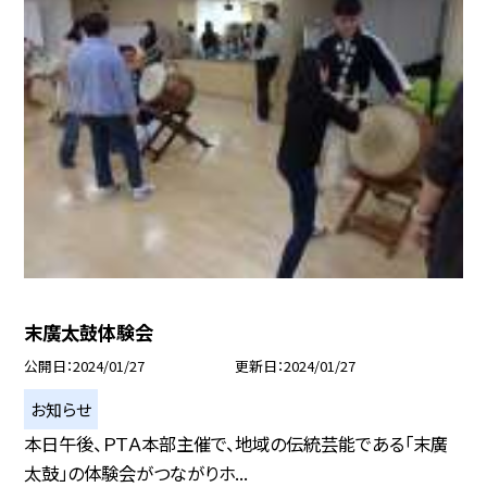
末廣太鼓体験会
公開日
2024/01/27
更新日
2024/01/27
お知らせ
本日午後、ＰＴＡ本部主催で、地域の伝統芸能である「末廣
太鼓」の体験会がつながりホ...