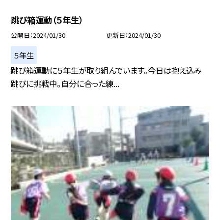
跳び箱運動（５年生）
公開日
2024/01/30
更新日
2024/01/30
５年生
跳び箱運動に５年生が取り組んでいます。今日は抱え込み
跳びに挑戦中。自分に合った練...