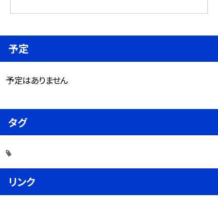
予定
予定はありません
タグ
リンク