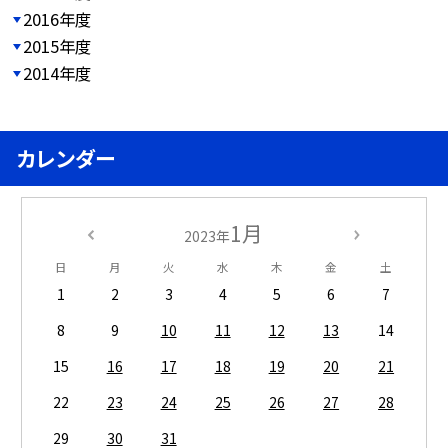
2016年度
2015年度
2014年度
カレンダー
1月
2023年
日
月
火
水
木
金
土
1
2
3
4
5
6
7
8
9
10
11
12
13
14
15
16
17
18
19
20
21
22
23
24
25
26
27
28
29
30
31