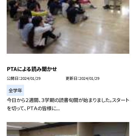
PTAによる読み聞かせ
公開日
2024/01/29
更新日
2024/01/29
全学年
今日から２週間、３学期の読書旬間が始まりました。スタート
を切って、ＰＴＡの皆様に...