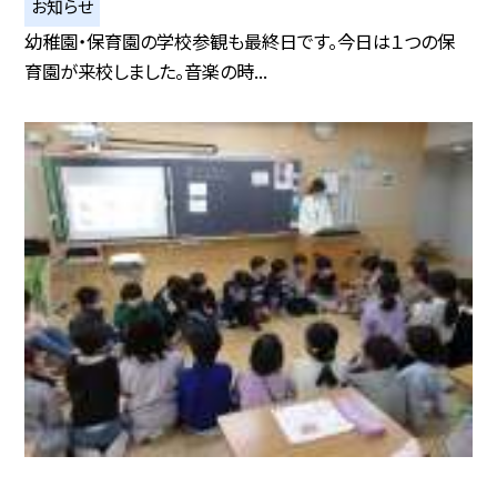
お知らせ
幼稚園・保育園の学校参観も最終日です。今日は１つの保
育園が来校しました。音楽の時...