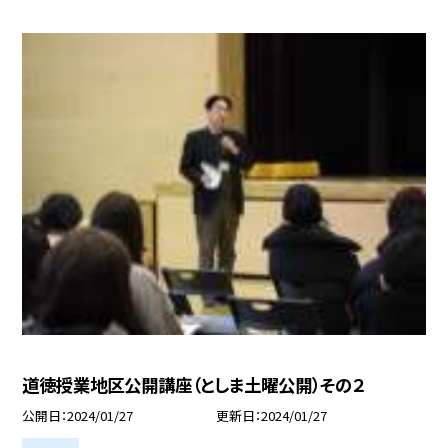
道徳授業地区公開講座（としま土曜公開）その２
公開日
2024/01/27
更新日
2024/01/27