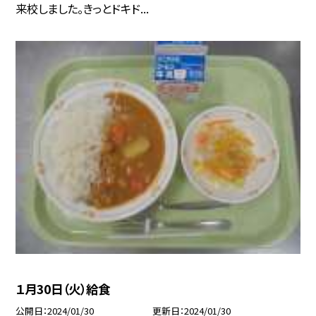
来校しました。きっとドキド...
１月30日（火）給食
公開日
2024/01/30
更新日
2024/01/30