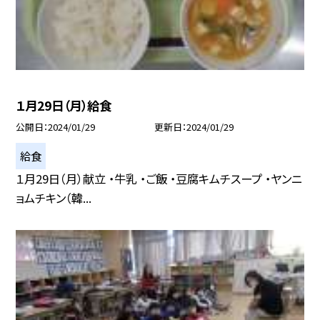
１月29日（月）給食
公開日
2024/01/29
更新日
2024/01/29
給食
１月29日（月）献立 ・牛乳 ・ご飯 ・豆腐キムチスープ ・ヤンニ
ョムチキン（韓...