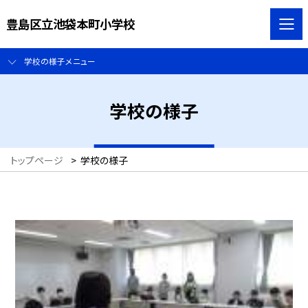
豊島区立池袋本町小学校
学校の様子メニュー
学校の様子
トップページ
>
学校の様子