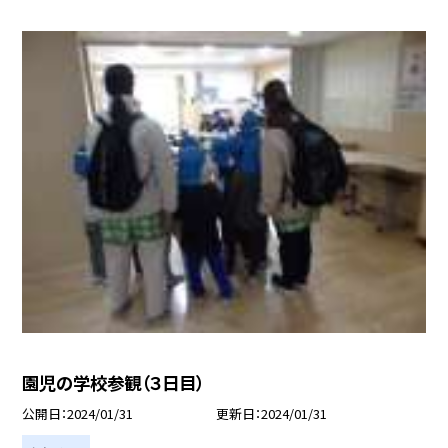
園児の学校参観（３日目）
公開日
2024/01/31
更新日
2024/01/31