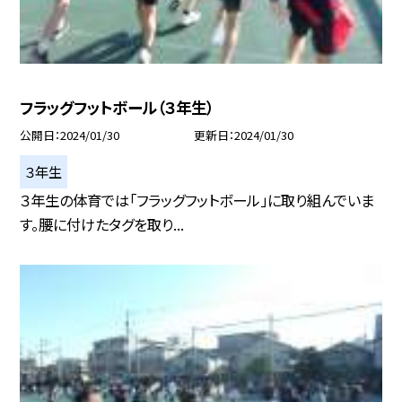
フラッグフットボール（３年生）
公開日
2024/01/30
更新日
2024/01/30
３年生
３年生の体育では「フラッグフットボール」に取り組んでいま
す。腰に付けたタグを取り...