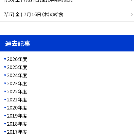
7/17( 金 ) ７月１6日（木）の給食
過去記事
2026年度
2025年度
2024年度
2023年度
2022年度
2021年度
2020年度
2019年度
2018年度
2017年度