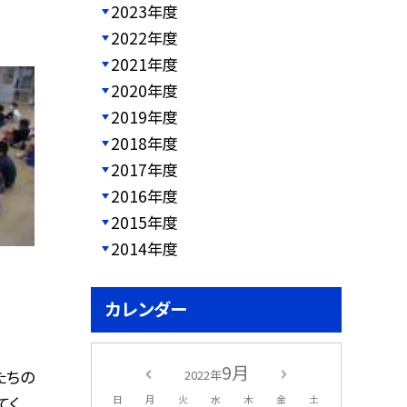
2023年度
2022年度
2021年度
2020年度
2019年度
2018年度
2017年度
2016年度
2015年度
2014年度
カレンダー
9月
たちの
2022年
てく
日
月
火
水
木
金
土