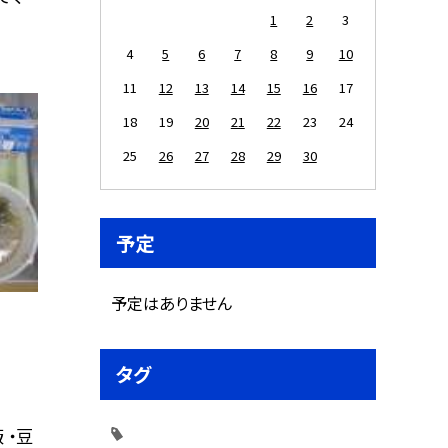
1
2
3
4
5
6
7
8
9
10
11
12
13
14
15
16
17
18
19
20
21
22
23
24
25
26
27
28
29
30
予定
予定はありません
タグ
 ・豆