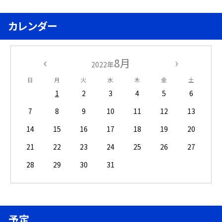
カレンダー
8月
2022年
日
月
火
水
木
金
土
1
2
3
4
5
6
7
8
9
10
11
12
13
14
15
16
17
18
19
20
21
22
23
24
25
26
27
28
29
30
31
予定