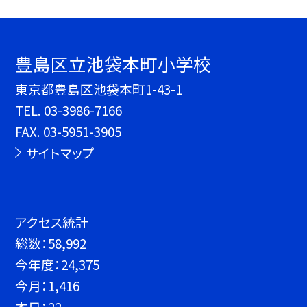
豊島区立池袋本町小学校
東京都豊島区池袋本町1-43-1
TEL.
03-3986-7166
FAX. 03-5951-3905
サイトマップ
アクセス統計
総数：
58,992
今年度：
24,375
今月：
1,416
本日：
22