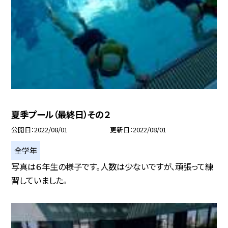
夏季プール（最終日）その２
公開日
2022/08/01
更新日
2022/08/01
全学年
写真は６年生の様子です。人数は少ないですが、頑張って練
習していました。