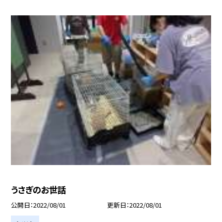
うさぎのお世話
公開日
2022/08/01
更新日
2022/08/01