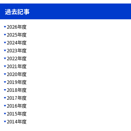
過去記事
2026年度
2025年度
2024年度
2023年度
2022年度
2021年度
2020年度
2019年度
2018年度
2017年度
2016年度
2015年度
2014年度