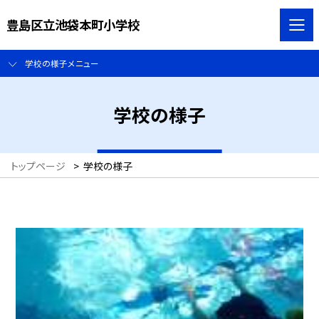
豊島区立池袋本町小学校
学校の様子メニュー
学校の様子
トップページ
>
学校の様子