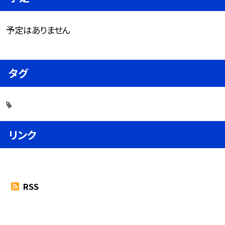
予定はありません
タグ
リンク
RSS