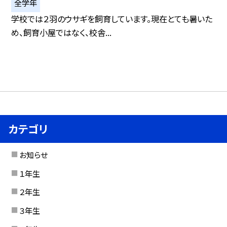
全学年
学校では２羽のウサギを飼育しています。現在とても暑いた
め、飼育小屋ではなく、校舎...
カテゴリ
お知らせ
１年生
２年生
３年生