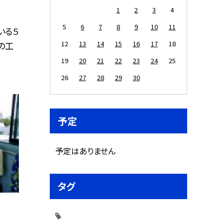
1
2
3
4
5
6
7
8
9
10
11
いる５
12
13
14
15
16
17
18
の工
19
20
21
22
23
24
25
26
27
28
29
30
予定
予定はありません
タグ