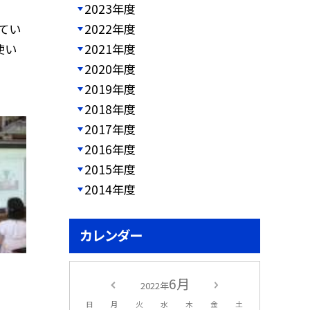
2023年度
2022年度
てい
2021年度
使い
2020年度
2019年度
2018年度
2017年度
2016年度
2015年度
2014年度
カレンダー
6月
2022年
日
月
火
水
木
金
土