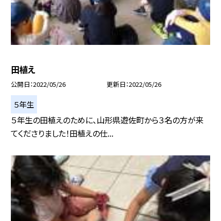
田植え
公開日
2022/05/26
更新日
2022/05/26
５年生
５年生の田植えのために、山形県遊佐町から３名の方が来
てくださりました！田植えの仕...