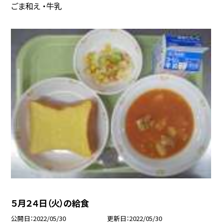
ごま和え ・牛乳
５月２４日（火）の給食
公開日
2022/05/30
更新日
2022/05/30