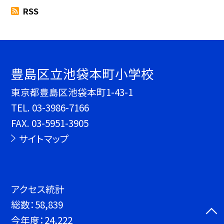
RSS
豊島区立池袋本町小学校
東京都豊島区池袋本町1-43-1
TEL.
03-3986-7166
FAX. 03-5951-3905
サイトマップ
アクセス統計
総数：
58,839
今年度：
24,222