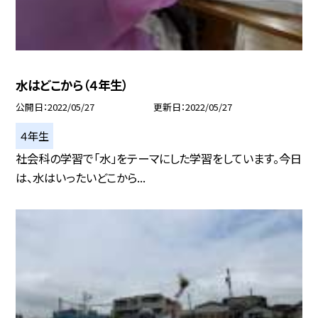
水はどこから（４年生）
公開日
2022/05/27
更新日
2022/05/27
４年生
社会科の学習で「水」をテーマにした学習をしています。今日
は、水はいったいどこから...