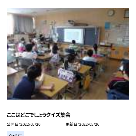
ここはどこでしょうクイズ集会
公開日
2022/05/26
更新日
2022/05/26