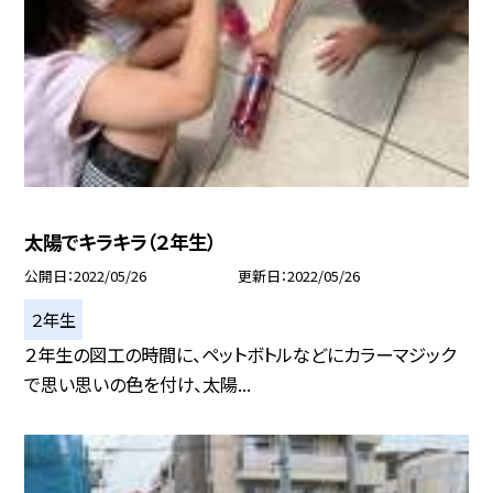
太陽でキラキラ（２年生）
公開日
2022/05/26
更新日
2022/05/26
２年生
２年生の図工の時間に、ペットボトルなどにカラーマジック
で思い思いの色を付け、太陽...