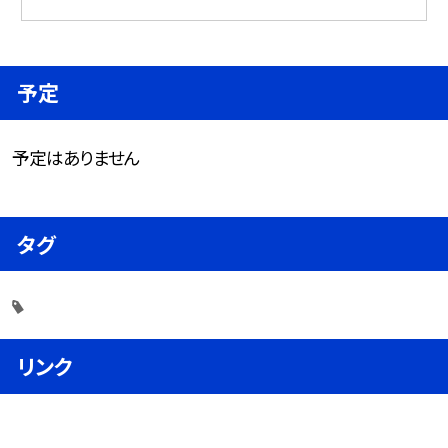
予定
予定はありません
タグ
リンク