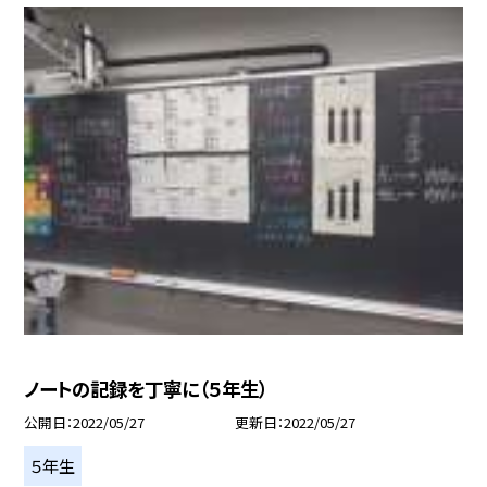
ノートの記録を丁寧に（５年生）
公開日
2022/05/27
更新日
2022/05/27
５年生