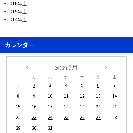
2016年度
2015年度
2014年度
カレンダー
5月
2022年
日
月
火
水
木
金
土
1
2
3
4
5
6
7
8
9
10
11
12
13
14
15
16
17
18
19
20
21
22
23
24
25
26
27
28
29
30
31