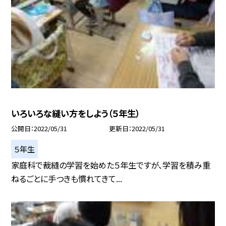
いろいろな縫い方をしよう（５年生）
公開日
2022/05/31
更新日
2022/05/31
５年生
家庭科で裁縫の学習を始めた５年生ですが、学習を積み重
ねるごとに手つきも慣れてきて...