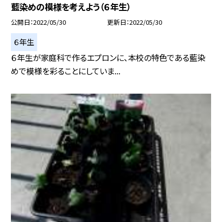
藍染めの模様を考えよう（６年生）
公開日
2022/05/30
更新日
2022/05/30
６年生
６年生が家庭科で作るエプロンに、本校の特色である藍染
めで模様を彩ることにしていま...