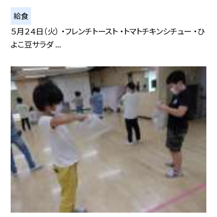
給食
５月２４日（火） ・フレンチトースト ・トマトチキンシチュー ・ひ
よこ豆サラダ ...