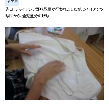
全学年
先日、ジャイアンツ野球教室が行われましたが、ジャイアンツ
球団から、全児童分の野球...