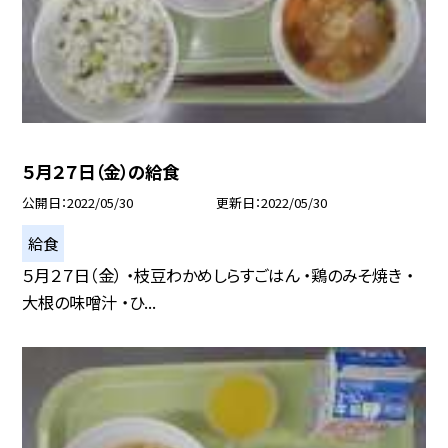
５月２７日（金）の給食
公開日
2022/05/30
更新日
2022/05/30
給食
５月２７日（金） ・枝豆わかめしらすごはん ・鶏のみそ焼き ・
大根の味噌汁 ・ひ...