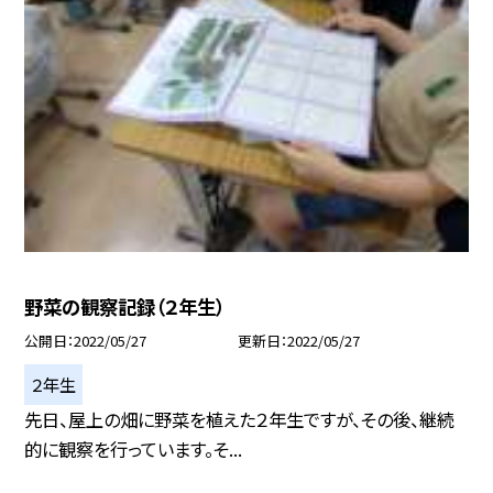
野菜の観察記録（２年生）
公開日
2022/05/27
更新日
2022/05/27
２年生
先日、屋上の畑に野菜を植えた２年生ですが、その後、継続
的に観察を行っています。そ...