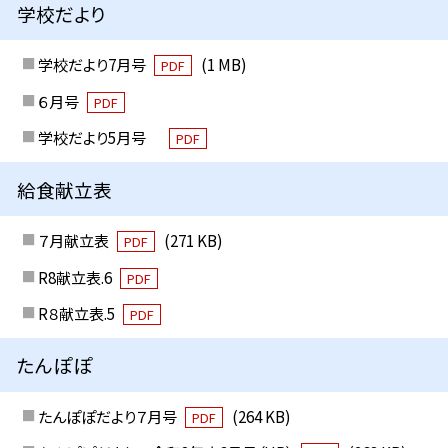
学校だより
学校だより7月号
(1 MB)
PDF
６月号
PDF
学校だより5月号
PDF
給食献立表
７月献立表
(271 KB)
PDF
R8献立表.6
PDF
R８献立表.5
PDF
たんぽぽ
たんぽぽだより７月号
(264 KB)
PDF