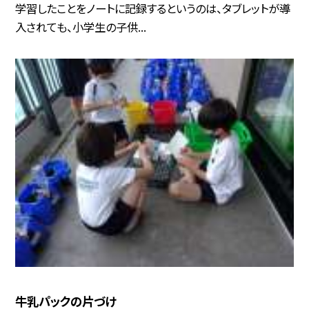
学習したことをノートに記録するというのは、タブレットが導
入されても、小学生の子供...
牛乳パックの片づけ