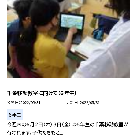
千葉移動教室に向けて（６年生）
公開日
2022/05/31
更新日
2022/05/31
６年生
今週末の６月２日（木）３日（金）は６年生の千葉移動教室が
行われます。子供たちもと...