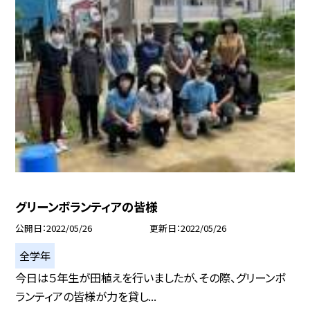
グリーンボランティアの皆様
公開日
2022/05/26
更新日
2022/05/26
全学年
今日は５年生が田植えを行いましたが、その際、グリーンボ
ランティアの皆様が力を貸し...