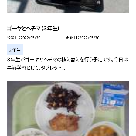
ゴーヤとヘチマ（３年生）
公開日
2022/05/30
更新日
2022/05/30
３年生
３年生がゴーヤとヘチマの植え替えを行う予定です。今日は
事前学習として、タブレット...