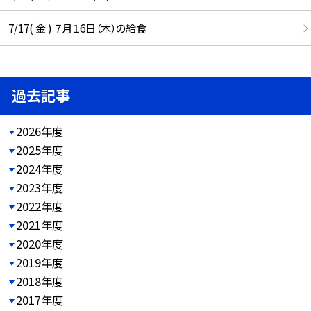
7/17( 金 ) ７月１6日（木）の給食
過去記事
2026年度
2025年度
2024年度
2023年度
2022年度
2021年度
2020年度
2019年度
2018年度
2017年度