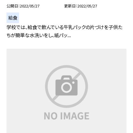
公開日
2022/05/27
更新日
2022/05/27
給食
学校では、給食で飲んでいる牛乳パックの片づけを子供た
ちが簡単な水洗いをし、紙パッ...