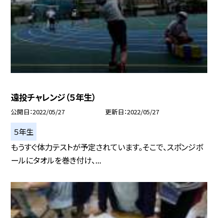
遠投チャレンジ（５年生）
公開日
2022/05/27
更新日
2022/05/27
５年生
もうすぐ体力テストが予定されています。そこで、スポンジボ
ールにタオルを巻き付け、...