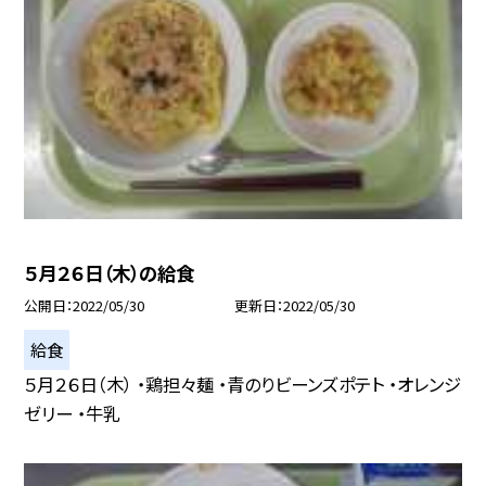
５月２６日（木）の給食
公開日
2022/05/30
更新日
2022/05/30
給食
５月２６日（木） ・鶏担々麺 ・青のりビーンズポテト ・オレンジ
ゼリー ・牛乳