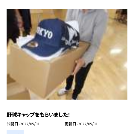
野球キャップをもらいました！
公開日
2022/05/31
更新日
2022/05/31