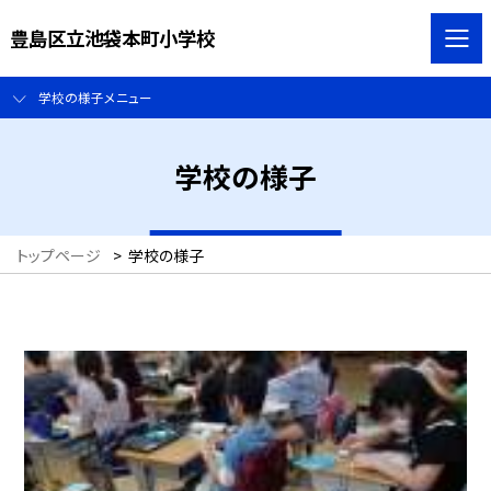
豊島区立池袋本町小学校
学校の様子メニュー
学校の様子
トップページ
>
学校の様子