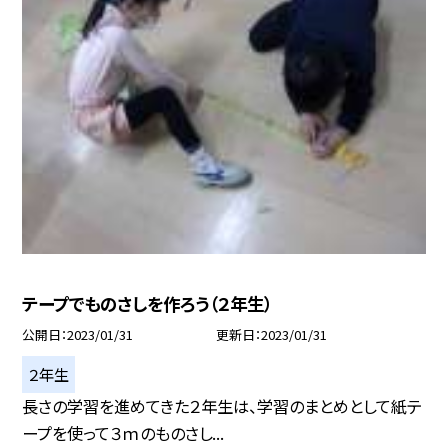
テープでものさしを作ろう（２年生）
公開日
2023/01/31
更新日
2023/01/31
２年生
長さの学習を進めてきた２年生は、学習のまとめとして紙テ
ープを使って３ｍのものさし...