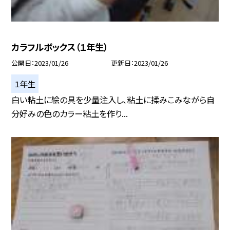
カラフルボックス（１年生）
公開日
2023/01/26
更新日
2023/01/26
１年生
白い粘土に絵の具を少量注入し、粘土に揉みこみながら自
分好みの色のカラー粘土を作り...