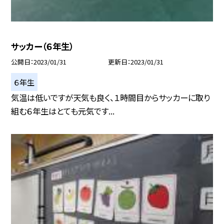
サッカー（６年生）
公開日
2023/01/31
更新日
2023/01/31
６年生
気温は低いですが天気も良く、１時間目からサッカーに取り
組む６年生はとても元気です...