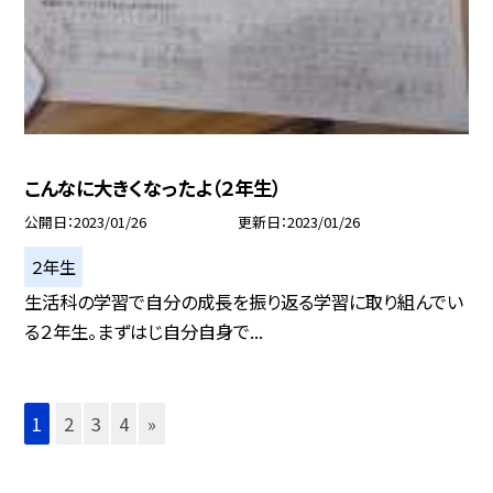
こんなに大きくなったよ（２年生）
公開日
2023/01/26
更新日
2023/01/26
２年生
生活科の学習で自分の成長を振り返る学習に取り組んでい
る２年生。まずはじ自分自身で...
1
2
3
4
»