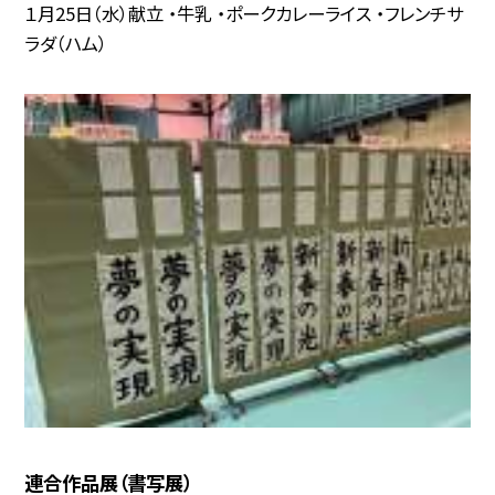
１月25日（水）献立 ・牛乳 ・ポークカレーライス ・フレンチサ
ラダ（ハム）
連合作品展（書写展）