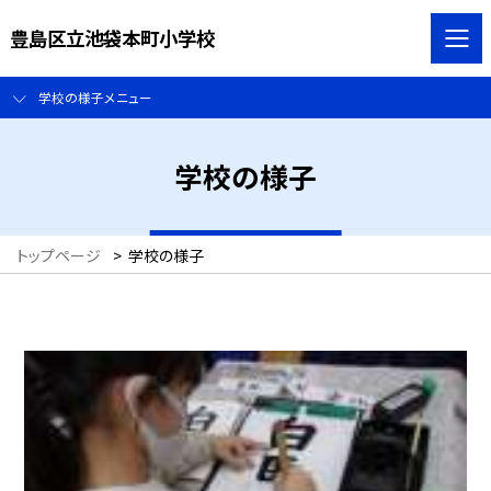
豊島区立池袋本町小学校
学校の様子メニュー
学校の様子
トップページ
>
学校の様子