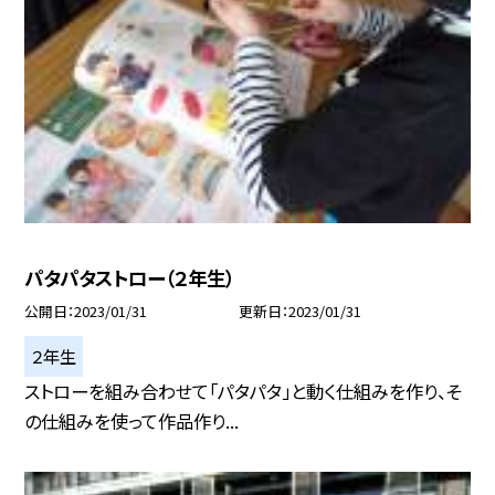
パタパタストロー（２年生）
公開日
2023/01/31
更新日
2023/01/31
２年生
ストローを組み合わせて「パタパタ」と動く仕組みを作り、そ
の仕組みを使って作品作り...