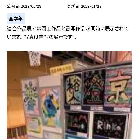
公開日
2023/01/28
更新日
2023/01/28
全学年
連合作品展では図工作品と書写作品が同時に展示されて
います。 写真は書写の展示です...