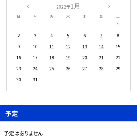
1月
2022年
日
月
火
水
木
金
土
1
2
3
4
5
6
7
8
9
10
11
12
13
14
15
16
17
18
19
20
21
22
23
24
25
26
27
28
29
30
31
予定
予定はありません