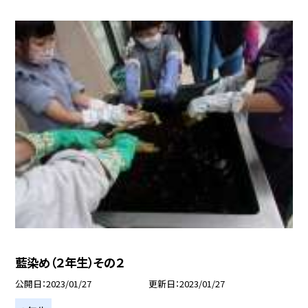
藍染め（２年生）その２
公開日
2023/01/27
更新日
2023/01/27