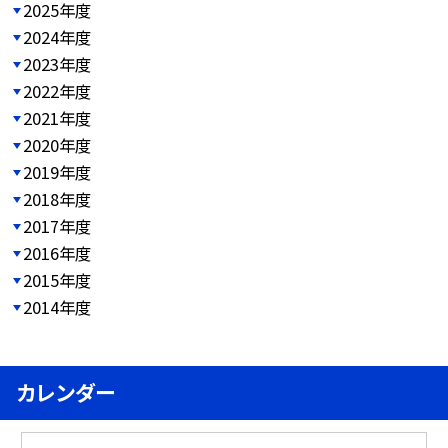
2025年度
2024年度
2023年度
2022年度
2021年度
2020年度
2019年度
2018年度
2017年度
2016年度
2015年度
2014年度
カレンダー