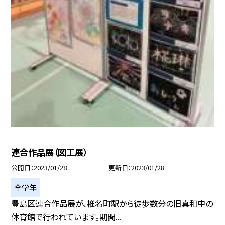
連合作品展（図工展）
公開日
2023/01/28
更新日
2023/01/28
全学年
豊島区連合作品展が、椎名町駅から徒歩数分の旧真和中の
体育館で行われています。期間...