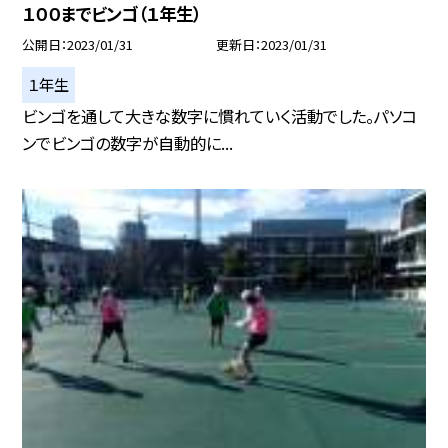
１００までビンゴ（１年生）
公開日
2023/01/31
更新日
2023/01/31
１年生
ビンゴを通して大きな数字に慣れていく活動でした。パソコ
ンでビンゴの数字が自動的に...