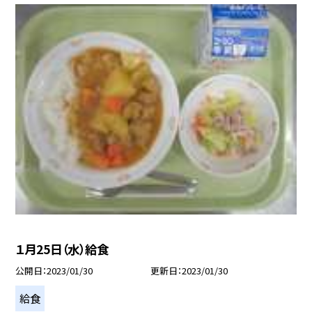
１月25日（水）給食
公開日
2023/01/30
更新日
2023/01/30
給食