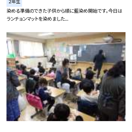
２年生
染める準備のできた子供から順に藍染め開始です。今日は
ランチョンマットを染めました...