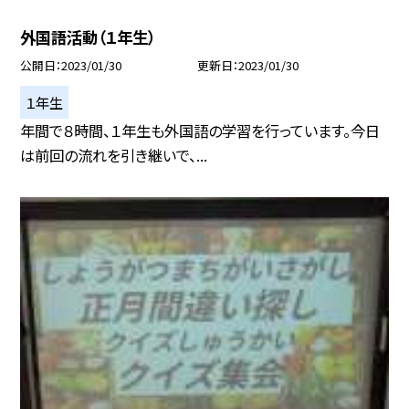
外国語活動（１年生）
公開日
2023/01/30
更新日
2023/01/30
１年生
年間で８時間、１年生も外国語の学習を行っています。今日
は前回の流れを引き継いで、...