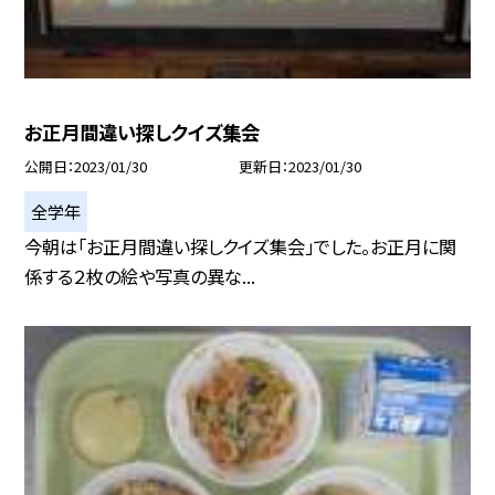
お正月間違い探しクイズ集会
公開日
2023/01/30
更新日
2023/01/30
全学年
今朝は「お正月間違い探しクイズ集会」でした。お正月に関
係する２枚の絵や写真の異な...