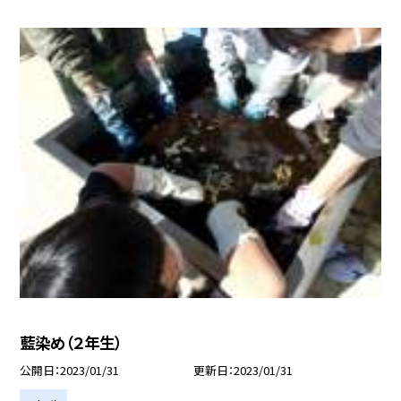
藍染め（２年生）
公開日
2023/01/31
更新日
2023/01/31