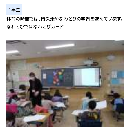
１年生
体育の時間では、持久走やなわとびの学習を進めています。
なわとびではなわとびカード...