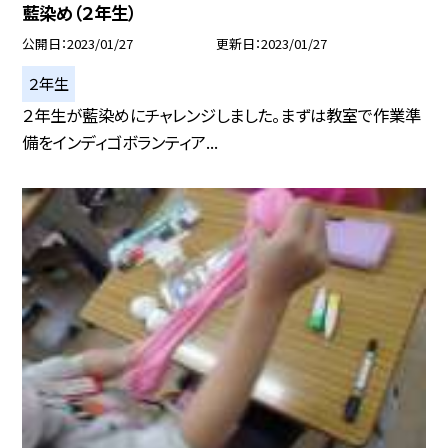
藍染め（２年生）
公開日
2023/01/27
更新日
2023/01/27
２年生
２年生が藍染めにチャレンジしました。まずは教室で作業準
備をインディゴボランティア...