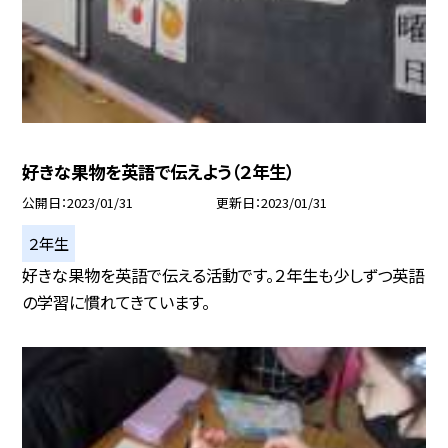
好きな果物を英語で伝えよう（２年生）
公開日
2023/01/31
更新日
2023/01/31
２年生
好きな果物を英語で伝える活動です。２年生も少しずつ英語
の学習に慣れてきています。