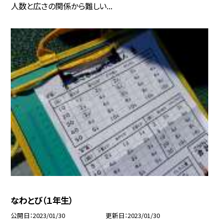
人数と広さの関係から難しい...
なわとび（１年生）
公開日
2023/01/30
更新日
2023/01/30