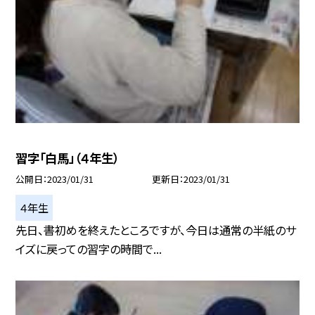
習字「白馬」（４年生）
公開日
2023/01/31
更新日
2023/01/31
４年生
先日、書初めを終えたところですが、今日は通常の半紙のサ
イズに戻っての習字の時間で...