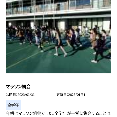
マラソン朝会
公開日
2023/01/31
更新日
2023/01/31
全学年
今朝はマラソン朝会でした。全学年が一堂に集合することは