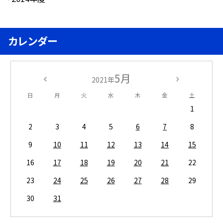
カレンダー
5月
2021年
日
月
火
水
木
金
土
1
2
3
4
5
6
7
8
9
10
11
12
13
14
15
16
17
18
19
20
21
22
23
24
25
26
27
28
29
30
31