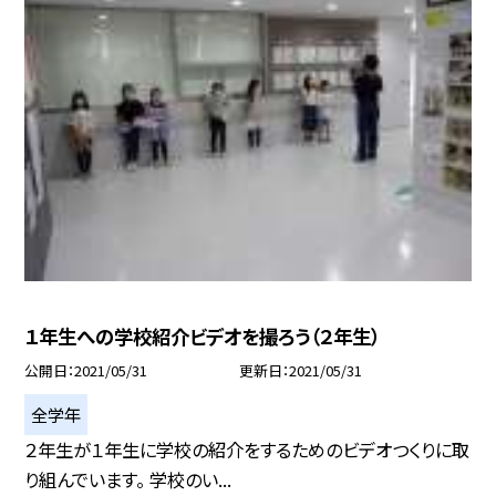
１年生への学校紹介ビデオを撮ろう（２年生）
公開日
2021/05/31
更新日
2021/05/31
全学年
２年生が１年生に学校の紹介をするためのビデオつくりに取
り組んでいます。 学校のい...