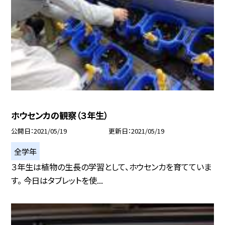
ホウセンカの観察（３年生）
公開日
2021/05/19
更新日
2021/05/19
全学年
３年生は植物の生長の学習として、ホウセンカを育てていま
す。 今日はタブレットを使...