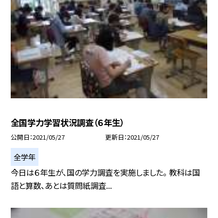
全国学力学習状況調査（６年生）
公開日
2021/05/27
更新日
2021/05/27
全学年
今日は６年生が、国の学力調査を実施しました。 教科は国
語と算数、あとは質問紙調査...