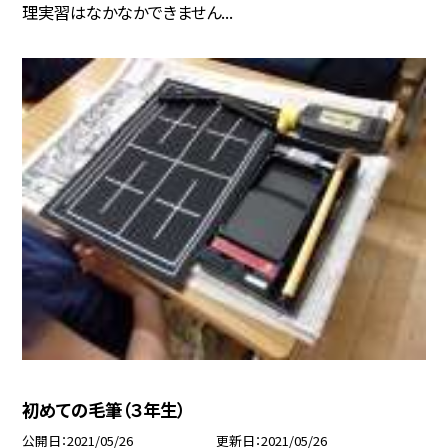
理実習はなかなかできません...
初めての毛筆（３年生）
公開日
2021/05/26
更新日
2021/05/26