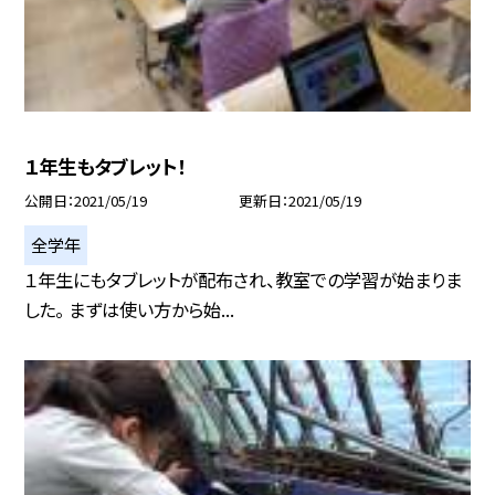
１年生もタブレット！
公開日
2021/05/19
更新日
2021/05/19
全学年
１年生にもタブレットが配布され、教室での学習が始まりま
した。 まずは使い方から始...