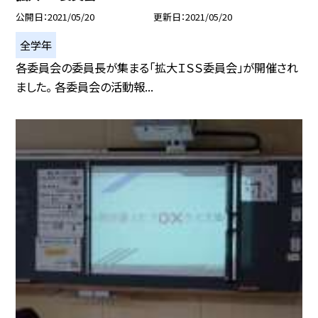
公開日
2021/05/20
更新日
2021/05/20
全学年
各委員会の委員長が集まる「拡大ＩＳＳ委員会」が開催され
ました。 各委員会の活動報...