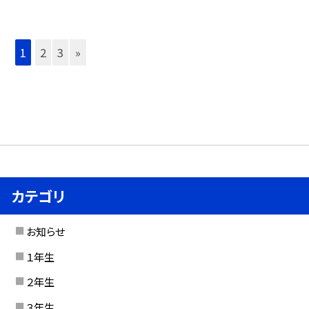
1
2
3
»
カテゴリ
お知らせ
１年生
２年生
３年生