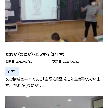
だれが（なにが）・どうする（１年生）
公開日
2021/05/31
更新日
2021/05/31
全学年
文の構成の基本である「主語・述語」を１年生が学んでいま
す。 「だれが（なにが）、...