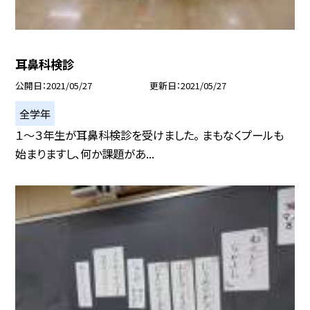
耳鼻科検診
公開日
2021/05/27
更新日
2021/05/27
全学年
１〜３年生が耳鼻科検診を受けました。 まもなくプールも
始まりますし、何か課題があ...