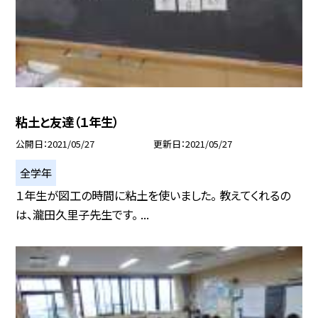
粘土と友達（１年生）
公開日
2021/05/27
更新日
2021/05/27
全学年
１年生が図工の時間に粘土を使いました。 教えてくれるの
は、瀧田久里子先生です。 ...