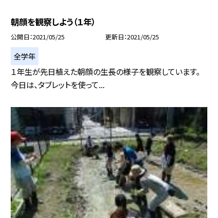
朝顔を観察しよう（１年）
公開日
2021/05/25
更新日
2021/05/25
全学年
１年生が先日植えた朝顔の生長の様子を観察しています。
今日は、タブレットを使って...