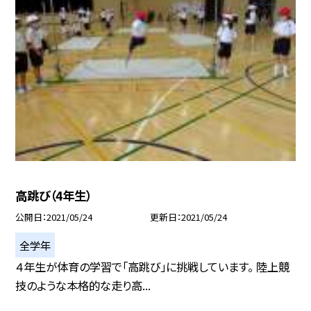
高跳び（4年生）
公開日
2021/05/24
更新日
2021/05/24
全学年
４年生が体育の学習で「高跳び」に挑戦しています。 陸上競
技のような本格的な走り高...