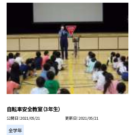
自転車安全教室（3年生）
公開日
2021/05/21
更新日
2021/05/21
全学年