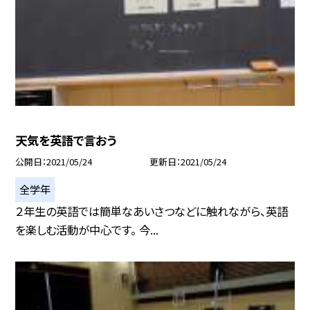
天気を英語で言おう
公開日
2021/05/24
更新日
2021/05/24
全学年
２年生の英語では簡単なあいさつなどに触れながら、英語
を楽しむ活動が中心です。 今...