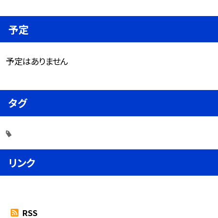
予定
予定はありません
タグ
リンク
RSS