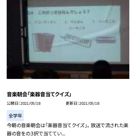
音楽朝会「楽器音当てクイズ」
公開日
2021/05/18
更新日
2021/05/18
全学年
今朝の音楽朝会は「楽器音当てクイズ」。 放送で流された楽
器の音をの３択で当ててい...