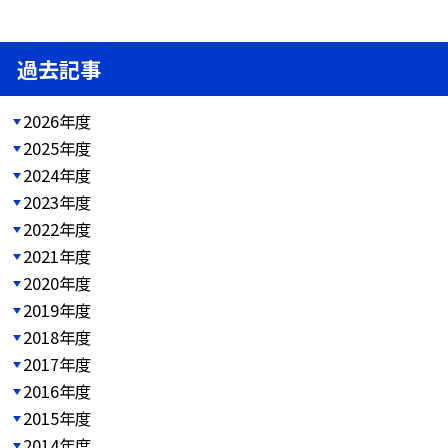
過去記事
2026年度
2025年度
2024年度
2023年度
2022年度
2021年度
2020年度
2019年度
2018年度
2017年度
2016年度
2015年度
2014年度