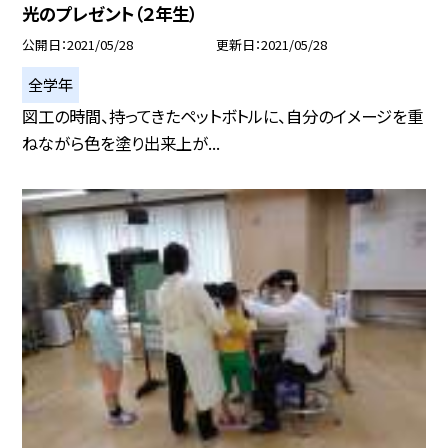
光のプレゼント（２年生）
公開日
2021/05/28
更新日
2021/05/28
全学年
図工の時間、持ってきたペットボトルに、自分のイメージを重
ねながら色を塗り出来上が...