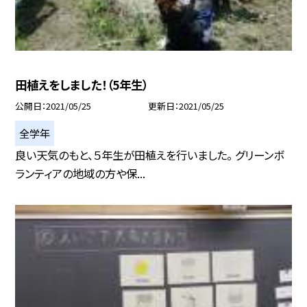
田植えをしました！（5年生）
公開日
2021/05/25
更新日
2021/05/25
全学年
良い天気のもと、５年生が田植えを行いました。 グリーンボ
ランティアの地域の方や保...