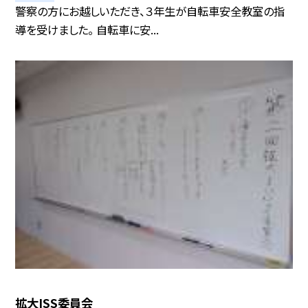
警察の方にお越しいただき、３年生が自転車安全教室の指
導を受けました。 自転車に安...
拡大ISS委員会