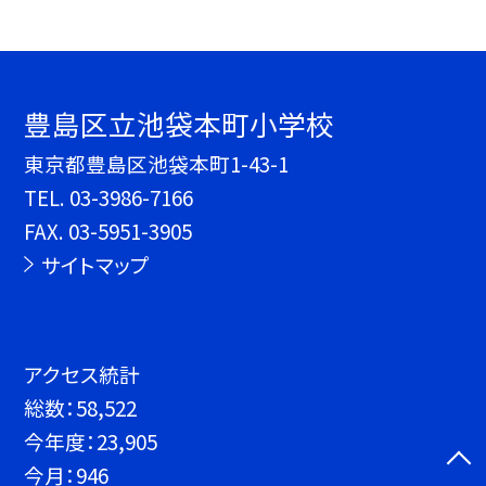
豊島区立池袋本町小学校
東京都豊島区池袋本町1-43-1
TEL.
03-3986-7166
FAX. 03-5951-3905
サイトマップ
アクセス統計
総数：
58,522
今年度：
23,905
今月：
946