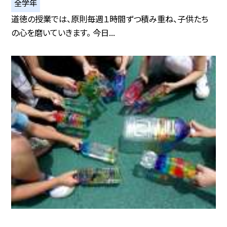
全学年
道徳の授業では、原則毎週１時間ずつ積み重ね、子供たち
の心を磨いていきます。 今日...