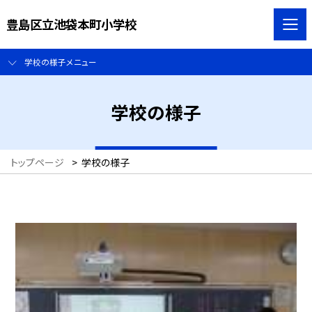
豊島区立池袋本町小学校
学校の様子メニュー
学校の様子
トップページ
>
学校の様子