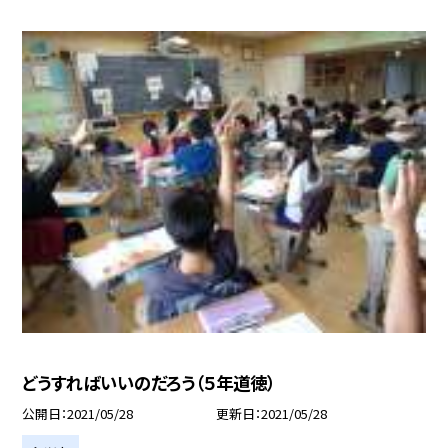
どうすればいいのだろう（５年道徳）
公開日
2021/05/28
更新日
2021/05/28