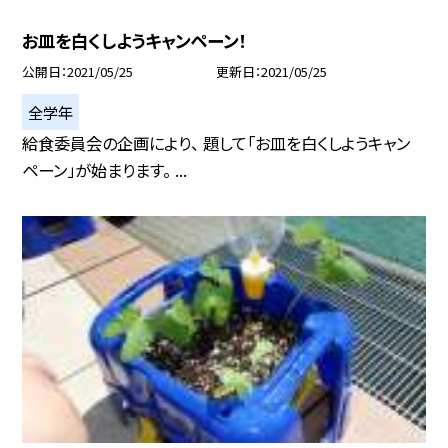
お皿を白くしようキャンペーン！
公開日
2021/05/25
更新日
2021/05/25
全学年
給食委員会の企画により、 題して「お皿を白くしようキャン
ペーン」が始まります。 ...