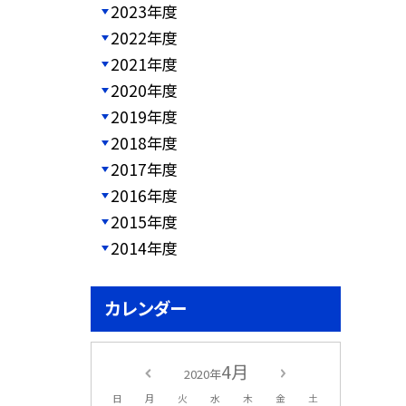
2023年度
2022年度
2021年度
2020年度
2019年度
2018年度
2017年度
2016年度
2015年度
2014年度
カレンダー
4月
2020年
日
月
火
水
木
金
土