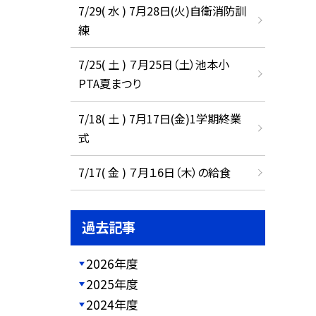
7/29( 水 ) 7月28日(火)自衛消防訓
練
7/25( 土 ) ７月25日（土）池本小
PTA夏まつり
7/18( 土 ) 7月17日(金)1学期終業
式
7/17( 金 ) ７月１6日（木）の給食
過去記事
2026年度
2025年度
2024年度