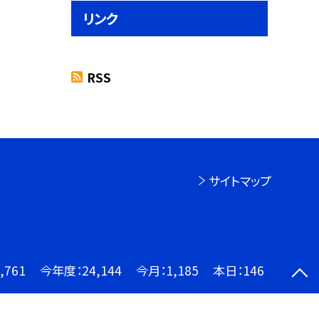
リンク
RSS
サイトマップ
,761
今年度：
24,144
今月：
1,185
本日：
146