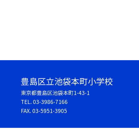
豊島区立池袋本町小学校
東京都豊島区池袋本町1-43-1
TEL.
03-3986-7166
FAX. 03-5951-3905