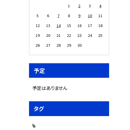
1
2
3
4
5
6
7
8
9
10
11
12
13
14
15
16
17
18
19
20
21
22
23
24
25
26
27
28
29
30
予定
予定はありません
タグ