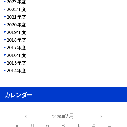
2023年度
2022年度
2021年度
2020年度
2019年度
2018年度
2017年度
2016年度
2015年度
2014年度
カレンダー
2月
2020年
日
月
火
水
木
金
土