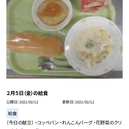
２月５日（金）の給食
公開日
2021/02/12
更新日
2021/02/12
給食
〔今日の献立〕 ・コッペパン ・れんこんバーグ ・花野菜のクリ