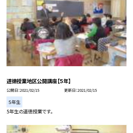
道徳授業地区公開講座【５年】
公開日
2021/02/15
更新日
2021/02/15
５年生
5年生の道徳授業です。