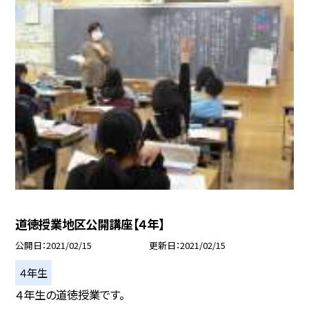
道徳授業地区公開講座【４年】
公開日
2021/02/15
更新日
2021/02/15
４年生
４年生の道徳授業です。