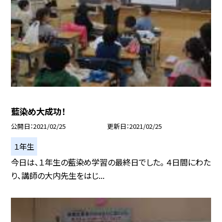
藍染め大成功！
公開日
2021/02/25
更新日
2021/02/25
１年生
今日は、１年生の藍染め学習の最終日でした。 ４日間にわた
り、講師の大内先生をはじ...