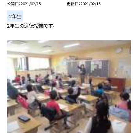
公開日
2021/02/15
更新日
2021/02/15
２年生
2年生の道徳授業です。