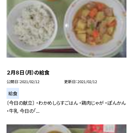
２月８日（月）の給食
公開日
2021/02/12
更新日
2021/02/12
給食
〔今日の献立〕 ・わかめしらすごはん ・鶏肉じゃが ・ぽんかん
・牛乳 今日の「...