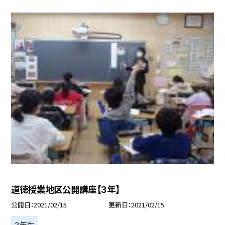
道徳授業地区公開講座【３年】
公開日
2021/02/15
更新日
2021/02/15
３年生