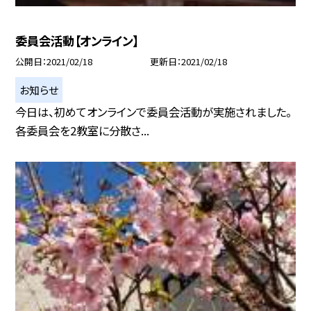
委員会活動【オンライン】
公開日
2021/02/18
更新日
2021/02/18
お知らせ
今日は、初めてオンラインで委員会活動が実施されました。
各委員会を2教室に分散さ...