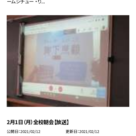
ームシチュー ・り...
2月1日（月）全校朝会【放送】
公開日
2021/02/12
更新日
2021/02/12