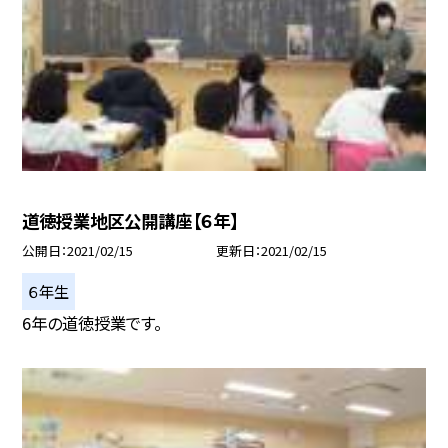
道徳授業地区公開講座【６年】
公開日
2021/02/15
更新日
2021/02/15
６年生
6年の道徳授業です。