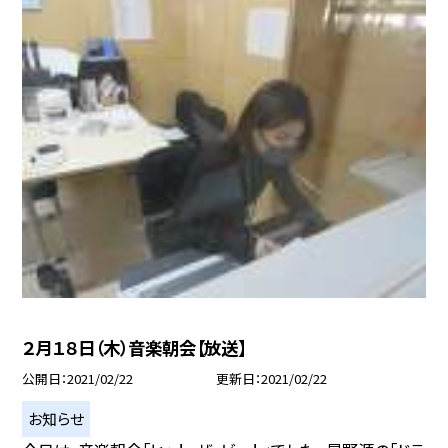
２月１８日（木）音楽朝会【放送】
公開日
2021/02/22
更新日
2021/02/22
お知らせ