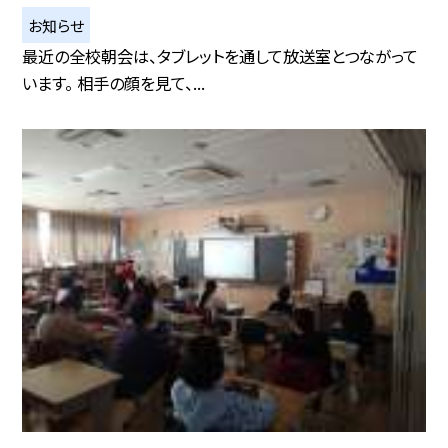
お知らせ
最近の全校朝会は、タブレットを通して放送室とつながって
います。 相手の顔を見て、...