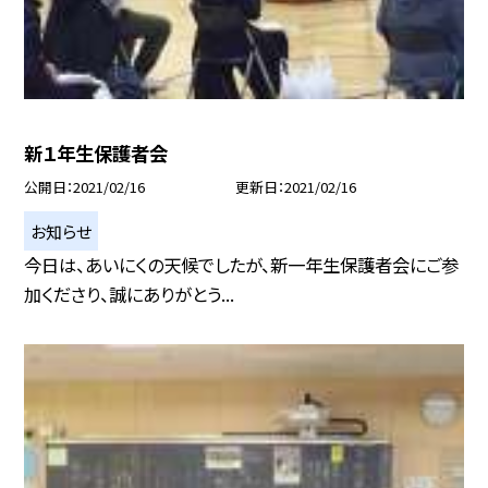
新１年生保護者会
公開日
2021/02/16
更新日
2021/02/16
お知らせ
今日は、あいにくの天候でしたが、新一年生保護者会にご参
加くださり、誠にありがとう...