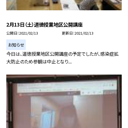
2月13日（土）道徳授業地区公開講座
公開日
2021/02/13
更新日
2021/02/13
お知らせ
今日は、道徳授業地区公開講座の予定でしたが、感染症拡
大防止のため参観は中止となり...