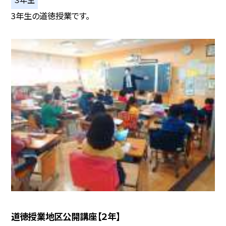
3年生の道徳授業です。
道徳授業地区公開講座【２年】