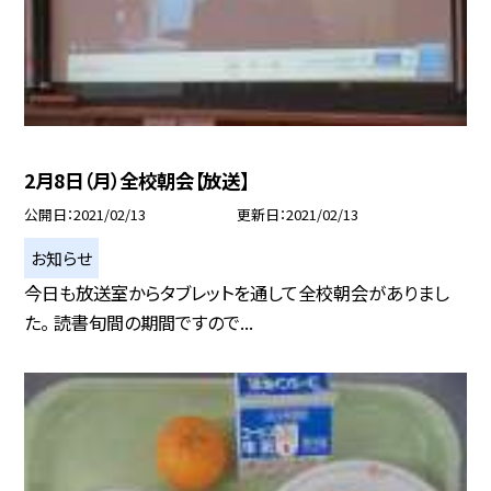
2月8日（月）全校朝会【放送】
公開日
2021/02/13
更新日
2021/02/13
お知らせ
今日も放送室からタブレットを通して全校朝会がありまし
た。 読書旬間の期間ですので...