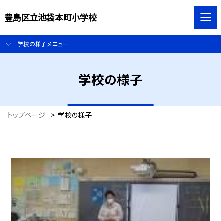
豊島区立池袋本町小学校
学校の様子メニュー
学校の様子
トップページ
>
学校の様子