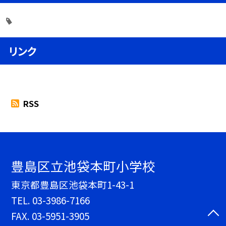
リンク
RSS
豊島区立池袋本町小学校
東京都豊島区池袋本町1-43-1
TEL.
03-3986-7166
FAX. 03-5951-3905