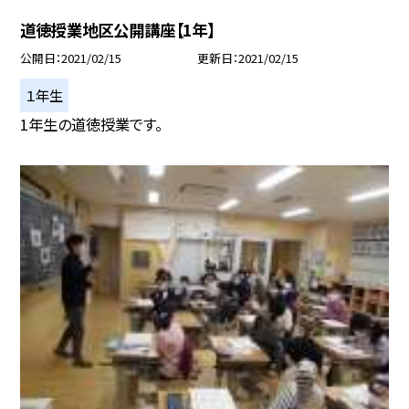
道徳授業地区公開講座【1年】
公開日
2021/02/15
更新日
2021/02/15
１年生
1年生の道徳授業です。