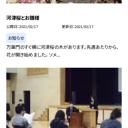
河津桜とお雛様
公開日
2021/02/17
更新日
2021/02/17
お知らせ
万葉門のすぐ横に河津桜の木があります。先週あたりから、
花が開き始めました。 ソメ...