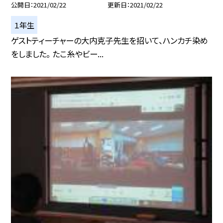
公開日
2021/02/22
更新日
2021/02/22
１年生
ゲストティーチャーの大内克子先生を招いて、ハンカチ染め
をしました。 たこ糸やビー...