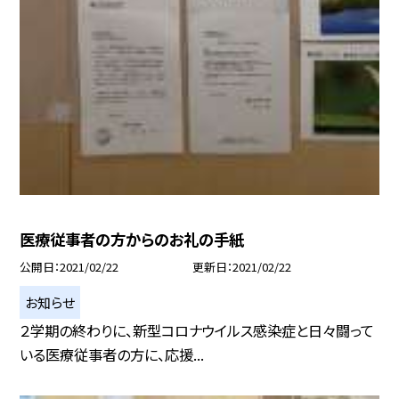
医療従事者の方からのお礼の手紙
公開日
2021/02/22
更新日
2021/02/22
お知らせ
２学期の終わりに、新型コロナウイルス感染症と日々闘って
いる医療従事者の方に、応援...