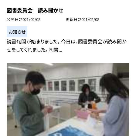
図書委員会 読み聞かせ
公開日
2021/02/08
更新日
2021/02/08
お知らせ
読書旬間が始まりました。 今日は、図書委員会が読み聞か
せをしてくれました。 司書...