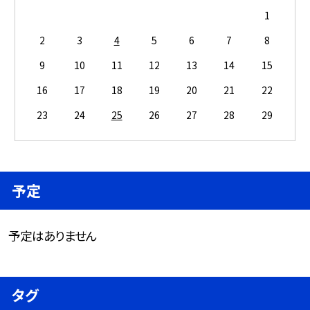
1
2
3
4
5
6
7
8
9
10
11
12
13
14
15
16
17
18
19
20
21
22
23
24
25
26
27
28
29
予定
予定はありません
タグ