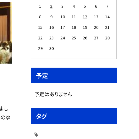
1
2
3
4
5
6
7
8
9
10
11
12
13
14
15
16
17
18
19
20
21
22
23
24
25
26
27
28
29
30
予定
予定はありません
まし
タグ
心のゆ