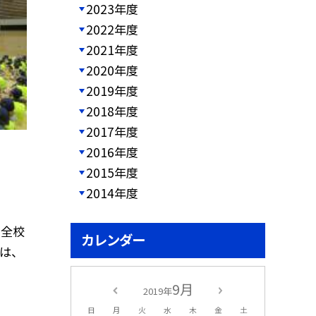
2023年度
2022年度
2021年度
2020年度
2019年度
2018年度
2017年度
2016年度
2015年度
2014年度
ら全校
カレンダー
は、
9月
2019年
日
月
火
水
木
金
土