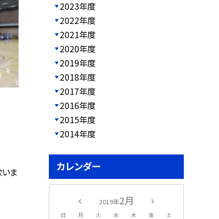
2023年度
2022年度
2021年度
2020年度
2019年度
2018年度
2017年度
2016年度
2015年度
2014年度
カレンダー
歌いま
2月
2019年
日
月
火
水
木
金
土