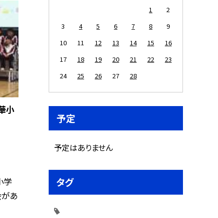
1
2
3
4
5
6
7
8
9
10
11
12
13
14
15
16
17
18
19
20
21
22
23
24
25
26
27
28
華小
予定
予定はありません
タグ
小学
会があ