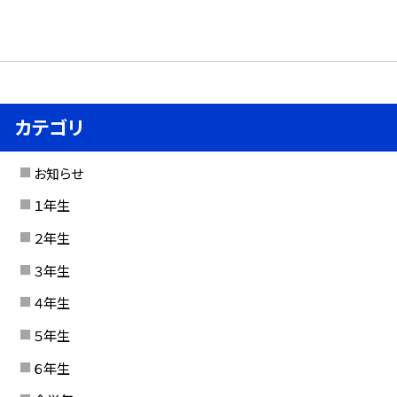
カテゴリ
お知らせ
１年生
２年生
３年生
４年生
５年生
６年生