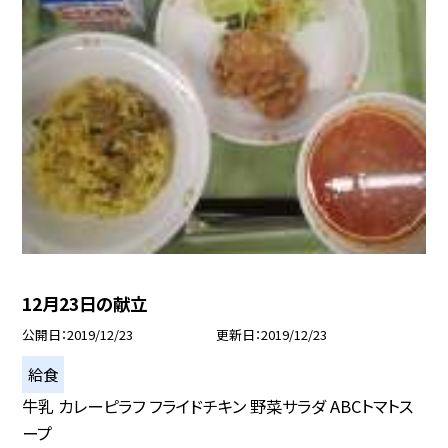
12月23日の献立
公開日
2019/12/23
更新日
2019/12/23
給食
牛乳 カレーピラフ フライドチキン 野菜サラダ ABCトマトス
ープ