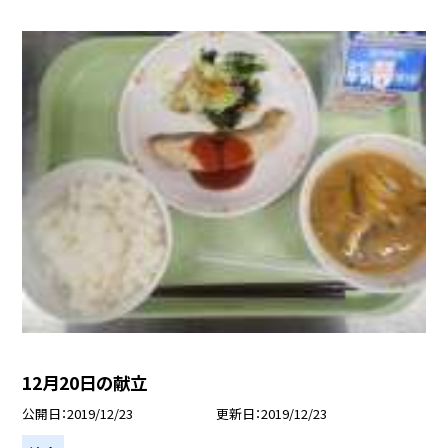
12月20日の献立
公開日
2019/12/23
更新日
2019/12/23