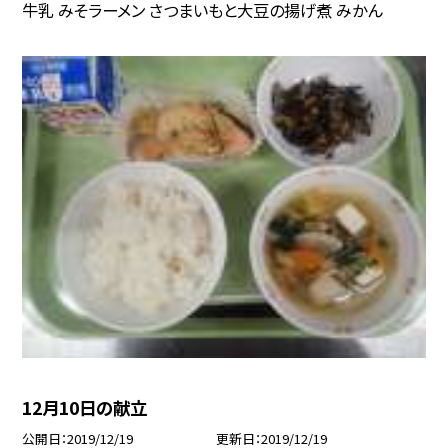
牛乳 みそラーメン さつまいもと大豆の揚げ煮 みかん
12月10日の献立
公開日
2019/12/19
更新日
2019/12/19