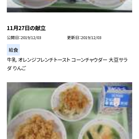
11月27日の献立
公開日
2019/12/03
更新日
2019/12/03
給食
牛乳 オレンジフレンチトースト コーンチャウダー 大豆サラ
ダ りんご