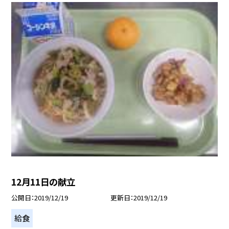
12月11日の献立
公開日
2019/12/19
更新日
2019/12/19
給食