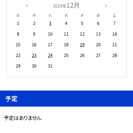
12月
2019年
日
月
火
水
木
金
土
1
2
3
4
5
6
7
8
9
10
11
12
13
14
15
16
17
18
19
20
21
22
23
24
25
26
27
28
29
30
31
予定
予定はありません