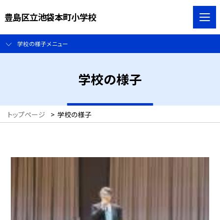
豊島区立池袋本町小学校
学校の様子メニュー
学校の様子
トップページ
>
学校の様子