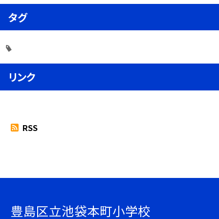
タグ
リンク
RSS
豊島区立池袋本町小学校