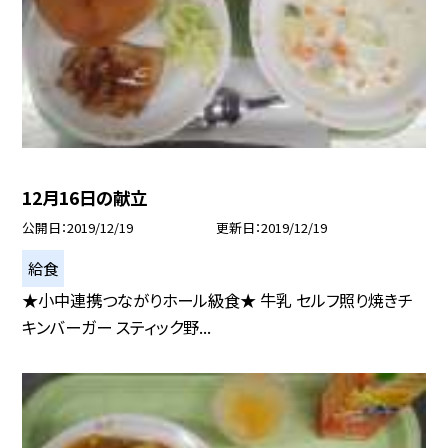
12月16日の献立
公開日
2019/12/19
更新日
2019/12/19
給食
★小中連携つながりホール級食★ 牛乳 セルフ照り焼きチ
キンバーガー スティック野...