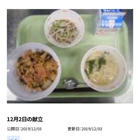
12月2日の献立
公開日
2019/12/03
更新日
2019/12/03