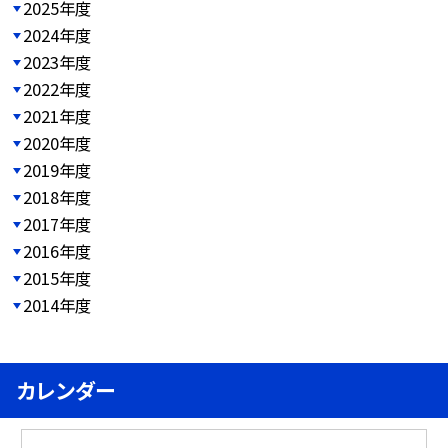
2025年度
2024年度
2023年度
2022年度
2021年度
2020年度
2019年度
2018年度
2017年度
2016年度
2015年度
2014年度
カレンダー