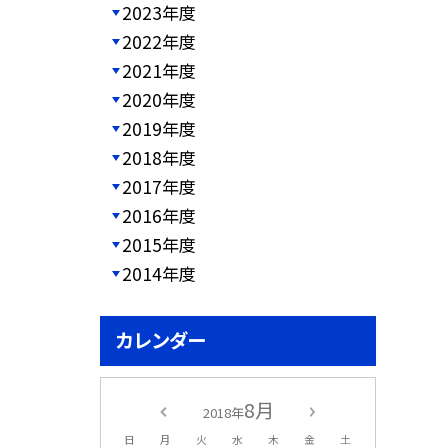
2023年度
2022年度
2021年度
2020年度
2019年度
2018年度
2017年度
2016年度
2015年度
2014年度
カレンダー
8月
2018年
日
月
火
水
木
金
土