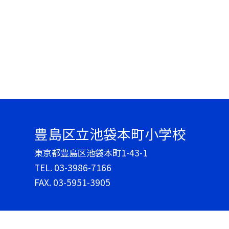
豊島区立池袋本町小学校
東京都豊島区池袋本町1-43-1
TEL.
03-3986-7166
FAX. 03-5951-3905