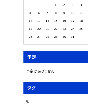
1
2
3
4
5
6
7
8
9
10
11
12
13
14
15
16
17
18
19
20
21
22
23
24
25
26
27
28
29
30
31
予定
予定はありません
タグ