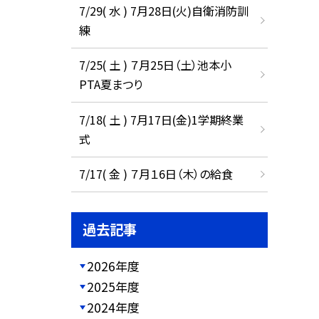
7/29( 水 ) 7月28日(火)自衛消防訓
練
7/25( 土 ) ７月25日（土）池本小
PTA夏まつり
7/18( 土 ) 7月17日(金)1学期終業
式
7/17( 金 ) ７月１6日（木）の給食
過去記事
2026年度
2025年度
2024年度