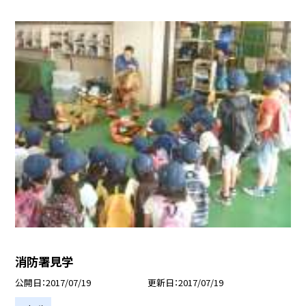
消防署見学
公開日
2017/07/19
更新日
2017/07/19