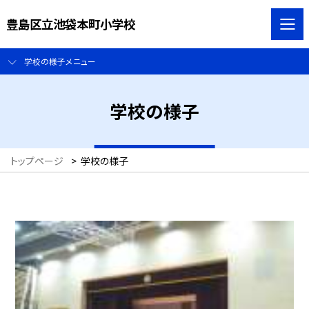
豊島区立池袋本町小学校
学校の様子メニュー
学校の様子
トップページ
>
学校の様子