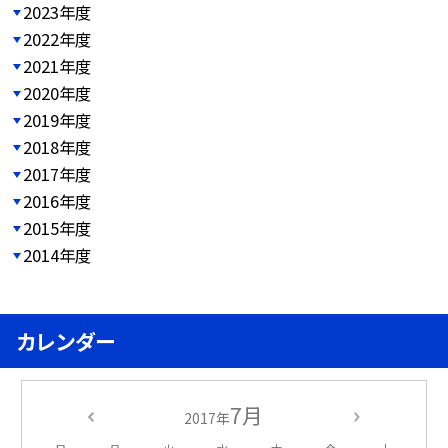
2023年度
2022年度
2021年度
2020年度
2019年度
2018年度
2017年度
2016年度
2015年度
2014年度
カレンダー
7月
2017年