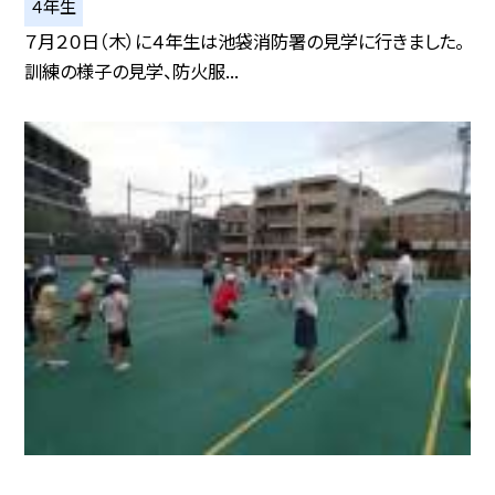
４年生
７月２０日（木）に４年生は池袋消防署の見学に行きました。
訓練の様子の見学、防火服...