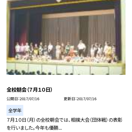
全校朝会（７月１０日）
公開日
2017/07/16
更新日
2017/07/16
全学年
７月１０日（月）の全校朝会では、相撲大会（団体戦）の表彰
を行いました。今年も優勝...