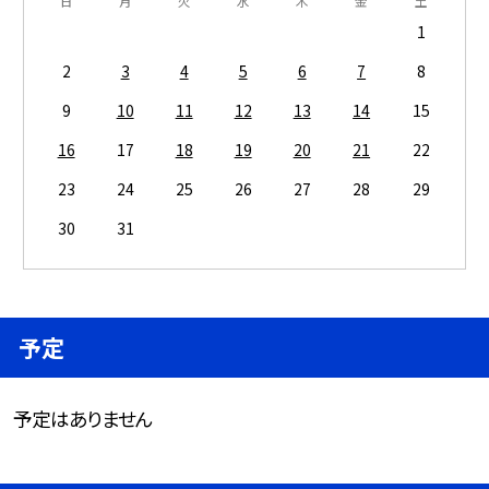
日
月
火
水
木
金
土
1
2
3
4
5
6
7
8
9
10
11
12
13
14
15
16
17
18
19
20
21
22
23
24
25
26
27
28
29
30
31
予定
予定はありません