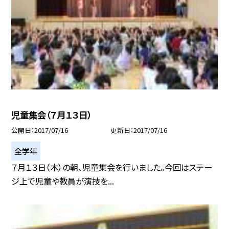
児童集会（７月１３日）
公開日
2017/07/16
更新日
2017/07/16
全学年
７月１３日（木）の朝、児童集会を行いました。今回はステー
ジ上で児童や教員が演技を...