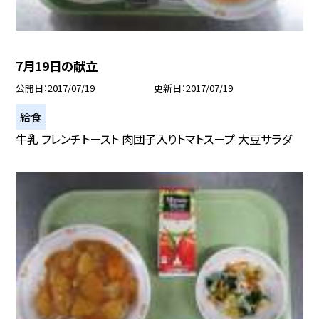
7月19日の献立
公開日
2017/07/19
更新日
2017/07/19
給食
牛乳 フレンチトースト 肉団子入りトマトスープ 大豆サラダ