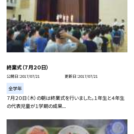
終業式（７月２０日）
公開日
2017/07/21
更新日
2017/07/21
全学年
７月２０日（木）の朝は終業式を行いました。１年生と４年生
の代表児童が１学期の成果...