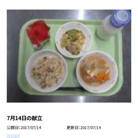
7月14日の献立
公開日
2017/07/14
更新日
2017/07/14