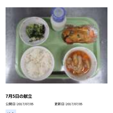
7月5日の献立
公開日
2017/07/05
更新日
2017/07/05