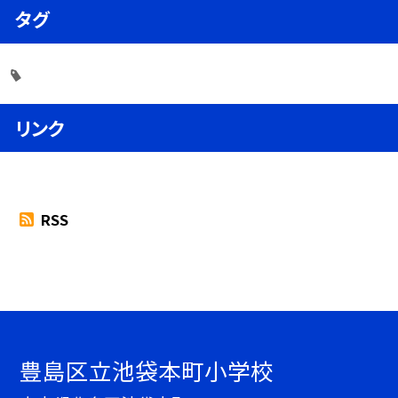
タグ
リンク
RSS
豊島区立池袋本町小学校