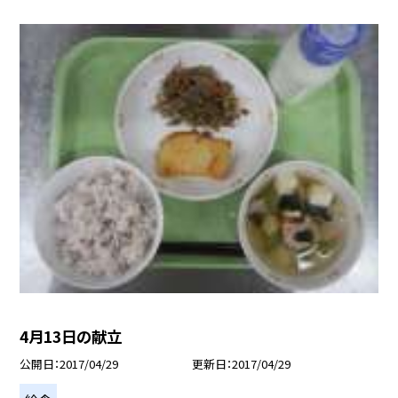
4月13日の献立
公開日
2017/04/29
更新日
2017/04/29