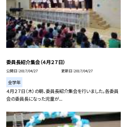
委員長紹介集会（４月２７日）
公開日
2017/04/27
更新日
2017/04/27
全学年
４月２７日（木）の朝、委員長紹介集会を行いました。各委員
会の委員長になった児童が...