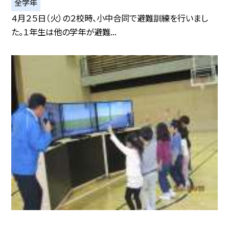
全学年
４月２５日（火）の２校時、小中合同で避難訓練を行いまし
た。１年生は他の学年が避難...