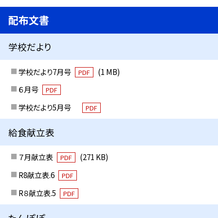
配布文書
学校だより
学校だより7月号
(1 MB)
PDF
６月号
PDF
学校だより5月号
PDF
給食献立表
７月献立表
(271 KB)
PDF
R8献立表.6
PDF
R８献立表.5
PDF
たんぽぽ