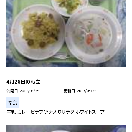
4月26日の献立
公開日
2017/04/29
更新日
2017/04/29
給食
牛乳 カレーピラフ ツナ入りサラダ ホワイトスープ