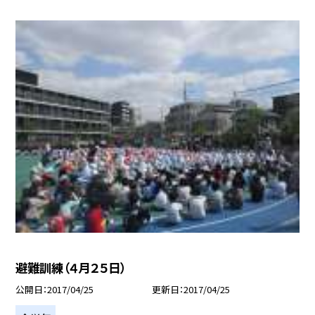
避難訓練（４月２５日）
公開日
2017/04/25
更新日
2017/04/25