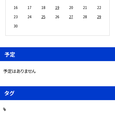
16
17
18
19
20
21
22
23
24
25
26
27
28
29
30
予定
予定はありません
タグ