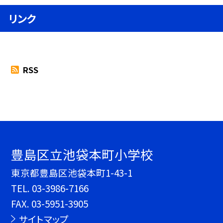
リンク
RSS
豊島区立池袋本町小学校
東京都豊島区池袋本町1-43-1
TEL.
03-3986-7166
FAX. 03-5951-3905
サイトマップ