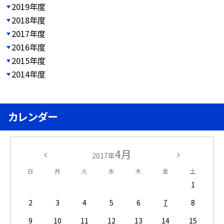
2019年度
2018年度
2017年度
2016年度
2015年度
2014年度
カレンダー
4月
2017年
日
月
火
水
木
金
土
1
2
3
4
5
6
7
8
9
10
11
12
13
14
15