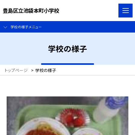
豊島区立池袋本町小学校
学校の様子メニュー
学校の様子
トップページ
>
学校の様子