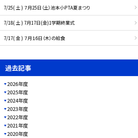
7/25( 土 ) ７月25日（土）池本小PTA夏まつり
7/18( 土 ) 7月17日(金)1学期終業式
7/17( 金 ) ７月１6日（木）の給食
過去記事
2026年度
2025年度
2024年度
2023年度
2022年度
2021年度
2020年度