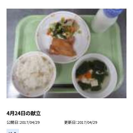
4月24日の献立
公開日
2017/04/29
更新日
2017/04/29