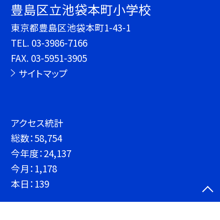
豊島区立池袋本町小学校
東京都豊島区池袋本町1-43-1
TEL.
03-3986-7166
FAX. 03-5951-3905
サイトマップ
アクセス統計
総数：
58,754
今年度：
24,137
今月：
1,178
本日：
139
©豊島区立池袋本町小学校