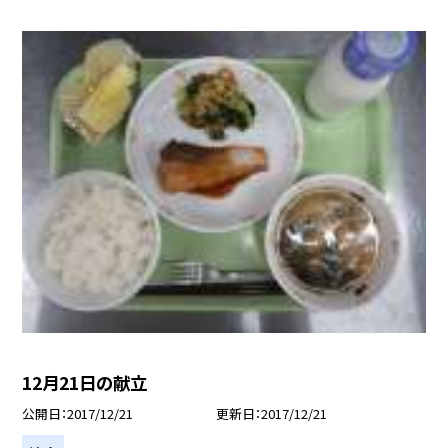
12月21日の献立
公開日
2017/12/21
更新日
2017/12/21