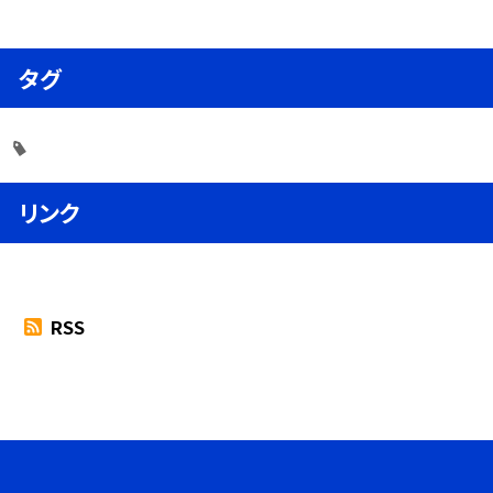
タグ
リンク
RSS