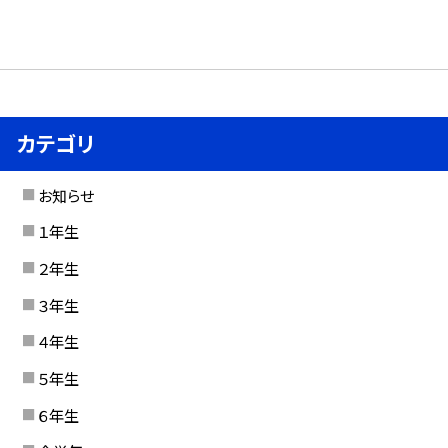
カテゴリ
お知らせ
１年生
２年生
３年生
４年生
５年生
６年生