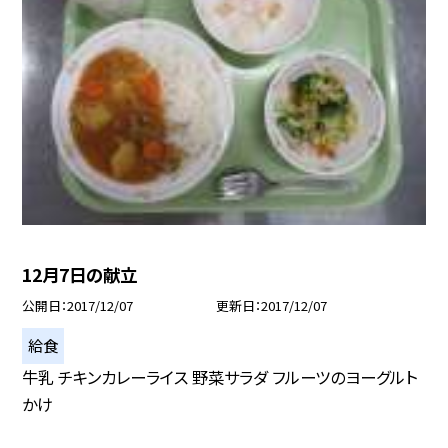
12月7日の献立
公開日
2017/12/07
更新日
2017/12/07
給食
牛乳 チキンカレーライス 野菜サラダ フルーツのヨーグルト
かけ