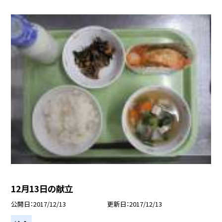
12月13日の献立
公開日
2017/12/13
更新日
2017/12/13