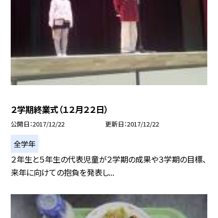
２学期終業式（１２月２２日）
公開日
2017/12/22
更新日
2017/12/22
全学年
２年生と５年生の代表児童が２学期の成果や３学期の目標、
来年に向けての抱負を発表し...