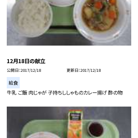
12月18日の献立
公開日
2017/12/18
更新日
2017/12/18
給食
牛乳 ご飯 肉じゃが 子持ちししゃものカレー揚げ 酢の物