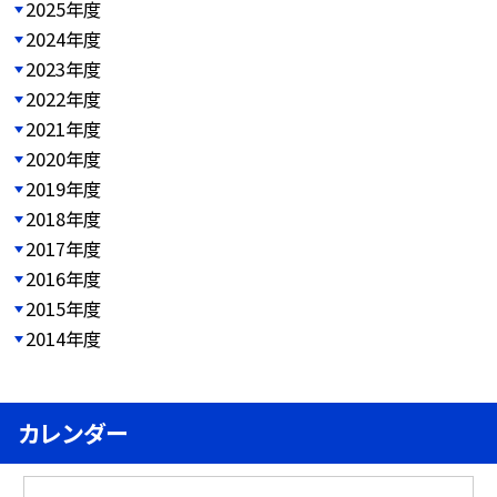
2025年度
2024年度
2023年度
2022年度
2021年度
2020年度
2019年度
2018年度
2017年度
2016年度
2015年度
2014年度
カレンダー