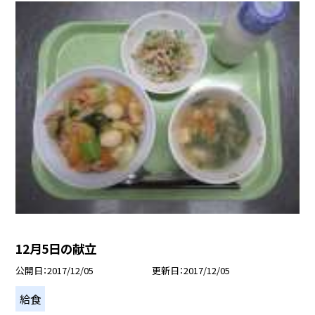
12月5日の献立
公開日
2017/12/05
更新日
2017/12/05
給食