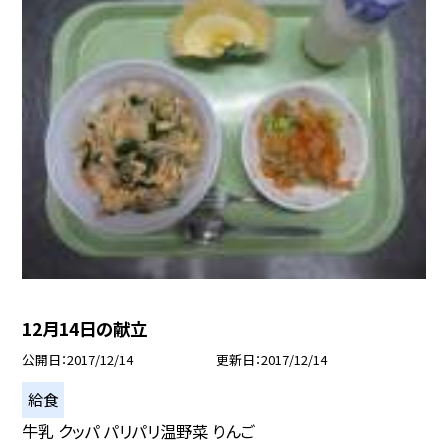
12月14日の献立
公開日
2017/12/14
更新日
2017/12/14
給食
牛乳 クッパ パリパリ温野菜 りんご