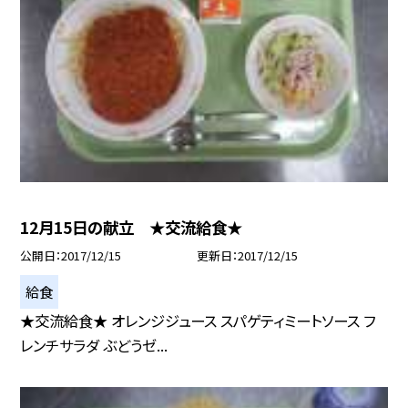
12月15日の献立 ★交流給食★
公開日
2017/12/15
更新日
2017/12/15
給食
★交流給食★ オレンジジュース スパゲティミートソース フ
レンチサラダ ぶどうゼ...