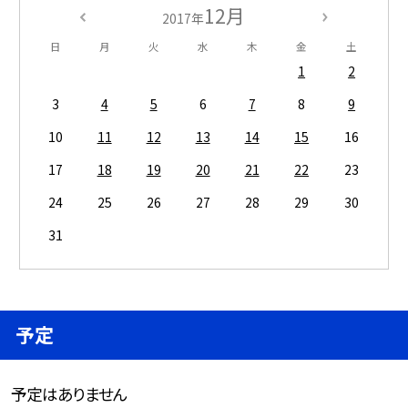
12月
2017年
日
月
火
水
木
金
土
1
2
3
4
5
6
7
8
9
10
11
12
13
14
15
16
17
18
19
20
21
22
23
24
25
26
27
28
29
30
31
予定
予定はありません