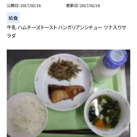
公開日
2017/02/16
更新日
2017/02/16
給食
牛乳 ハムチーズトースト ハンガリアンシチュー ツナ入りサ
ラダ