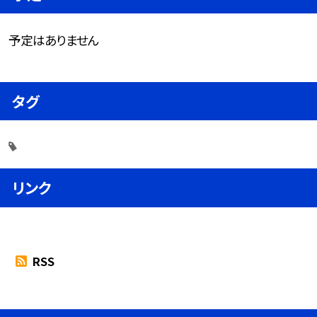
予定はありません
タグ
リンク
RSS