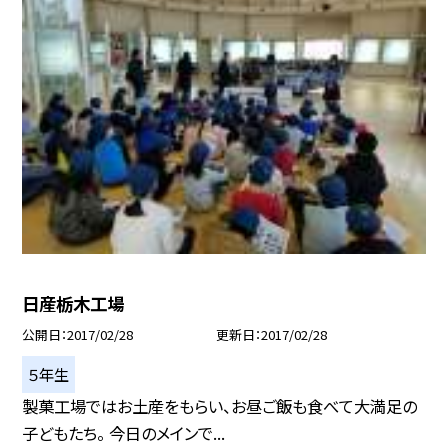
日産栃木工場
公開日
2017/02/28
更新日
2017/02/28
５年生
製菓工場ではお土産をもらい、お昼ご飯も食べて大満足の
子どもたち。 今日のメインで...