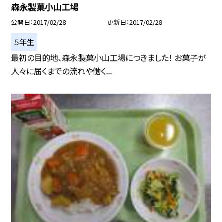
森永製菓小山工場
公開日
2017/02/28
更新日
2017/02/28
５年生
最初の目的地、森永製菓小山工場につきました！ お菓子が
人々に届くまでの流れや働く...