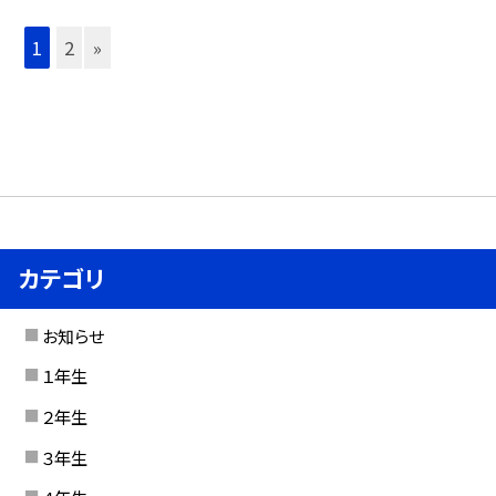
1
2
»
カテゴリ
お知らせ
１年生
２年生
３年生