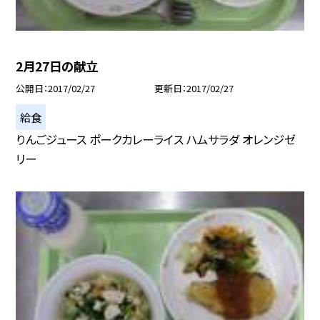
2月27日の献立
公開日
2017/02/27
更新日
2017/02/27
給食
りんごジュース ポークカレーライス ハムサラダ オレンジゼ
リー