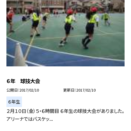
６年 球技大会
公開日
2017/02/10
更新日
2017/02/10
６年生
２月１０日（金）５・６時間目 ６年生の球技大会がありました。
アリーナではバスケッ...