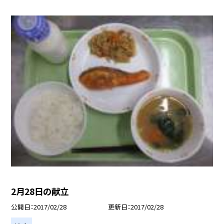
2月28日の献立
公開日
2017/02/28
更新日
2017/02/28