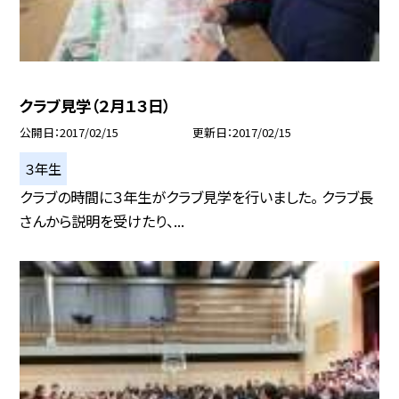
クラブ見学（２月１３日）
公開日
2017/02/15
更新日
2017/02/15
３年生
クラブの時間に３年生がクラブ見学を行いました。 クラブ長
さんから説明を受けたり、...