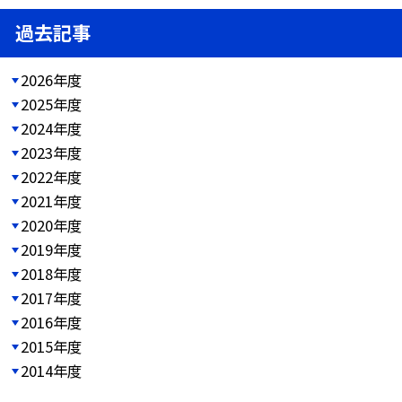
過去記事
2026年度
2025年度
2024年度
2023年度
2022年度
2021年度
2020年度
2019年度
2018年度
2017年度
2016年度
2015年度
2014年度