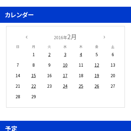
カレンダー
2月
2016年
日
月
火
水
木
金
土
1
2
3
4
5
6
7
8
9
10
11
12
13
14
15
16
17
18
19
20
21
22
23
24
25
26
27
28
29
予定