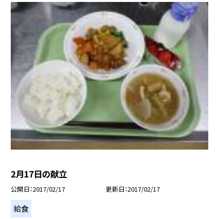
2月17日の献立
公開日
2017/02/17
更新日
2017/02/17
給食