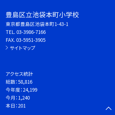
豊島区立池袋本町小学校
東京都豊島区池袋本町1-43-1
TEL.
03-3986-7166
FAX. 03-5951-3905
サイトマップ
アクセス統計
総数：
58,816
今年度：
24,199
今月：
1,240
本日：
201