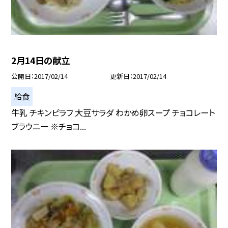
2月14日の献立
公開日
2017/02/14
更新日
2017/02/14
給食
牛乳 チキンピラフ 大豆サラダ わかめ卵スープ チョコレート
ブラウニー ※チョコ...