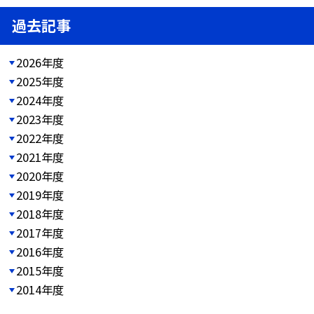
過去記事
2026年度
2025年度
2024年度
2023年度
2022年度
2021年度
2020年度
2019年度
2018年度
2017年度
2016年度
2015年度
2014年度