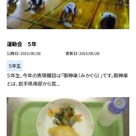
運動会 ５年
公開日
2015/05/28
更新日
2015/05/28
５年生
５年生、今年の表現種目は「御神楽（みかぐら）」です。御神楽
とは、岩手県南部から宮...