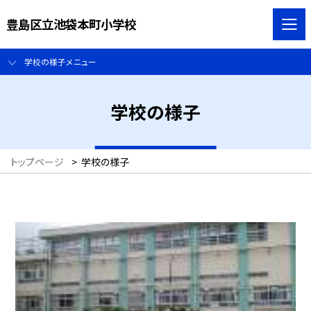
豊島区立池袋本町小学校
学校の様子メニュー
学校の様子
トップページ
>
学校の様子