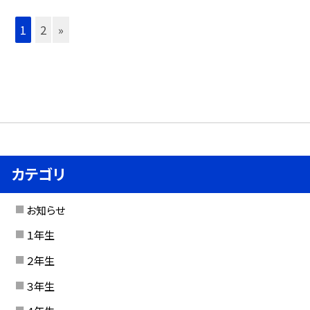
1
2
»
カテゴリ
お知らせ
１年生
２年生
３年生