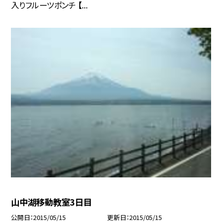
入りフルーツポンチ 【...
山中湖移動教室3日目
公開日
2015/05/15
更新日
2015/05/15