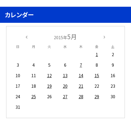
カレンダー
5月
2015年
日
月
火
水
木
金
土
1
2
3
4
5
6
7
8
9
10
11
12
13
14
15
16
17
18
19
20
21
22
23
24
25
26
27
28
29
30
31