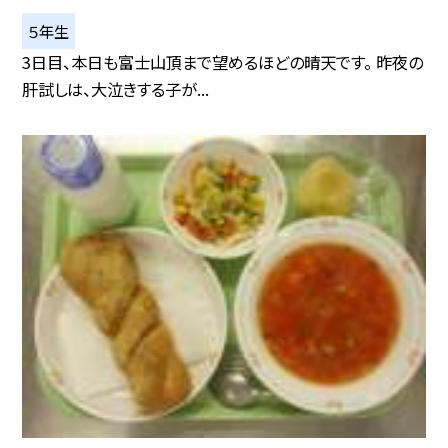
５年生
3日目、本日も富士山頂まで望めるほどの晴天です。 昨夜の
肝試しは、大泣きする子が...