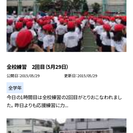
全校練習 2回目（5月29日）
公開日
2015/05/29
更新日
2015/05/29
全学年
今日の1時間目は全校練習の2回目がとりおこなわれまし
た。 昨日よりも応援練習に力...