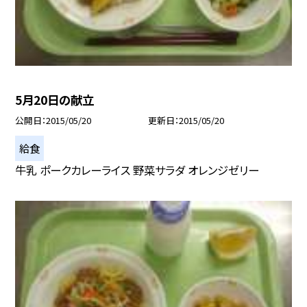
5月20日の献立
公開日
2015/05/20
更新日
2015/05/20
給食
牛乳 ポークカレーライス 野菜サラダ オレンジゼリー