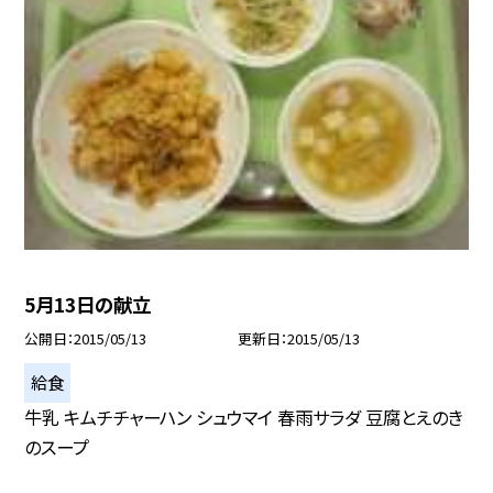
5月13日の献立
公開日
2015/05/13
更新日
2015/05/13
給食
牛乳 キムチチャーハン シュウマイ 春雨サラダ 豆腐とえのき
のスープ