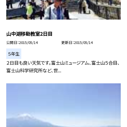
山中湖移動教室2日目
公開日
2015/05/14
更新日
2015/05/14
５年生
２日目も良い天気です。富士山ミュージアム、富士山５合目、
富士山科学研究所など、世...