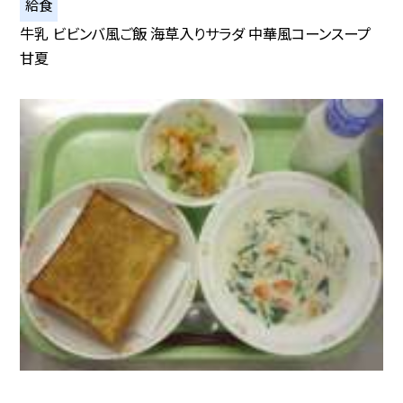
給食
牛乳 ビビンバ風ご飯 海草入りサラダ 中華風コーンスープ
甘夏