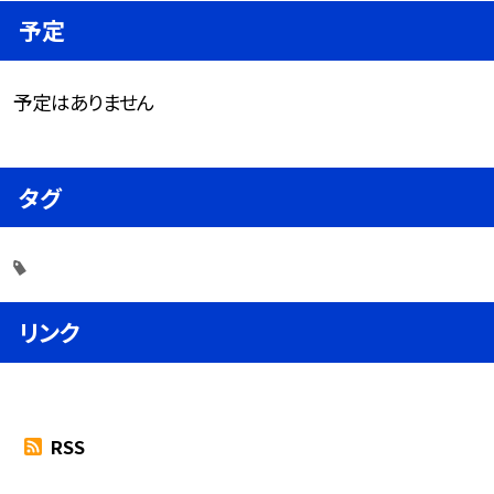
予定
予定はありません
タグ
リンク
RSS