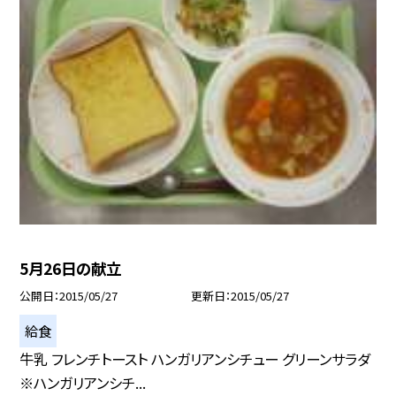
5月26日の献立
公開日
2015/05/27
更新日
2015/05/27
給食
牛乳 フレンチトースト ハンガリアンシチュー グリーンサラダ
※ハンガリアンシチ...