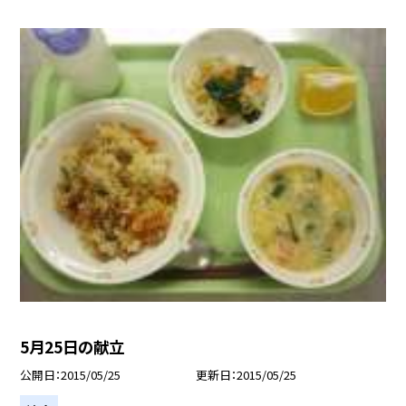
5月25日の献立
公開日
2015/05/25
更新日
2015/05/25