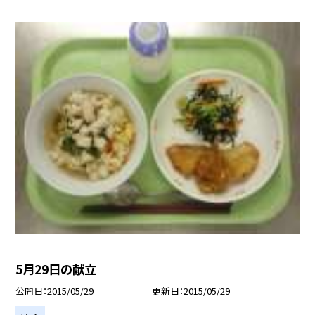
5月29日の献立
公開日
2015/05/29
更新日
2015/05/29