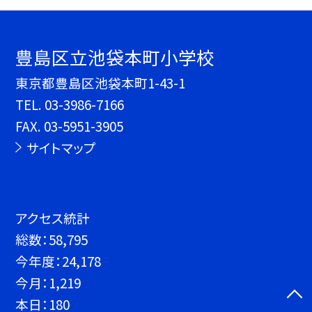
豊島区立池袋本町小学校
東京都豊島区池袋本町1-43-1
TEL.
03-3986-7166
FAX. 03-5951-3905
サイトマップ
アクセス統計
総数：
58,795
今年度：
24,178
今月：
1,219
本日：
180