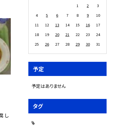
1
2
3
4
5
6
7
8
9
10
11
12
13
14
15
16
17
18
19
20
21
22
23
24
25
26
27
28
29
30
31
予定
予定はありません
タグ
腐 し