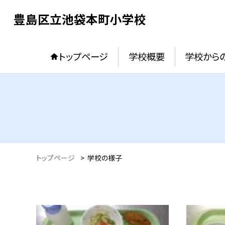
豊島区立池袋本町小学校
トップページ
学校概要
学校からの
トップページ
>
学校の様子