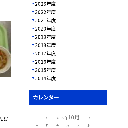
2023年度
2022年度
2021年度
2020年度
2019年度
2018年度
2017年度
2016年度
2015年度
2014年度
カレンダー
10月
んぴ
2015年
日
月
火
水
木
金
土