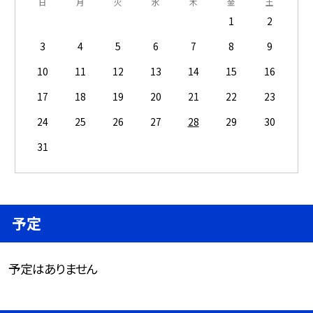
日
月
火
水
木
金
土
1
2
3
4
5
6
7
8
9
10
11
12
13
14
15
16
17
18
19
20
21
22
23
24
25
26
27
28
29
30
31
予定
予定はありません