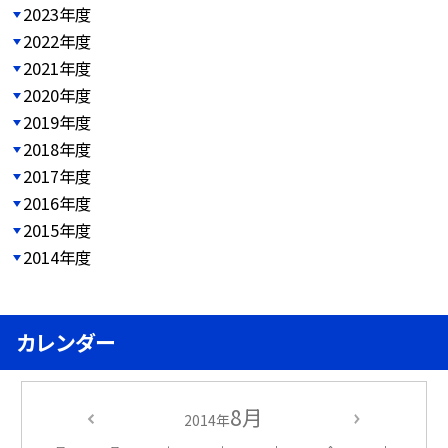
2023年度
2022年度
2021年度
2020年度
2019年度
2018年度
2017年度
2016年度
2015年度
2014年度
カレンダー
8月
2014年