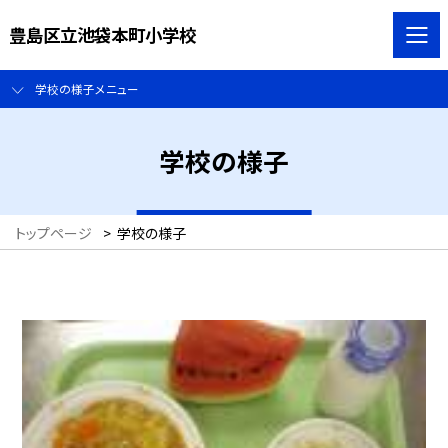
豊島区立池袋本町小学校
学校の様子メニュー
学校の様子
トップページ
>
学校の様子