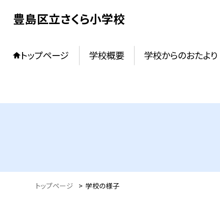
豊島区立さくら小学校
トップページ
学校概要
学校からのおたより
トップページ
>
学校の様子