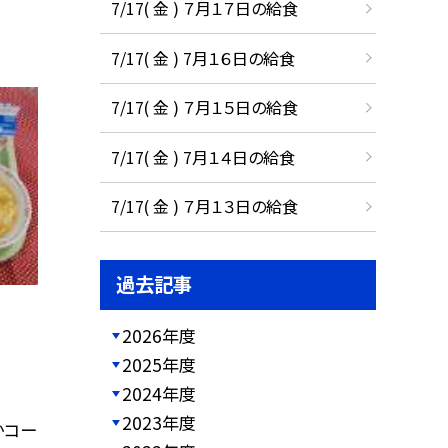
7/17( 金 ) ７月１７日の給食
7/17( 金 ) 7月１６日の給食
7/17( 金 ) ７月１５日の給食
7/17( 金 ) 7月１４日の給食
7/17( 金 ) ７月１３日の給食
過去記事
2026年度
2025年度
2024年度
2023年度
かコー