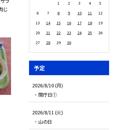
うサラ
1
2
3
4
5
肉じ
6
7
8
9
10
11
12
13
14
15
16
17
18
19
20
21
22
23
24
25
26
27
28
29
30
予定
2026/8/10 (月)
閉庁日①
2026/8/11 (火)
山の日