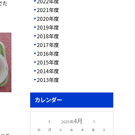
2022年度
でた
2021年度
2020年度
2019年度
2018年度
2017年度
2016年度
2015年度
2014年度
2013年度
カレンダー
4月
2025年
日
月
火
水
木
金
土