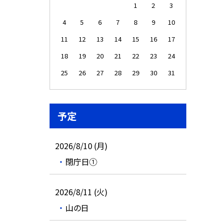
1
2
3
4
5
6
7
8
9
10
11
12
13
14
15
16
17
18
19
20
21
22
23
24
25
26
27
28
29
30
31
予定
2026/8/10 (月)
閉庁日①
2026/8/11 (火)
山の日