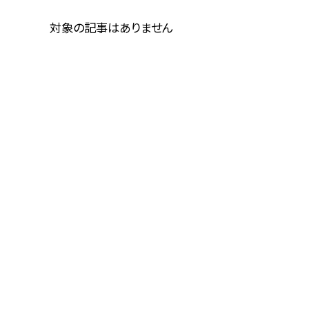
対象の記事はありません