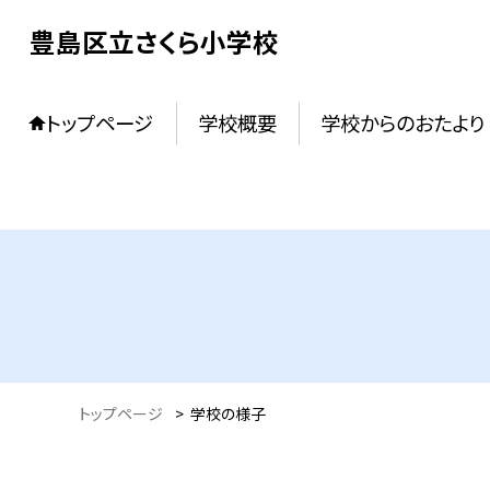
豊島区立さくら小学校
トップページ
学校概要
学校からのおたより
トップページ
>
学校の様子