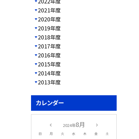
2022年度
2021年度
2020年度
2019年度
2018年度
2017年度
2016年度
2015年度
2014年度
2013年度
カレンダー
8月
2024年
日
月
火
水
木
金
土