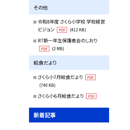
その他
令和8年度 さくら小学校 学校経営
ビジョン
(412 KB)
PDF
R7新一年生保護者会のしおり
(2 MB)
PDF
給食だより
さくら小7月給食だより
PDF
(740 KB)
さくら小６月給食だより
PDF
新着記事