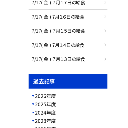
7/17( 金 ) ７月１７日の給食
7/17( 金 ) 7月１６日の給食
7/17( 金 ) ７月１５日の給食
7/17( 金 ) 7月１４日の給食
7/17( 金 ) ７月１３日の給食
過去記事
2026年度
2025年度
2024年度
2023年度