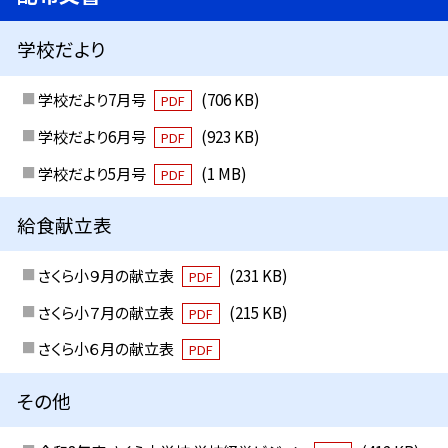
学校だより
学校だより7月号
(706 KB)
PDF
学校だより6月号
(923 KB)
PDF
学校だより5月号
(1 MB)
PDF
給食献立表
さくら小９月の献立表
(231 KB)
PDF
さくら小７月の献立表
(215 KB)
PDF
さくら小６月の献立表
PDF
その他