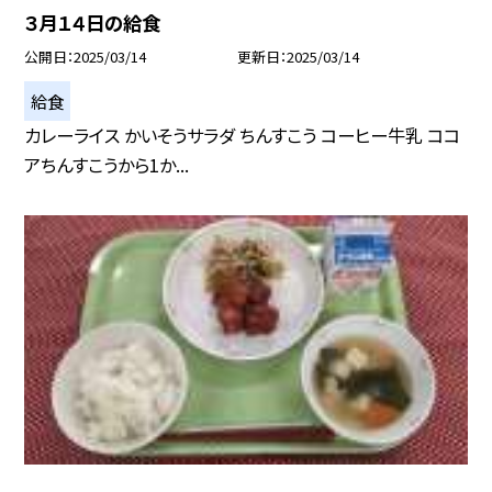
３月１４日の給食
公開日
2025/03/14
更新日
2025/03/14
給食
カレーライス かいそうサラダ ちんすこう コーヒー牛乳 ココ
アちんすこうから1か...