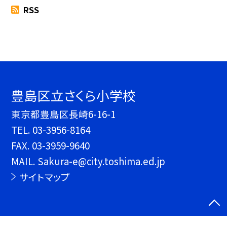
RSS
豊島区立さくら小学校
東京都豊島区長崎6-16-1
TEL.
03-3956-8164
FAX. 03-3959-9640
MAIL. Sakura-e@city.toshima.ed.jp
サイトマップ