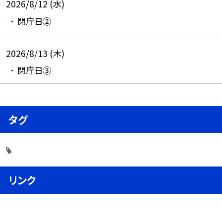
2026/8/12 (水)
閉庁日②
2026/8/13 (木)
閉庁日③
タグ
リンク