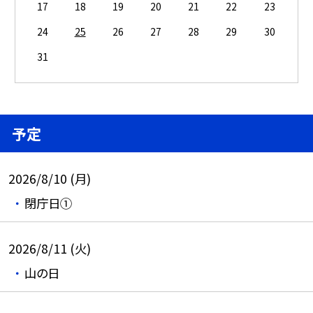
17
18
19
20
21
22
23
24
25
26
27
28
29
30
31
予定
2026/8/10 (月)
閉庁日①
2026/8/11 (火)
山の日