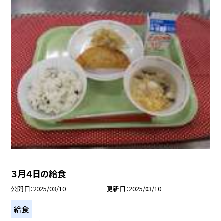
３月４日の給食
公開日
2025/03/10
更新日
2025/03/10
給食