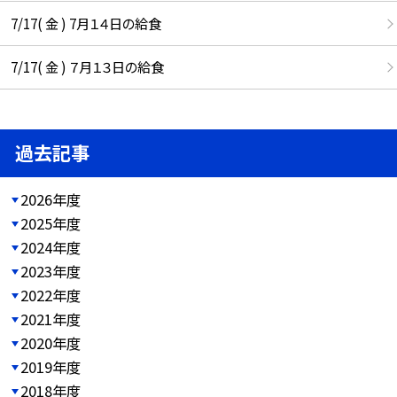
7/17( 金 ) 7月１４日の給食
7/17( 金 ) ７月１３日の給食
過去記事
2026年度
2025年度
2024年度
2023年度
2022年度
2021年度
2020年度
2019年度
2018年度