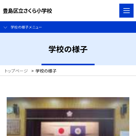
豊島区立さくら小学校
学校の様子メニュー
学校の様子
トップページ
>
学校の様子