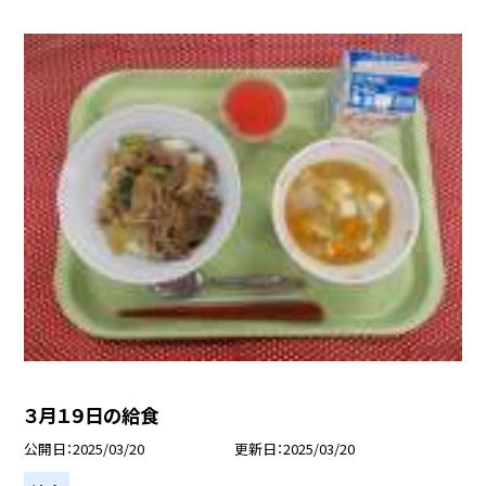
３月１９日の給食
公開日
2025/03/20
更新日
2025/03/20