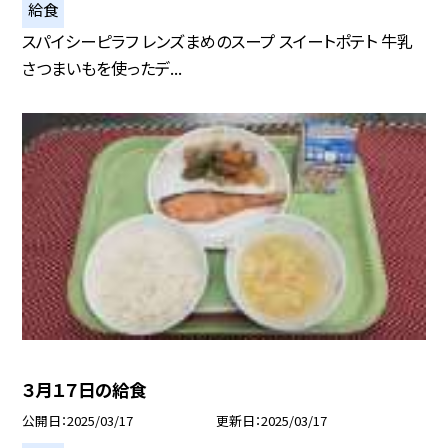
給食
スパイシーピラフ レンズまめのスープ スイートポテト 牛乳
さつまいもを使ったデ...
３月１７日の給食
公開日
2025/03/17
更新日
2025/03/17