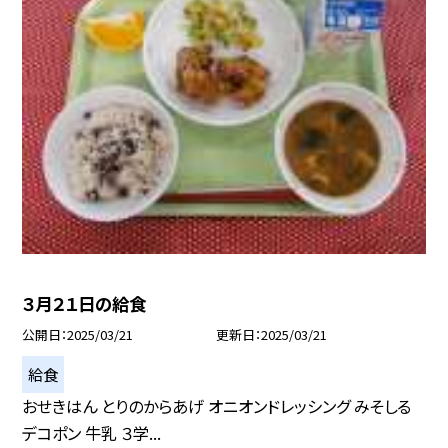
３月２１日の給食
公開日
2025/03/21
更新日
2025/03/21
給食
おせきはん とりのからあげ オニオンドレッシング みそしる
デコポン 牛乳 ３学...