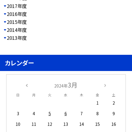
2017年度
2016年度
2015年度
2014年度
2013年度
カレンダー
3月
2024年
日
月
火
水
木
金
土
1
2
3
4
5
6
7
8
9
10
11
12
13
14
15
16