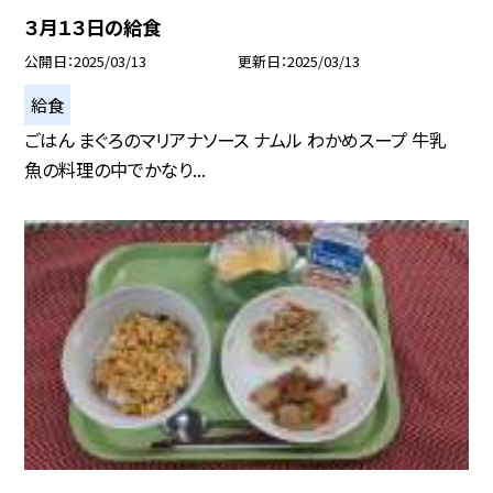
３月１３日の給食
公開日
2025/03/13
更新日
2025/03/13
給食
ごはん まぐろのマリアナソース ナムル わかめスープ 牛乳
魚の料理の中でかなり...