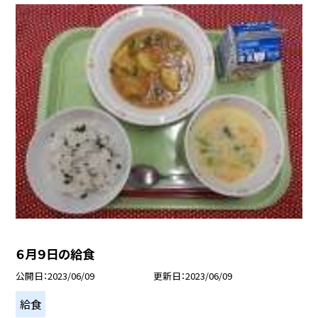
６月９日の給食
公開日
2023/06/09
更新日
2023/06/09
給食