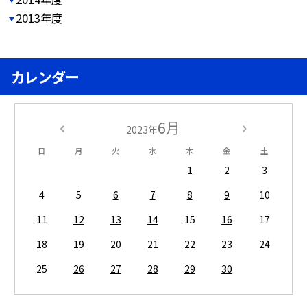
2013年度
カレンダー
6月
2023年
日
月
火
水
木
金
土
1
2
3
4
5
6
7
8
9
10
11
12
13
14
15
16
17
18
19
20
21
22
23
24
25
26
27
28
29
30