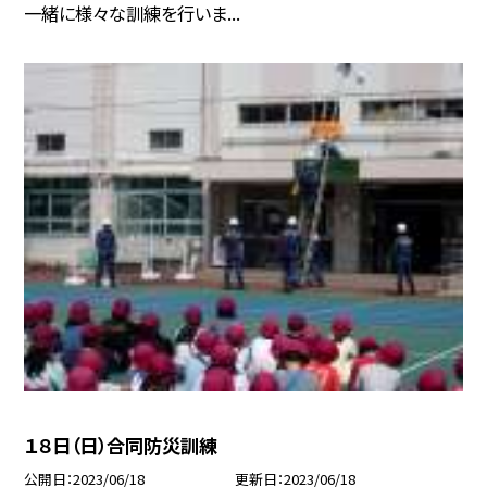
一緒に様々な訓練を行いま...
１８日（日）合同防災訓練
公開日
2023/06/18
更新日
2023/06/18