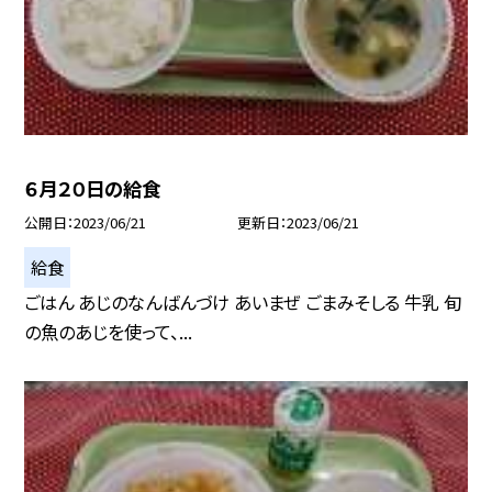
６月２０日の給食
公開日
2023/06/21
更新日
2023/06/21
給食
ごはん あじのなんばんづけ あいまぜ ごまみそしる 牛乳 旬
の魚のあじを使って、...