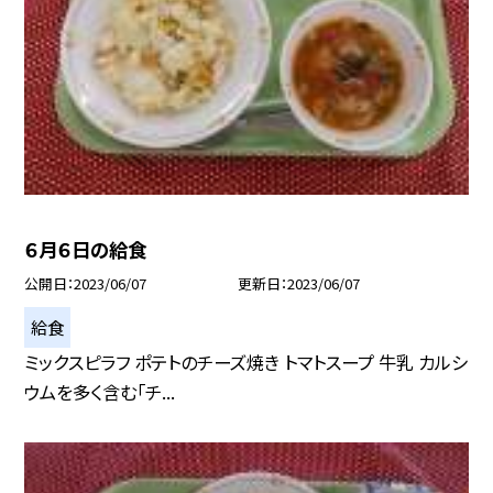
６月６日の給食
公開日
2023/06/07
更新日
2023/06/07
給食
ミックスピラフ ポテトのチーズ焼き トマトスープ 牛乳 カルシ
ウムを多く含む「チ...