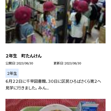
２年生 町たんけん
公開日
2023/06/30
更新日
2023/06/30
２年生
６月２２日に千早図書館、３０日に区民ひろばさくら第２へ
見学に行きました。 みん...