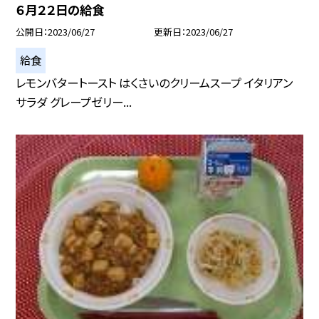
６月２２日の給食
公開日
2023/06/27
更新日
2023/06/27
給食
レモンバタートースト はくさいのクリームスープ イタリアン
サラダ グレープゼリー...