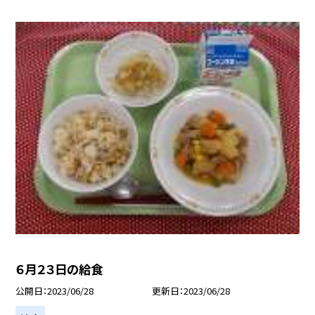
６月２３日の給食
公開日
2023/06/28
更新日
2023/06/28