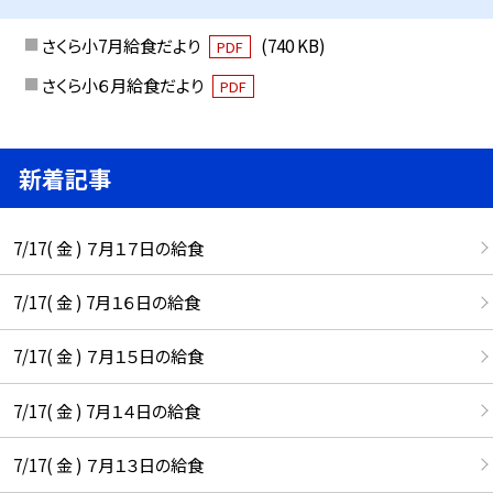
さくら小7月給食だより
(740 KB)
PDF
さくら小６月給食だより
PDF
新着記事
7/17( 金 ) ７月１７日の給食
7/17( 金 ) 7月１６日の給食
7/17( 金 ) ７月１５日の給食
7/17( 金 ) 7月１４日の給食
7/17( 金 ) ７月１３日の給食