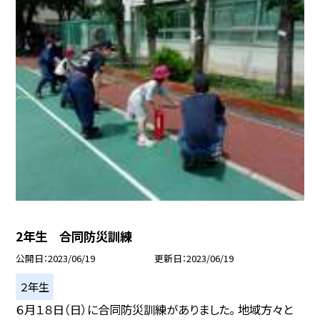
2年生 合同防災訓練
公開日
2023/06/19
更新日
2023/06/19
２年生
６月１８日（日）に合同防災訓練がありました。 地域方々と