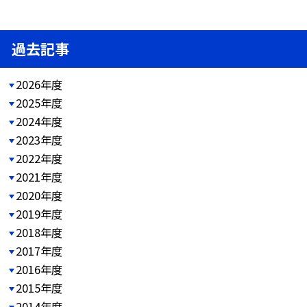
過去記事
2026年度
2025年度
2024年度
2023年度
2022年度
2021年度
2020年度
2019年度
2018年度
2017年度
2016年度
2015年度
2014年度