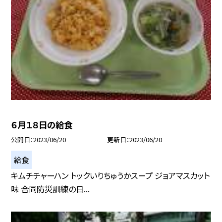
６月１８日の給食
公開日
2023/06/20
更新日
2023/06/20
給食
キムチチャーハン トックいりちゅうかスープ ジョアマスカット
味 合同防災訓練の日...