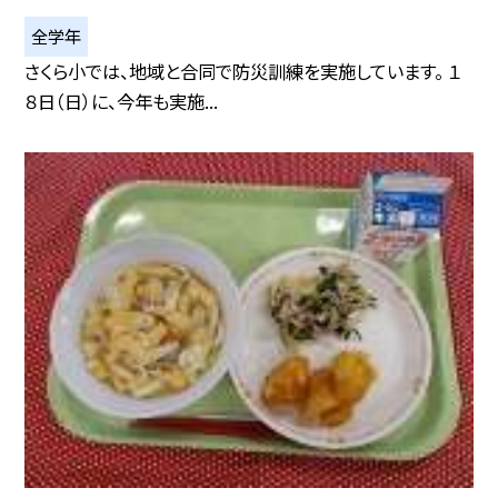
全学年
さくら小では、地域と合同で防災訓練を実施しています。 １
８日（日）に、今年も実施...