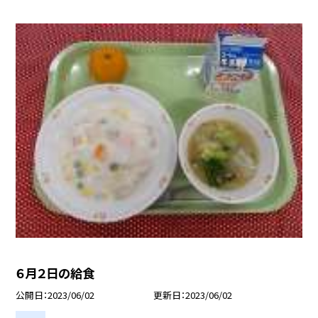
６月２日の給食
公開日
2023/06/02
更新日
2023/06/02