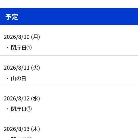
予定
2026/8/10 (月)
閉庁日①
2026/8/11 (火)
山の日
2026/8/12 (水)
閉庁日②
2026/8/13 (木)