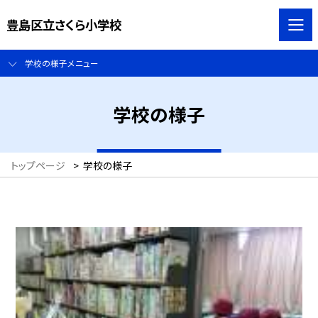
豊島区立さくら小学校
学校の様子メニュー
学校の様子
トップページ
>
学校の様子