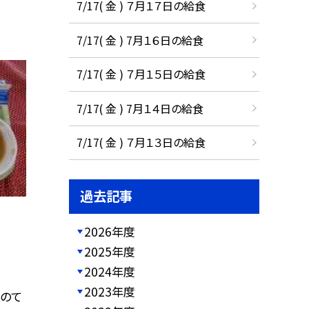
7/17( 金 ) ７月１７日の給食
7/17( 金 ) 7月１６日の給食
7/17( 金 ) ７月１５日の給食
7/17( 金 ) 7月１４日の給食
7/17( 金 ) ７月１３日の給食
過去記事
2026年度
2025年度
2024年度
2023年度
いのて