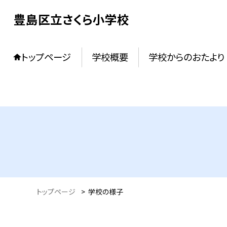
豊島区立さくら小学校
トップページ
学校概要
学校からのおたより
トップページ
>
学校の様子