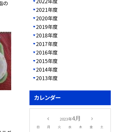
2022年度
脂の
2021年度
2020年度
2019年度
2018年度
2017年度
2016年度
2015年度
2014年度
2013年度
カレンダー
4月
2023年
日
月
火
水
木
金
土