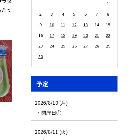
サラダ
1
もたっ
2
3
4
5
6
7
8
9
10
11
12
13
14
15
16
17
18
19
20
21
22
23
24
25
26
27
28
29
30
予定
2026/8/10 (月)
閉庁日①
2026/8/11 (火)