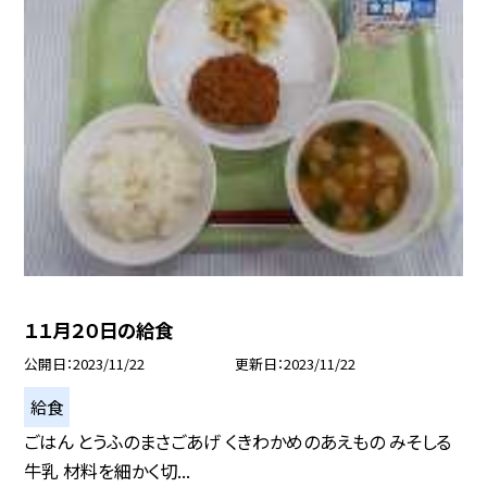
１１月２０日の給食
公開日
2023/11/22
更新日
2023/11/22
給食
ごはん とうふのまさごあげ くきわかめのあえもの みそしる
牛乳 材料を細かく切...