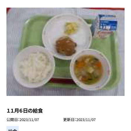
１１月６日の給食
公開日
2023/11/07
更新日
2023/11/07