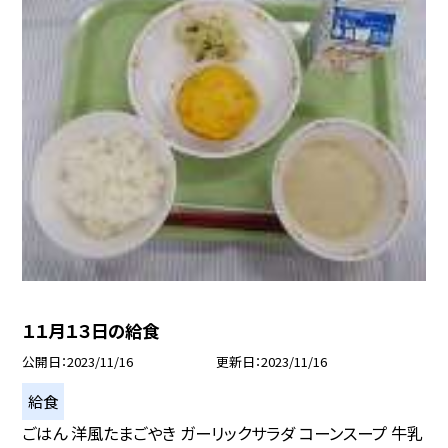
１１月１３日の給食
公開日
2023/11/16
更新日
2023/11/16
給食
ごはん 洋風たまごやき ガーリックサラダ コーンスープ 牛乳