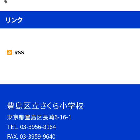
リンク
RSS
豊島区立さくら小学校
東京都豊島区長崎6-16-1
TEL.
03-3956-8164
FAX. 03-3959-9640