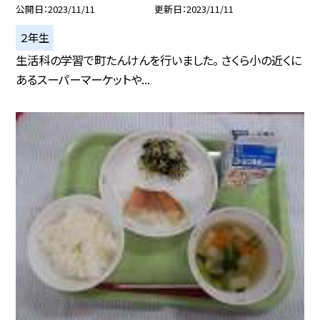
公開日
2023/11/11
更新日
2023/11/11
２年生
生活科の学習で町たんけんを行いました。 さくら小の近くに
あるスーパーマーケットや...