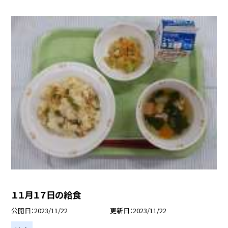
１１月１７日の給食
公開日
2023/11/22
更新日
2023/11/22