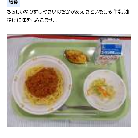
給食
ちらしいなりずし やさいのおかかあえ さといもじる 牛乳 油
揚げに味をしみこませ...