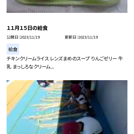
１１月１５日の給食
公開日
2023/11/19
更新日
2023/11/19
給食
チキンクリームライス レンズまめのスープ りんごゼリー 牛
乳 まっしろなクリーム...