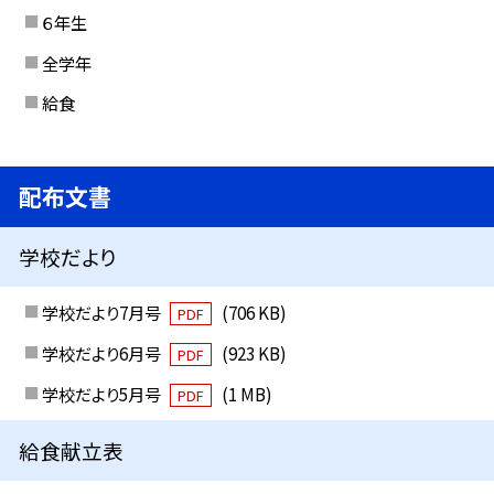
６年生
全学年
給食
配布文書
学校だより
学校だより7月号
(706 KB)
PDF
学校だより6月号
(923 KB)
PDF
学校だより5月号
(1 MB)
PDF
給食献立表