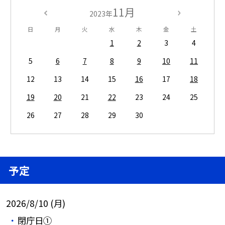
11月
2023年
日
月
火
水
木
金
土
1
2
3
4
5
6
7
8
9
10
11
12
13
14
15
16
17
18
19
20
21
22
23
24
25
26
27
28
29
30
予定
2026/8/10 (月)
閉庁日①