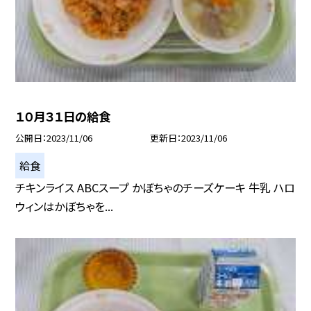
１０月３１日の給食
公開日
2023/11/06
更新日
2023/11/06
給食
チキンライス ABCスープ かぼちゃのチーズケーキ 牛乳 ハロ
ウィンはかぼちゃを...