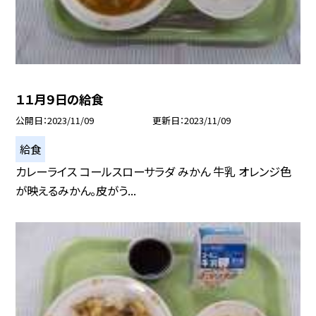
１１月９日の給食
公開日
2023/11/09
更新日
2023/11/09
給食
カレーライス コールスローサラダ みかん 牛乳 オレンジ色
が映えるみかん。皮がう...