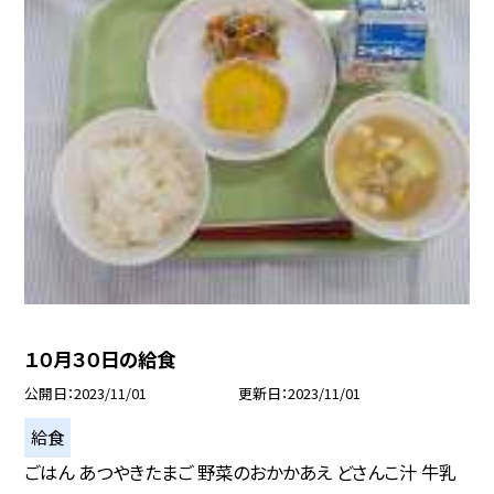
１０月３０日の給食
公開日
2023/11/01
更新日
2023/11/01
給食
ごはん あつやきたまご 野菜のおかかあえ どさんこ汁 牛乳