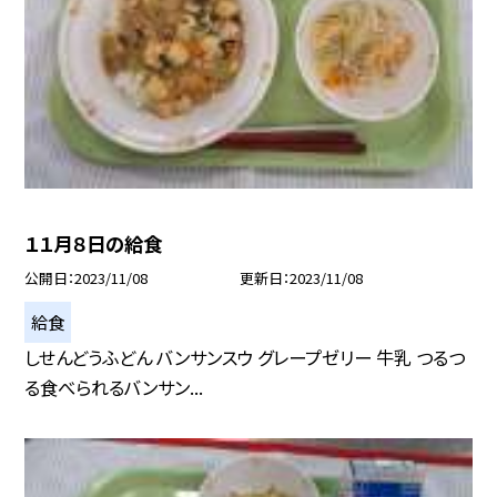
１１月８日の給食
公開日
2023/11/08
更新日
2023/11/08
給食
しせんどうふどん バンサンスウ グレープゼリー 牛乳 つるつ
る食べられるバンサン...