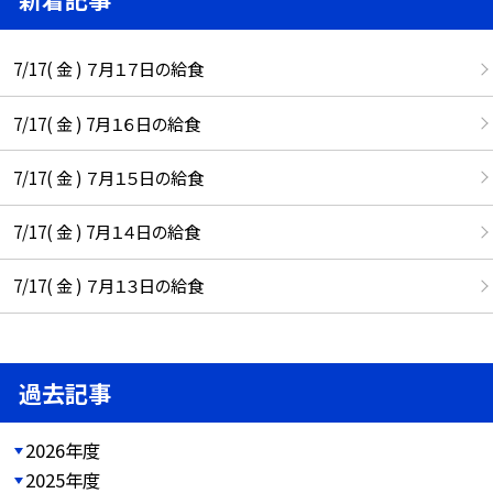
7/17( 金 ) ７月１７日の給食
7/17( 金 ) 7月１６日の給食
7/17( 金 ) ７月１５日の給食
7/17( 金 ) 7月１４日の給食
7/17( 金 ) ７月１３日の給食
過去記事
2026年度
2025年度