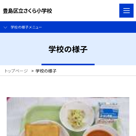
豊島区立さくら小学校
学校の様子メニュー
学校の様子
トップページ
>
学校の様子