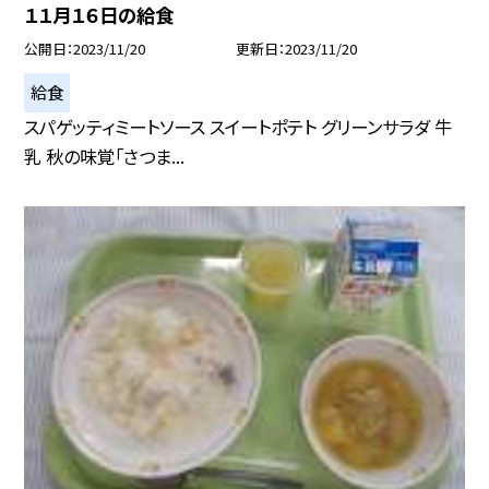
１１月１６日の給食
公開日
2023/11/20
更新日
2023/11/20
給食
スパゲッティミートソース スイートポテト グリーンサラダ 牛
乳 秋の味覚「さつま...