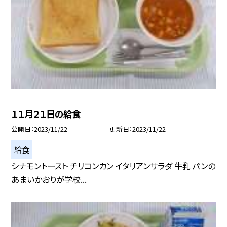
１１月２１日の給食
公開日
2023/11/22
更新日
2023/11/22
給食
シナモントースト チリコンカン イタリアンサラダ 牛乳 パンの
あまいかおりが学校...