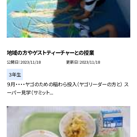
地域の方やゲストティーチャーとの授業
公開日
2023/11/18
更新日
2023/11/18
３年生
９月・・・・ヤゴのための稲わら投入（ヤゴリーダーの方と） ス
ーパー見学（サミット...