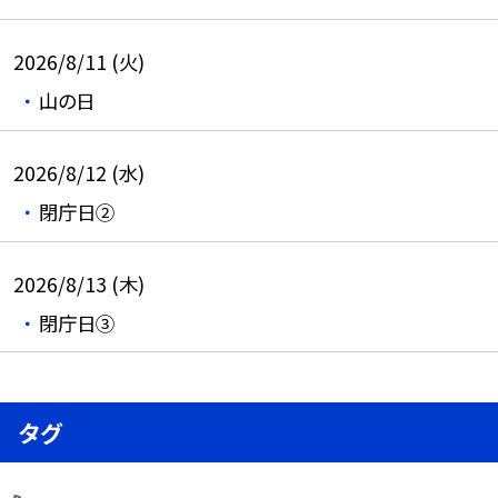
2026/8/11 (火)
山の日
2026/8/12 (水)
閉庁日②
2026/8/13 (木)
閉庁日③
タグ