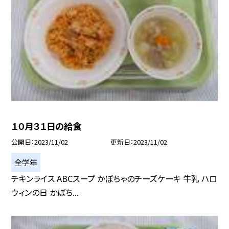
１０月３１日の給食
公開日
2023/11/02
更新日
2023/11/02
全学年
チキンライス ABCスープ かぼちゃのチーズケーキ 牛乳 ハロ
ウィンの日 かぼち...