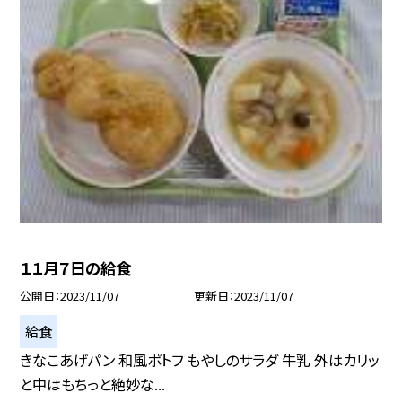
１１月７日の給食
公開日
2023/11/07
更新日
2023/11/07
給食
きなこあげパン 和風ポトフ もやしのサラダ 牛乳 外はカリッ
と中はもちっと絶妙な...