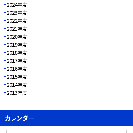
2024年度
2023年度
2022年度
2021年度
2020年度
2019年度
2018年度
2017年度
2016年度
2015年度
2014年度
2013年度
カレンダー