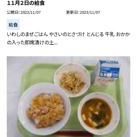
１１月２日の給食
公開日
2023/11/07
更新日
2023/11/07
給食
いわしのまぜごはん やさいのとさづけ とんじる 牛乳 おかか
の入った即席漬けの土...