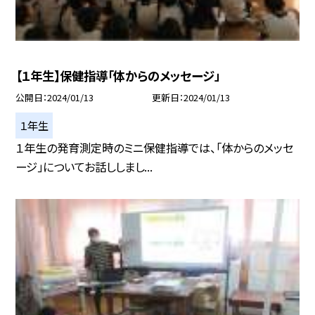
【１年生】保健指導「体からのメッセージ」
公開日
2024/01/13
更新日
2024/01/13
１年生
１年生の発育測定時のミニ保健指導では、「体からのメッセ
ージ」についてお話ししまし...