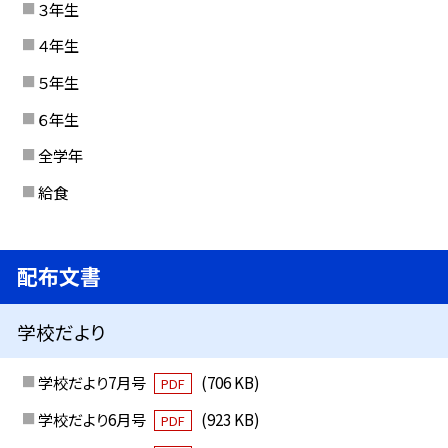
３年生
４年生
５年生
６年生
全学年
給食
配布文書
学校だより
学校だより7月号
(706 KB)
PDF
学校だより6月号
(923 KB)
PDF