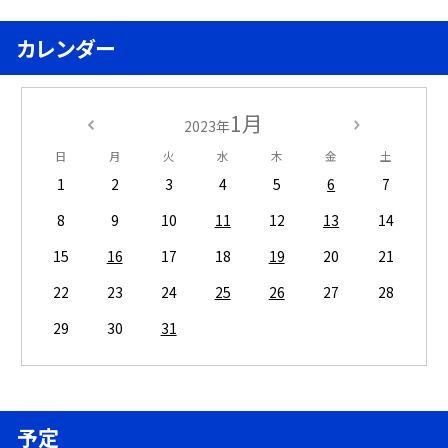
カレンダー
1月
2023年
日
月
火
水
木
金
土
1
2
3
4
5
6
7
8
9
10
11
12
13
14
15
16
17
18
19
20
21
22
23
24
25
26
27
28
29
30
31
予定