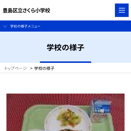
豊島区立さくら小学校
学校の様子メニュー
学校の様子
トップページ
>
学校の様子