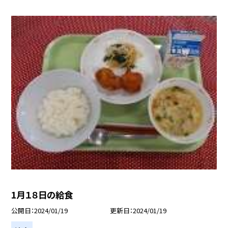
1月１８日の給食
公開日
2024/01/19
更新日
2024/01/19