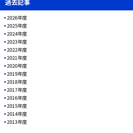
過去記事
2026年度
2025年度
2024年度
2023年度
2022年度
2021年度
2020年度
2019年度
2018年度
2017年度
2016年度
2015年度
2014年度
2013年度