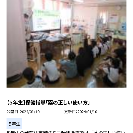
【５年生】保健指導「薬の正しい使い方」
公開日
2024/01/10
更新日
2024/01/10
５年生
５年生の発育測定時のミニ保健指導では、「薬の正しい使い