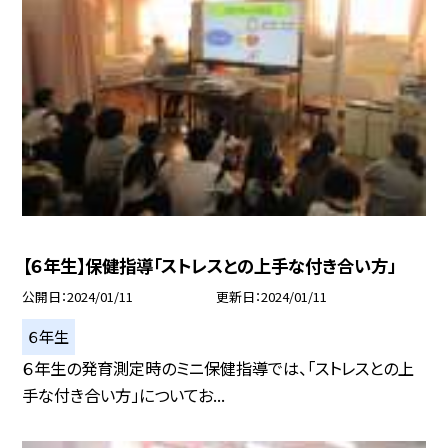
【６年生】保健指導「ストレスとの上手な付き合い方」
公開日
2024/01/11
更新日
2024/01/11
６年生
６年生の発育測定時のミニ保健指導では、「ストレスとの上
手な付き合い方」についてお...