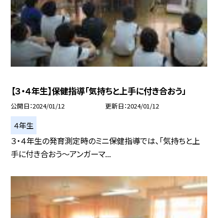
【３・４年生】保健指導「気持ちと上手に付き合おう」
公開日
2024/01/12
更新日
2024/01/12
４年生
３・４年生の発育測定時のミニ保健指導では、「気持ちと上
手に付き合おう〜アンガーマ...