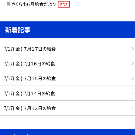
さくら小６月給食だより
PDF
新着記事
7/17( 金 ) ７月１７日の給食
7/17( 金 ) 7月１６日の給食
7/17( 金 ) ７月１５日の給食
7/17( 金 ) 7月１４日の給食
7/17( 金 ) ７月１３日の給食