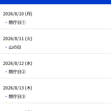
2026/8/10 (月)
閉庁日①
2026/8/11 (火)
山の日
2026/8/12 (水)
閉庁日②
2026/8/13 (木)
閉庁日③