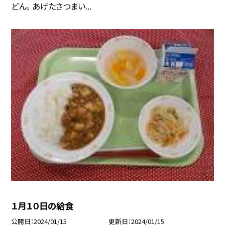
どん。 あげたさつまい...
１月１０日の給食
公開日
2024/01/15
更新日
2024/01/15