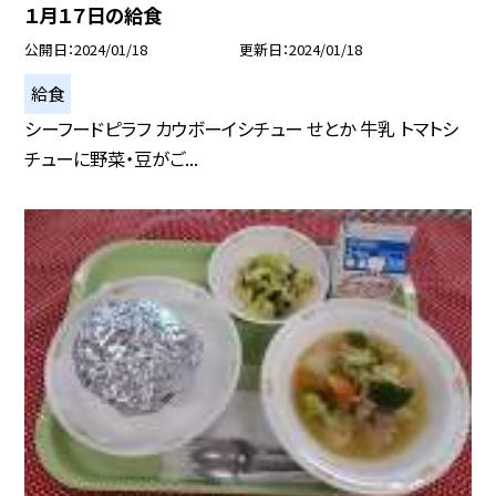
１月１７日の給食
公開日
2024/01/18
更新日
2024/01/18
給食
シーフードピラフ カウボーイシチュー せとか 牛乳 トマトシ
チューに野菜・豆がご...