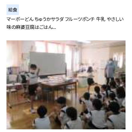
給食
マーボーどん ちゅうかサラダ フルーツポンチ 牛乳 やさしい
味の麻婆豆腐はごはん...