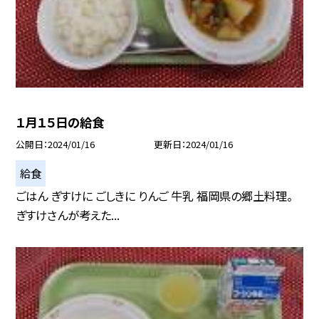
１月１５日の給食
公開日
2024/01/16
更新日
2024/01/16
給食
ごはん ぎすけに ごしきに りんご 牛乳 福岡県の郷土料理。
ぎすけさんが考えた...