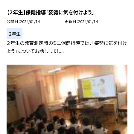
【２年生】保健指導「姿勢に気を付けよう」
公開日
2024/01/14
更新日
2024/01/14
２年生
２年生の発育測定時のミニ保健指導では、「姿勢に気を付け
よう」についてお話ししまし...