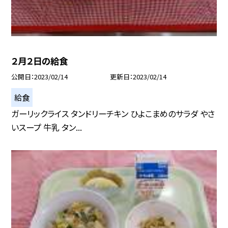
２月２日の給食
公開日
2023/02/14
更新日
2023/02/14
給食
ガーリックライス タンドリーチキン ひよこまめのサラダ やさ
いスープ 牛乳 タン...