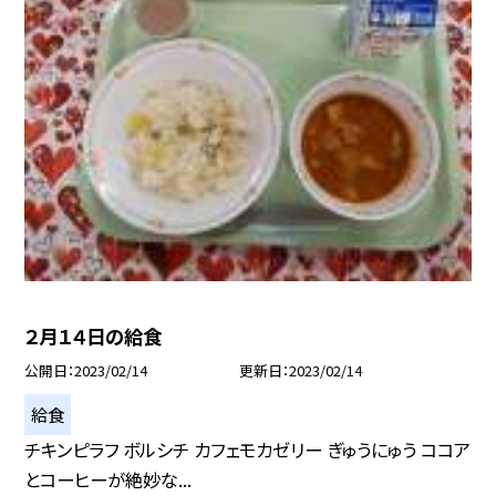
２月１４日の給食
公開日
2023/02/14
更新日
2023/02/14
給食
チキンピラフ ボルシチ カフェモカゼリー ぎゅうにゅう ココア
とコーヒーが絶妙な...