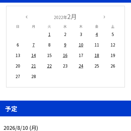
2月
2022年
日
月
火
水
木
金
土
1
2
3
4
5
6
7
8
9
10
11
12
13
14
15
16
17
18
19
20
21
22
23
24
25
26
27
28
予定
2026/8/10 (月)