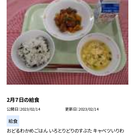
2月７日の給食
公開日
2023/02/14
更新日
2023/02/14
給食
おどるわかめごはん いろとりどりのすぶた キャベツいりわ