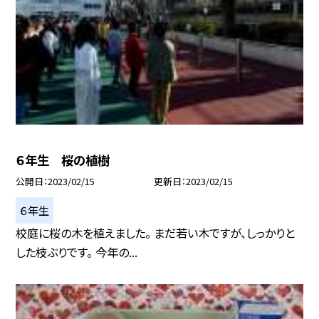
６年生 桜の植樹
公開日
2023/02/15
更新日
2023/02/15
６年生
校庭に桜の木を植えました。 まだ若い木ですが、しっかりと
した枝ぶりです。 今年の...