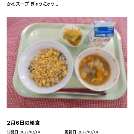
かめスープ ぎゅうにゅう...
２月６日の給食
公開日
2023/02/14
更新日
2023/02/14