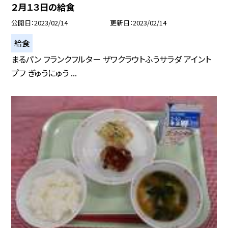
２月１３日の給食
公開日
2023/02/14
更新日
2023/02/14
給食
まるパン フランクフルター ザワクラウトふうサラダ アイント
プフ ぎゅうにゅう ...