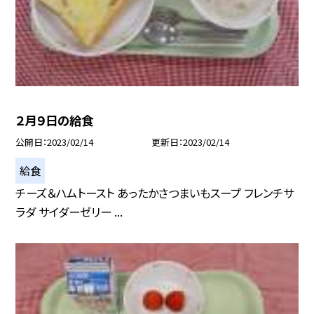
２月９日の給食
公開日
2023/02/14
更新日
2023/02/14
給食
チーズ＆ハムトースト あったかさつまいもスープ フレンチサ
ラダ サイダーゼリー ...