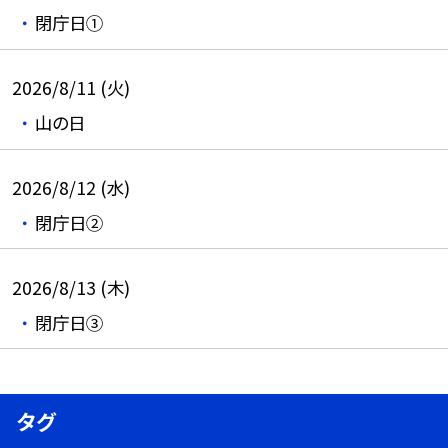
閉庁日①
2026/8/11 (火)
山の日
2026/8/12 (水)
閉庁日②
2026/8/13 (木)
閉庁日③
タグ