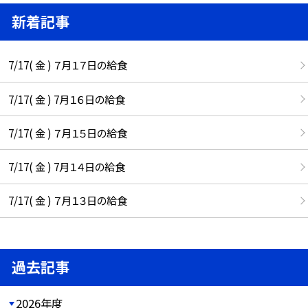
新着記事
7/17( 金 ) ７月１７日の給食
7/17( 金 ) 7月１６日の給食
7/17( 金 ) ７月１５日の給食
7/17( 金 ) 7月１４日の給食
7/17( 金 ) ７月１３日の給食
過去記事
2026年度