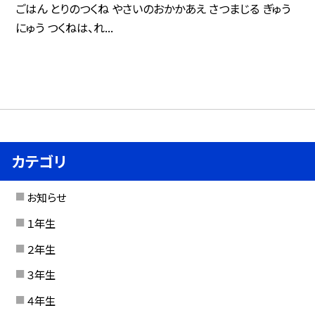
ごはん とりのつくね やさいのおかかあえ さつまじる ぎゅう
にゅう つくねは、れ...
カテゴリ
お知らせ
１年生
２年生
３年生
４年生