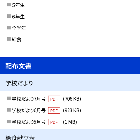
５年生
６年生
全学年
給食
配布文書
学校だより
学校だより7月号
(706 KB)
PDF
学校だより6月号
(923 KB)
PDF
学校だより5月号
(1 MB)
PDF
給食献立表