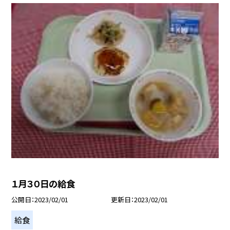
１月３０日の給食
公開日
2023/02/01
更新日
2023/02/01
給食