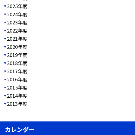
2025年度
2024年度
2023年度
2022年度
2021年度
2020年度
2019年度
2018年度
2017年度
2016年度
2015年度
2014年度
2013年度
カレンダー