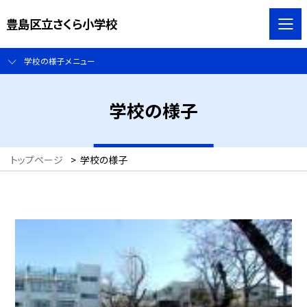
豊島区立さくら小学校
学校の様子メニュー
学校の様子
トップページ
>
学校の様子