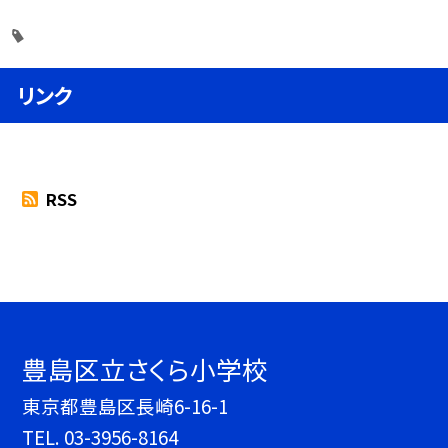
リンク
RSS
豊島区立さくら小学校
東京都豊島区長崎6-16-1
TEL.
03-3956-8164