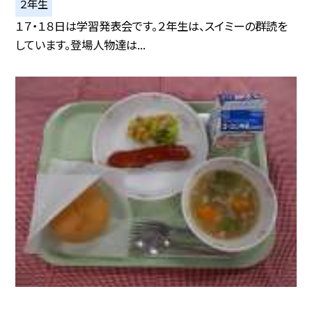
２年生
１７・１８日は学習発表会です。２年生は、スイミーの群読を
しています。登場人物達は...