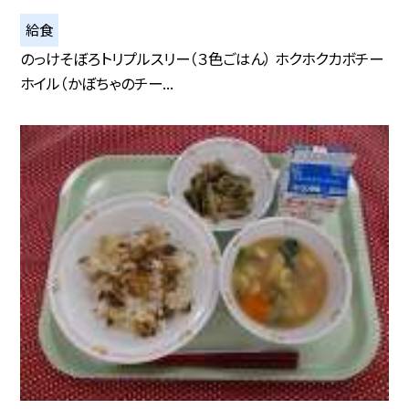
給食
のっけそぼろトリプルスリー（３色ごはん） ホクホクカボチー
ホイル（かぼちゃのチー...