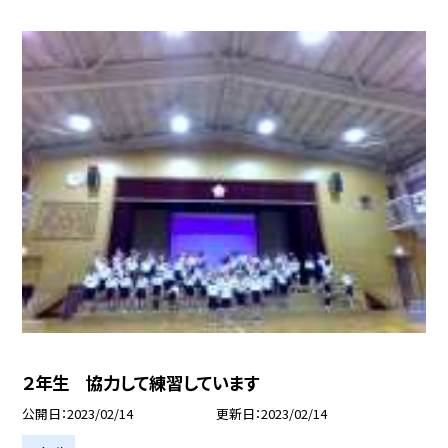
２年生 協力して練習しています
公開日
2023/02/14
更新日
2023/02/14