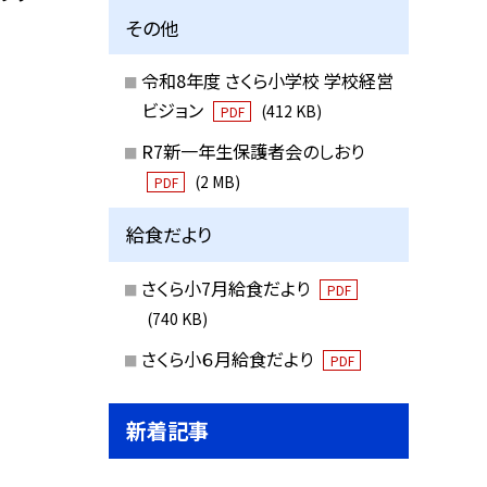
その他
令和8年度 さくら小学校 学校経営
ビジョン
(412 KB)
PDF
R7新一年生保護者会のしおり
(2 MB)
PDF
給食だより
さくら小7月給食だより
PDF
(740 KB)
さくら小６月給食だより
PDF
新着記事