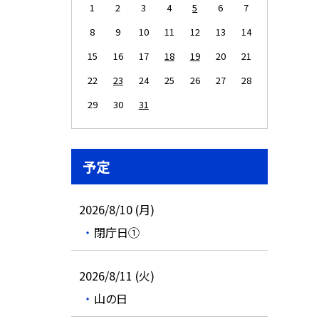
1
2
3
4
5
6
7
8
9
10
11
12
13
14
15
16
17
18
19
20
21
22
23
24
25
26
27
28
29
30
31
予定
2026/8/10 (月)
閉庁日①
2026/8/11 (火)
山の日