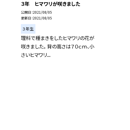
３年 ヒマワリが咲きました
公開日
2021/08/05
更新日
2021/08/05
３年生
理科で種まきをしたヒマワリの花が
咲きました。 背の高さは７０ｃｍ、小
さいヒマワリ...