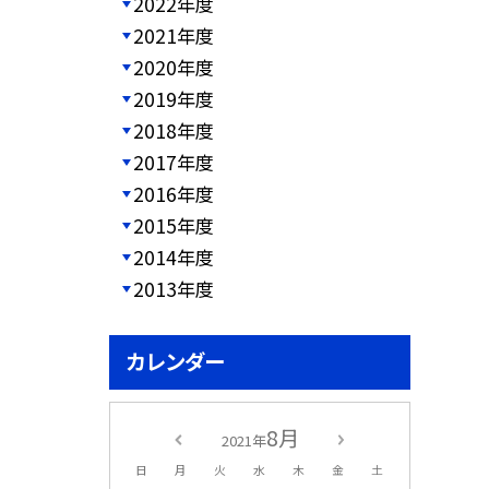
2022年度
2021年度
2020年度
2019年度
2018年度
2017年度
2016年度
2015年度
2014年度
2013年度
カレンダー
8月
2021年
日
月
火
水
木
金
土