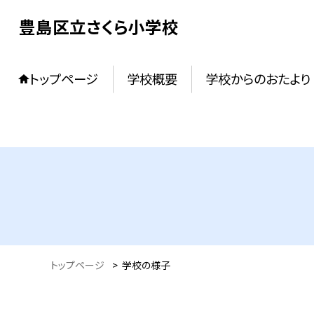
豊島区立さくら小学校
トップページ
学校概要
学校からのおたより
トップページ
>
学校の様子