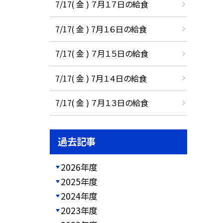
7/17( 金 ) ７月１７日の給食
7/17( 金 ) 7月１６日の給食
7/17( 金 ) ７月１５日の給食
7/17( 金 ) 7月１４日の給食
7/17( 金 ) ７月１３日の給食
過去記事
2026年度
2025年度
2024年度
2023年度