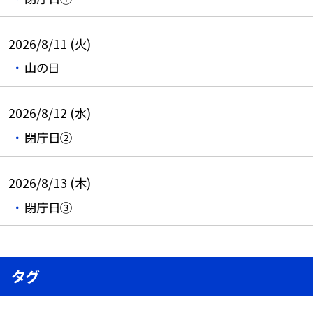
2026/8/11 (火)
山の日
2026/8/12 (水)
閉庁日②
2026/8/13 (木)
閉庁日③
タグ