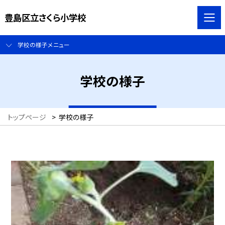
豊島区立さくら小学校
学校の様子メニュー
学校の様子
トップページ
>
学校の様子