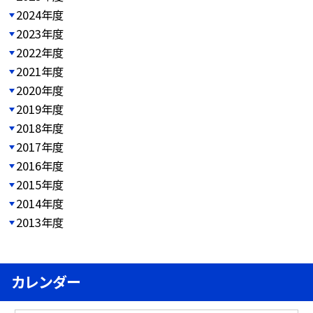
2024年度
2023年度
2022年度
2021年度
2020年度
2019年度
2018年度
2017年度
2016年度
2015年度
2014年度
2013年度
カレンダー