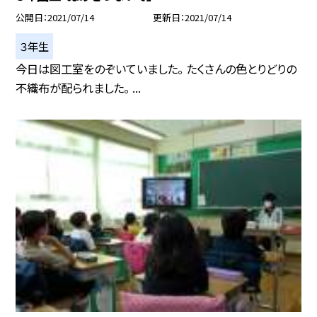
公開日
2021/07/14
更新日
2021/07/14
３年生
今日は図工室をのぞいていました。 たくさんの色とりどりの
不織布が配られました。 ...