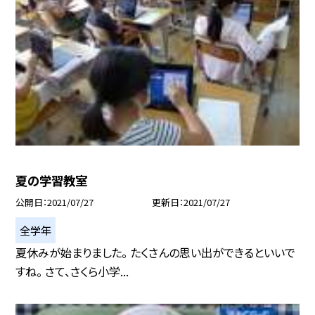
夏の学習教室
公開日
2021/07/27
更新日
2021/07/27
全学年
夏休みが始まりました。 たくさんの思い出ができるといいで
すね。 さて、さくら小学...