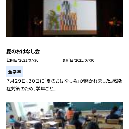
夏のおはなし会
公開日
2021/07/30
更新日
2021/07/30
全学年
７月２９日、３０日に「夏のおはなし会」が開かれました。感染
症対策のため、学年ごと...