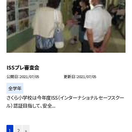
ISSプレ審査会
公開日
2021/07/05
更新日
2021/07/05
全学年
さくら小学校は今年度ISS（インターナショナルセーフスクー
ル）認証目指して、安全...
1
2
»