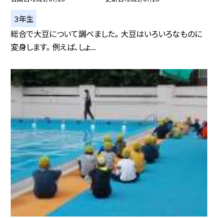
３年生
総合で大豆について調べました。 大豆はいろいろなものに
変身します。 例えば、しょ...