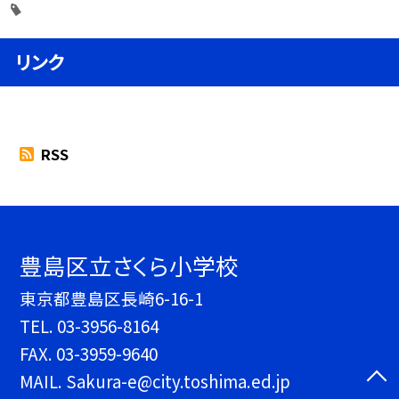
リンク
RSS
豊島区立さくら小学校
東京都豊島区長崎6-16-1
TEL.
03-3956-8164
FAX. 03-3959-9640
MAIL. Sakura-e@city.toshima.ed.jp