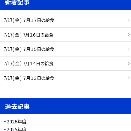
新着記事
7/17( 金 ) ７月１７日の給食
7/17( 金 ) 7月１６日の給食
7/17( 金 ) ７月１５日の給食
7/17( 金 ) 7月１４日の給食
7/17( 金 ) ７月１３日の給食
過去記事
2026年度
2025年度