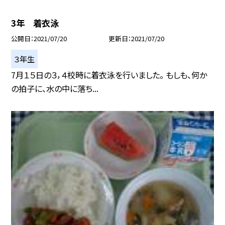
3年 着衣泳
公開日
2021/07/20
更新日
2021/07/20
３年生
7月１５日の３，４校時に着衣泳を行いました。 もしも、何か
の拍子に、水の中に落ち...