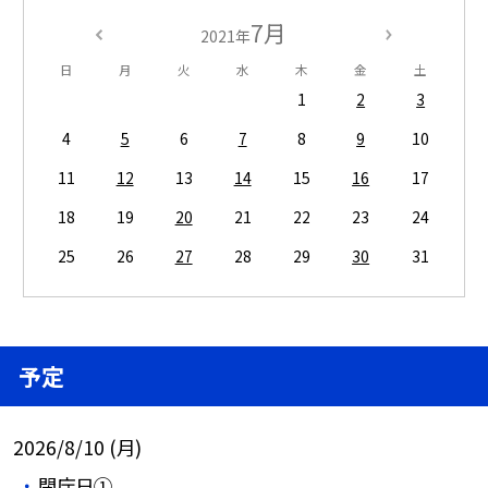
7月
2021年
日
月
火
水
木
金
土
1
2
3
4
5
6
7
8
9
10
11
12
13
14
15
16
17
18
19
20
21
22
23
24
25
26
27
28
29
30
31
予定
2026/8/10 (月)
閉庁日①