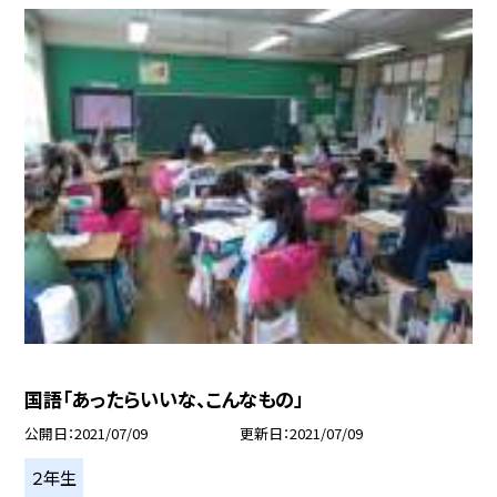
国語「あったらいいな、こんなもの」
公開日
2021/07/09
更新日
2021/07/09
２年生