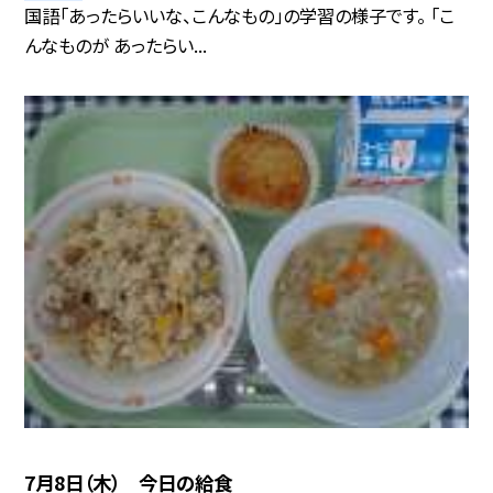
国語「あったらいいな、こんなもの」の学習の様子です。 「こ
んなものが あったらい...
7月8日（木） 今日の給食