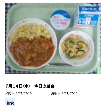
７月１４日（水） 今日の給食
公開日
2021/07/16
更新日
2021/07/16
給食