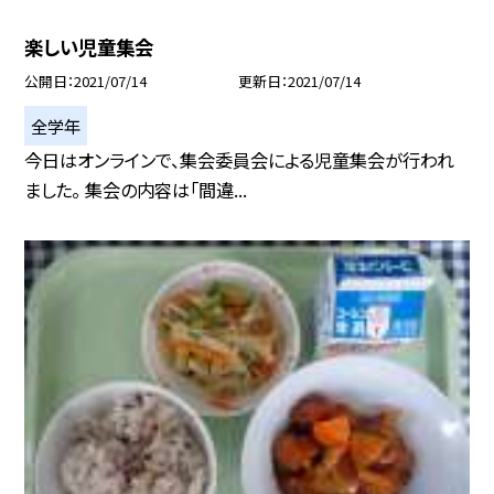
楽しい児童集会
公開日
2021/07/14
更新日
2021/07/14
全学年
今日はオンラインで、集会委員会による児童集会が行われ
ました。 集会の内容は「間違...