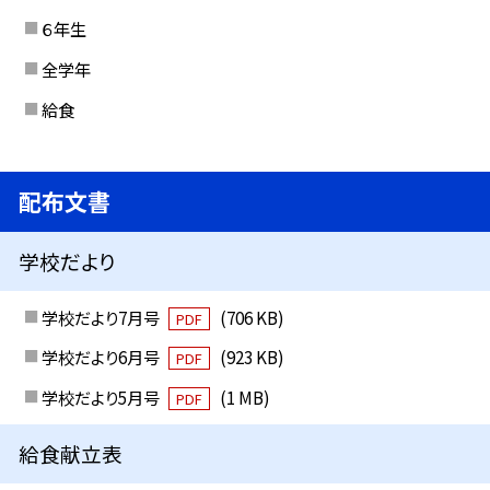
６年生
全学年
給食
配布文書
学校だより
学校だより7月号
(706 KB)
PDF
学校だより6月号
(923 KB)
PDF
学校だより5月号
(1 MB)
PDF
給食献立表