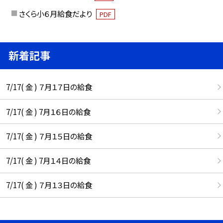
さくら小６月給食だより
PDF
新着記事
7/17( 金 ) ７月１７日の給食
7/17( 金 ) 7月１６日の給食
7/17( 金 ) ７月１５日の給食
7/17( 金 ) 7月１４日の給食
7/17( 金 ) ７月１３日の給食