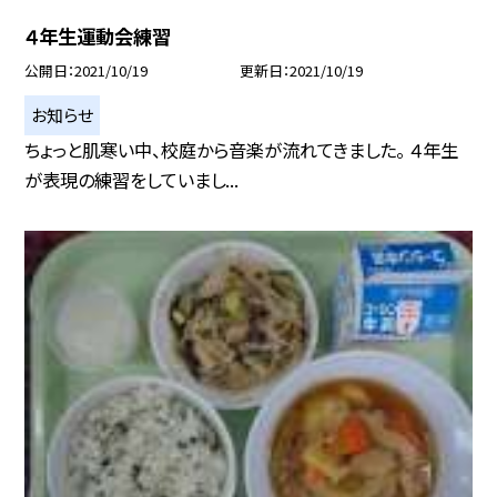
４年生運動会練習
公開日
2021/10/19
更新日
2021/10/19
お知らせ
ちょっと肌寒い中、校庭から音楽が流れてきました。 ４年生
が表現の練習をしていまし...