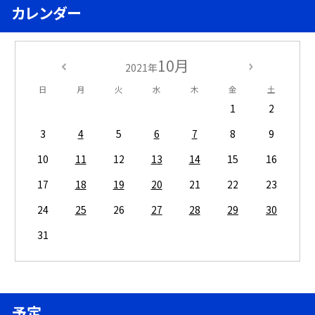
カレンダー
10月
2021年
日
月
火
水
木
金
土
1
2
3
4
5
6
7
8
9
10
11
12
13
14
15
16
17
18
19
20
21
22
23
24
25
26
27
28
29
30
31
予定