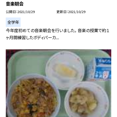
音楽朝会
公開日
2021/10/29
更新日
2021/10/29
全学年
今年度初めての音楽朝会を行いました。 音楽の授業で約１
ヶ月間練習したボディパーカ...