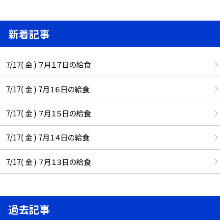
新着記事
7/17( 金 ) ７月１７日の給食
7/17( 金 ) 7月１６日の給食
7/17( 金 ) ７月１５日の給食
7/17( 金 ) 7月１４日の給食
7/17( 金 ) ７月１３日の給食
過去記事