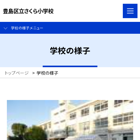
豊島区立さくら小学校
学校の様子メニュー
学校の様子
トップページ
>
学校の様子