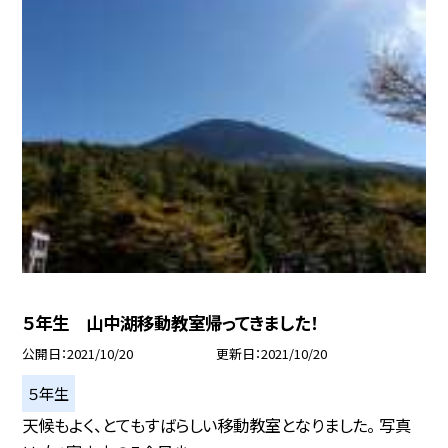
５年生 山中湖移動教室帰ってきました！
公開日
2021/10/20
更新日
2021/10/20
５年生
天候もよく、とてもすばらしい移動教室となりました。 写真