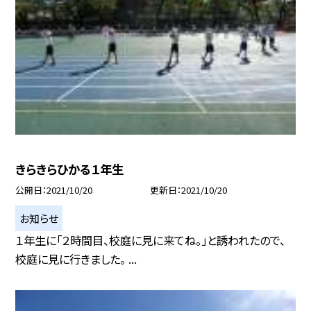
きらきらひかる１年生
公開日
2021/10/20
更新日
2021/10/20
お知らせ
１年生に「２時間目、校庭に見に来てね。」と誘われたので、
校庭に見に行きました。 ...