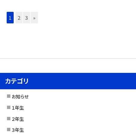
1
2
3
»
カテゴリ
お知らせ
１年生
２年生
３年生