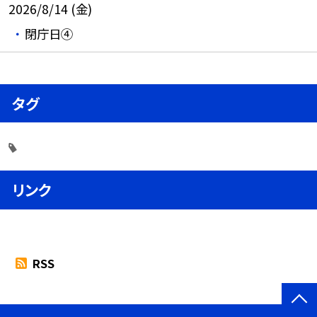
2026/8/14 (金)
閉庁日④
タグ
リンク
RSS