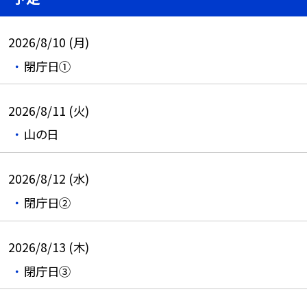
2026/8/10 (月)
閉庁日①
2026/8/11 (火)
山の日
2026/8/12 (水)
閉庁日②
2026/8/13 (木)
閉庁日③