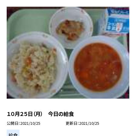
１０月２５日（月） 今日の給食
公開日
2021/10/25
更新日
2021/10/25
給食