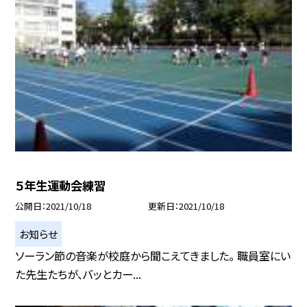
５年生運動会練習
公開日
2021/10/18
更新日
2021/10/18
お知らせ
ソーラン節の音楽が校庭から聞こえてきました。 職員室にい
た先生たちが、バッとカー...