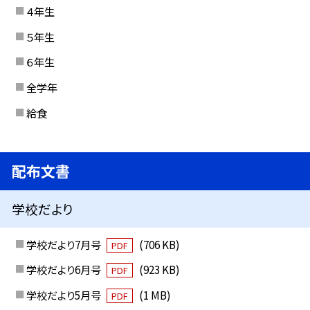
４年生
５年生
６年生
全学年
給食
配布文書
学校だより
学校だより7月号
(706 KB)
PDF
学校だより6月号
(923 KB)
PDF
学校だより5月号
(1 MB)
PDF