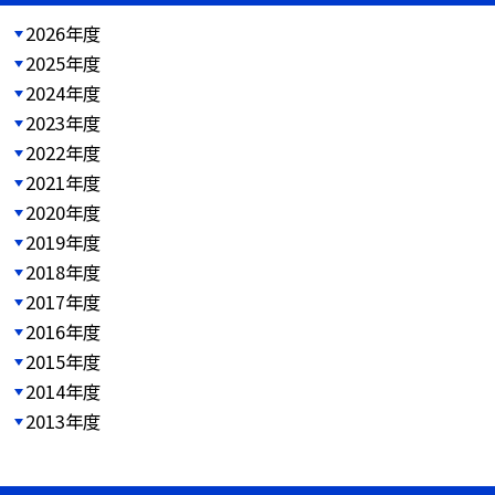
2026年度
2025年度
2024年度
2023年度
2022年度
2021年度
2020年度
2019年度
2018年度
2017年度
2016年度
2015年度
2014年度
2013年度