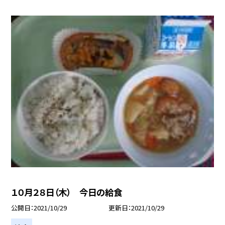
１０月２８日（木） 今日の給食
公開日
2021/10/29
更新日
2021/10/29