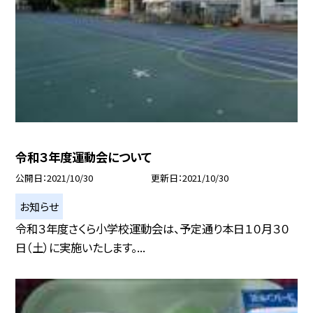
令和３年度運動会について
公開日
2021/10/30
更新日
2021/10/30
お知らせ
令和３年度さくら小学校運動会は、予定通り本日１０月３０
日（土）に実施いたします。...