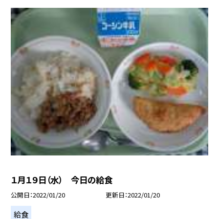
１月１９日（水） 今日の給食
公開日
2022/01/20
更新日
2022/01/20
給食