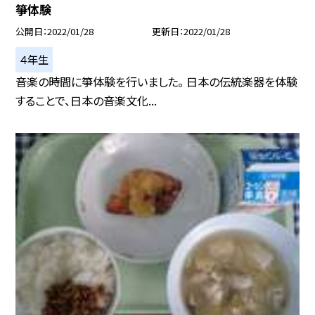
箏体験
公開日
2022/01/28
更新日
2022/01/28
４年生
音楽の時間に箏体験を行いました。 日本の伝統楽器を体験
することで、日本の音楽文化...