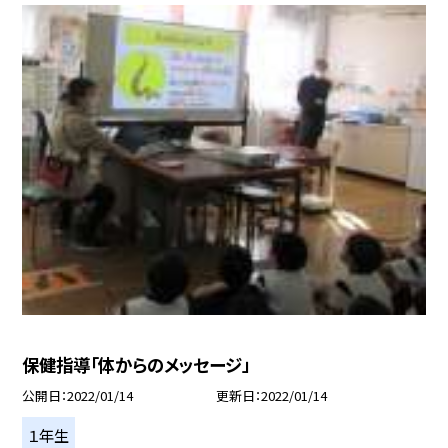
保健指導「体からのメッセージ」
公開日
2022/01/14
更新日
2022/01/14
１年生