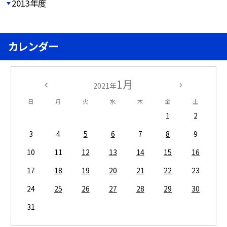
2013年度
カレンダー
1月
2021年
日
月
火
水
木
金
土
1
2
3
4
5
6
7
8
9
10
11
12
13
14
15
16
17
18
19
20
21
22
23
24
25
26
27
28
29
30
31