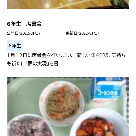
６年生 席書会
公開日
2022/01/17
更新日
2022/01/17
６年生
１月１２日に席書会を行いました。 新しい年を迎え、気持ち
も新たに「夢の実現」を書...