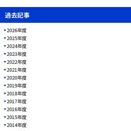
過去記事
2026年度
2025年度
2024年度
2023年度
2022年度
2021年度
2020年度
2019年度
2018年度
2017年度
2016年度
2015年度
2014年度