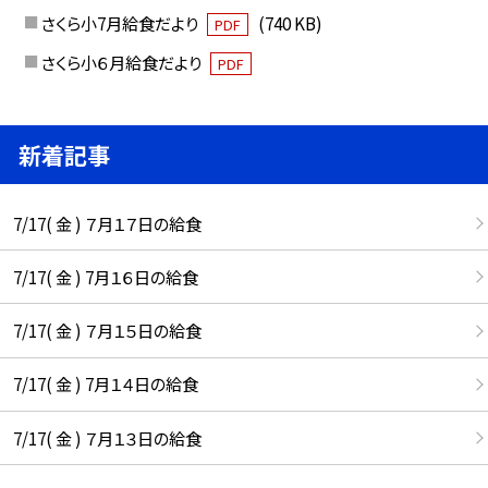
さくら小7月給食だより
(740 KB)
PDF
さくら小６月給食だより
PDF
新着記事
7/17( 金 ) ７月１７日の給食
7/17( 金 ) 7月１６日の給食
7/17( 金 ) ７月１５日の給食
7/17( 金 ) 7月１４日の給食
7/17( 金 ) ７月１３日の給食