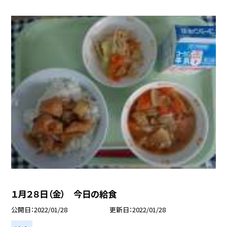
１月２８日（金） 今日の給食
公開日
2022/01/28
更新日
2022/01/28