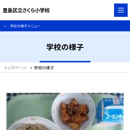
豊島区立さくら小学校
学校の様子メニュー
学校の様子
トップページ
>
学校の様子