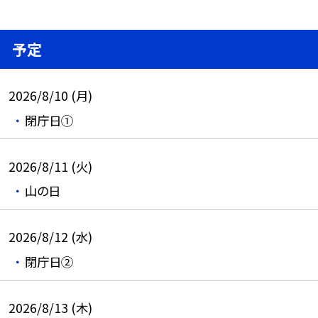
予定
2026/8/10 (月)
閉庁日①
2026/8/11 (火)
山の日
2026/8/12 (水)
閉庁日②
2026/8/13 (木)