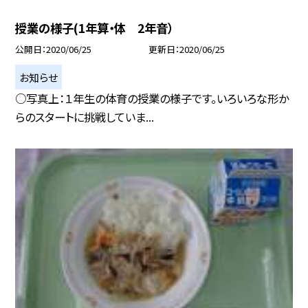
授業の様子(1年算・体 2年音）
公開日
2020/06/25
更新日
2020/06/25
お知らせ
○写真上：１年生の体育の授業の様子です。いろいろな形か
らのスタートに挑戦していま...