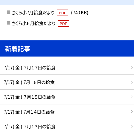
さくら小7月給食だより
(740 KB)
PDF
さくら小６月給食だより
PDF
新着記事
7/17( 金 ) ７月１７日の給食
7/17( 金 ) 7月１６日の給食
7/17( 金 ) ７月１５日の給食
7/17( 金 ) 7月１４日の給食
7/17( 金 ) ７月１３日の給食