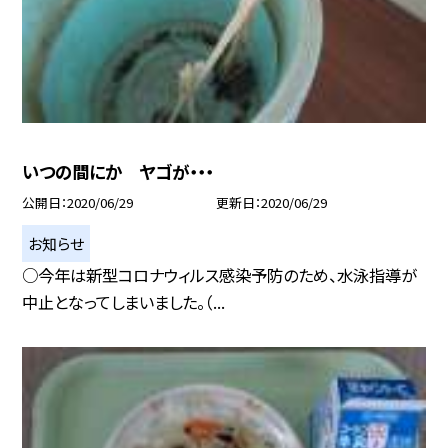
いつの間にか ヤゴが・・・
公開日
2020/06/29
更新日
2020/06/29
お知らせ
○今年は新型コロナウィルス感染予防のため、水泳指導が
中止となってしまいました。（...