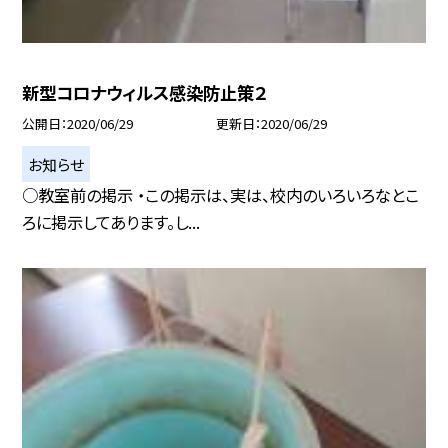
新型コロナウィルス感染防止策２
公開日
2020/06/29
更新日
2020/06/29
お知らせ
○教室前の掲示 ・この掲示は、実は、校内のいろいろなとこ
ろに掲示してあります。し...