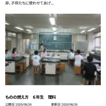
非、子供たちに使わせてあげ...
ものの燃え方 ６年生 理科
公開日
2020/06/26
更新日
2020/06/26