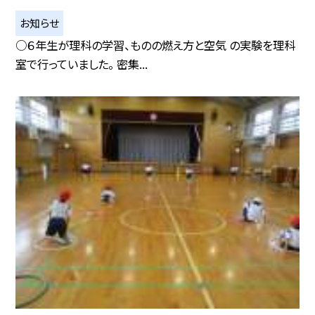
お知らせ
○６年生が理科の学習、ものの燃え方と空気 の実験を理科
室で行っていました。 密集...