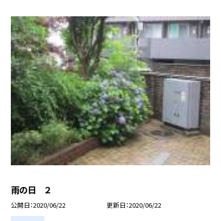
雨の日 ２
公開日
2020/06/22
更新日
2020/06/22