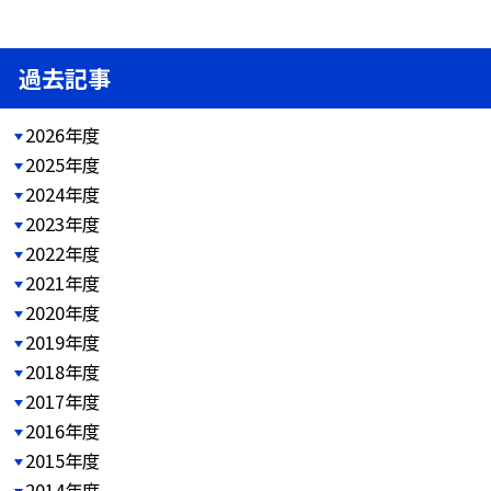
過去記事
2026年度
2025年度
2024年度
2023年度
2022年度
2021年度
2020年度
2019年度
2018年度
2017年度
2016年度
2015年度
2014年度