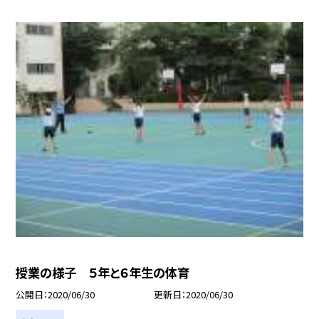
授業の様子 ５年と６年生の体育
公開日
2020/06/30
更新日
2020/06/30