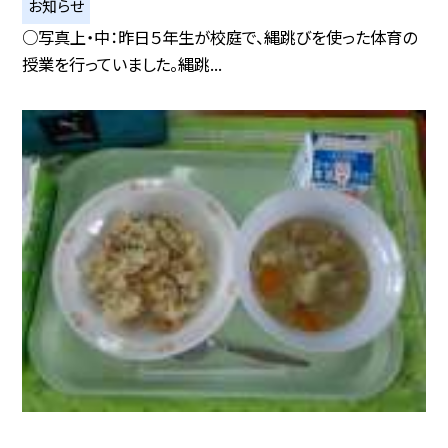
お知らせ
○写真上・中：昨日５年生が校庭で、縄跳びを使った体育の
授業を行っていました。縄跳...