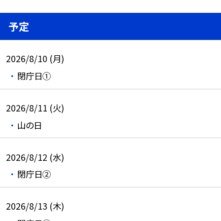
予定
2026/8/10 (月)
閉庁日①
2026/8/11 (火)
山の日
2026/8/12 (水)
閉庁日②
2026/8/13 (木)