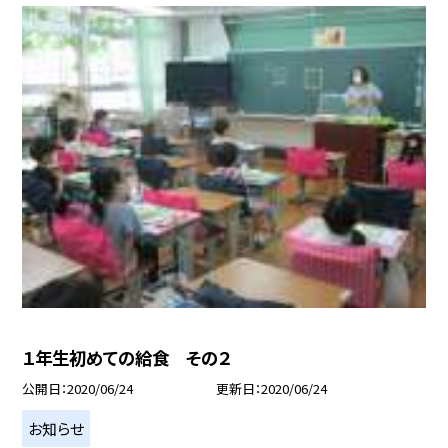
１年生初めての給食 その２
公開日
2020/06/24
更新日
2020/06/24
お知らせ