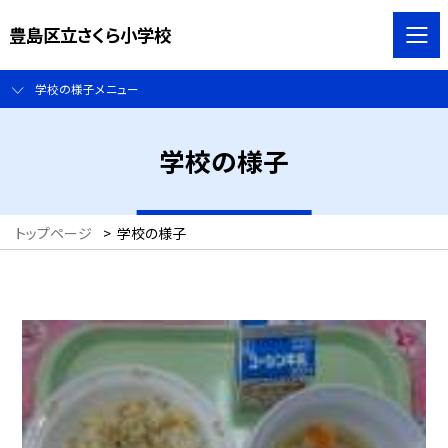
豊島区立さくら小学校
学校の様子メニュー
学校の様子
トップページ
>
学校の様子