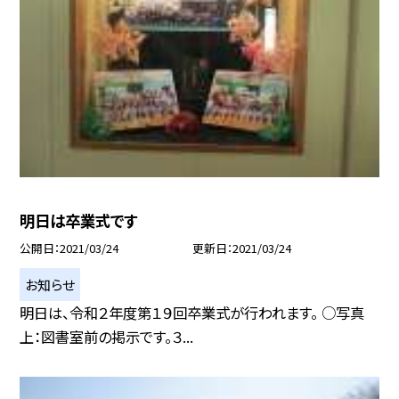
明日は卒業式です
公開日
2021/03/24
更新日
2021/03/24
お知らせ
明日は、令和２年度第１９回卒業式が行われます。 ○写真
上：図書室前の掲示です。３...