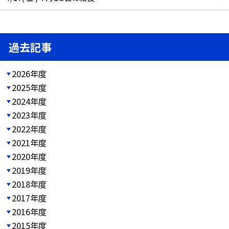
過去記事
2026年度
2025年度
2024年度
2023年度
2022年度
2021年度
2020年度
2019年度
2018年度
2017年度
2016年度
2015年度