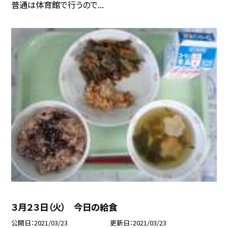
普通は体育館で行うので...
３月２３日（火） 今日の給食
公開日
2021/03/23
更新日
2021/03/23