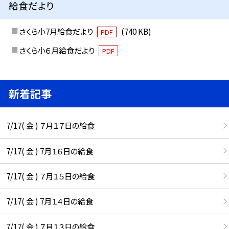
給食だより
さくら小7月給食だより
(740 KB)
PDF
さくら小６月給食だより
PDF
新着記事
7/17( 金 ) ７月１７日の給食
7/17( 金 ) 7月１６日の給食
7/17( 金 ) ７月１５日の給食
7/17( 金 ) 7月１４日の給食
7/17( 金 ) ７月１３日の給食