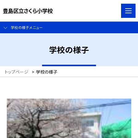
豊島区立さくら小学校
学校の様子メニュー
学校の様子
トップページ
>
学校の様子