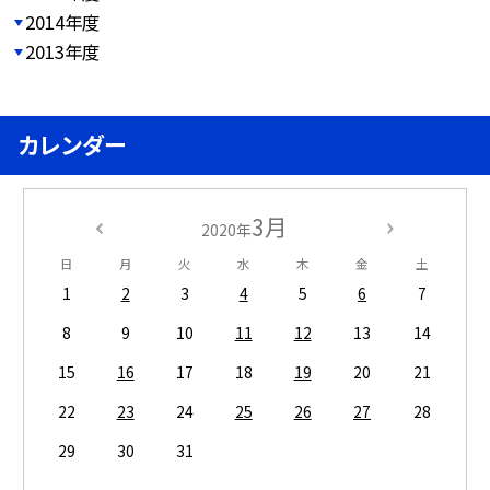
2014年度
2013年度
カレンダー
3月
2020年
日
月
火
水
木
金
土
1
2
3
4
5
6
7
8
9
10
11
12
13
14
15
16
17
18
19
20
21
22
23
24
25
26
27
28
29
30
31