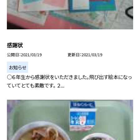
感謝状
公開日
2021/03/19
更新日
2021/03/19
お知らせ
○６年生から感謝状をいただきました。飛び出す絵本になっ
ていてとても素敵です。 ２...