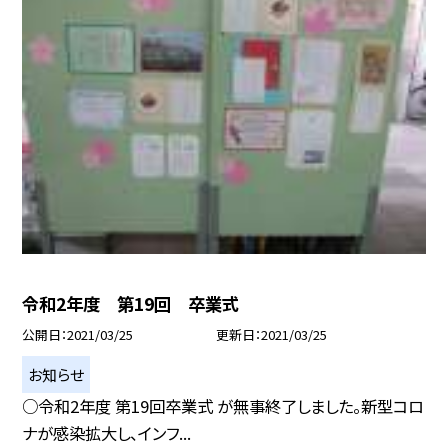
令和2年度 第19回 卒業式
公開日
2021/03/25
更新日
2021/03/25
お知らせ
○令和2年度 第19回卒業式 が無事終了しました。新型コロ
ナが感染拡大し、インフ...