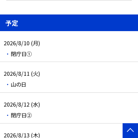
予定
2026/8/10 (月)
閉庁日①
2026/8/11 (火)
山の日
2026/8/12 (水)
閉庁日②
2026/8/13 (木)