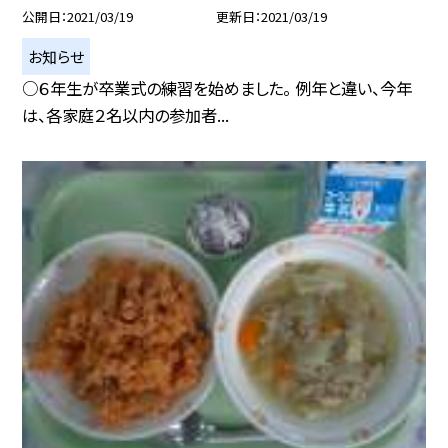
公開日
2021/03/19
更新日
2021/03/19
お知らせ
○６年生が卒業式の練習を始めました。 例年と違い、今年
は、各家庭２名以内の参加者...