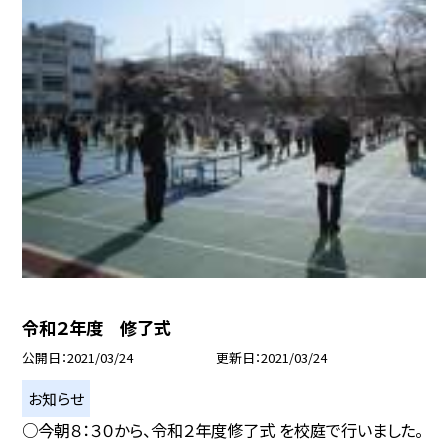
令和２年度 修了式
公開日
2021/03/24
更新日
2021/03/24
お知らせ
○今朝８：３０から、令和２年度修了式 を校庭で行いました。