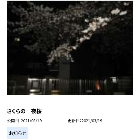
さくらの 夜桜
公開日
2021/03/19
更新日
2021/03/19
お知らせ