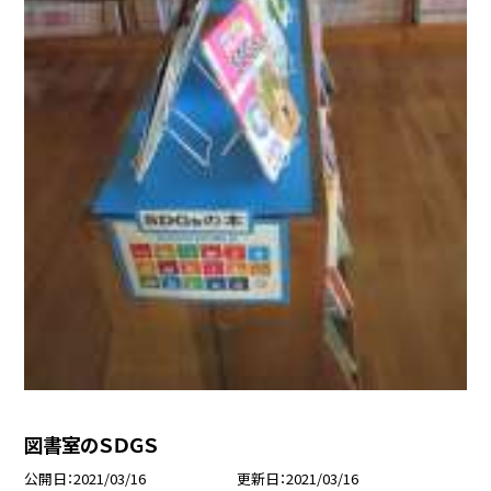
図書室のＳＤＧＳ
公開日
2021/03/16
更新日
2021/03/16