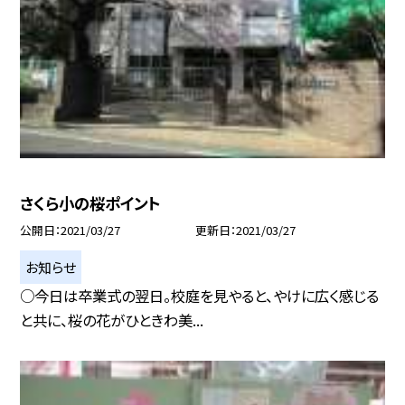
さくら小の桜ポイント
公開日
2021/03/27
更新日
2021/03/27
お知らせ
○今日は卒業式の翌日。校庭を見やると、やけに広く感じる
と共に、桜の花がひときわ美...