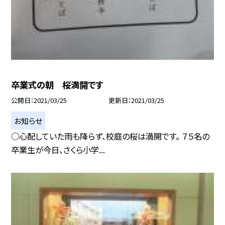
卒業式の朝 桜満開です
公開日
2021/03/25
更新日
2021/03/25
お知らせ
○心配していた雨も降らず、校庭の桜は満開です。 ７５名の
卒業生が今日、さくら小学...