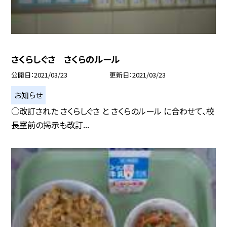
さくらしぐさ さくらのルール
公開日
2021/03/23
更新日
2021/03/23
お知らせ
○改訂された さくらしぐさ と さくらのルール に合わせて、校
長室前の掲示も改訂...