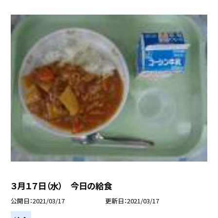
３月１７日（水） 今日の給食
公開日
2021/03/17
更新日
2021/03/17