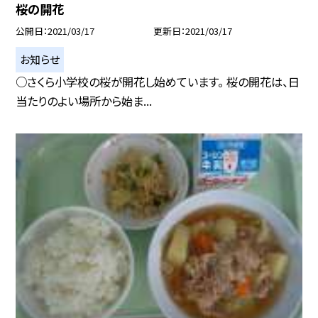
桜の開花
公開日
2021/03/17
更新日
2021/03/17
お知らせ
○さくら小学校の桜が開花し始めています。 桜の開花は、日
当たりのよい場所から始ま...