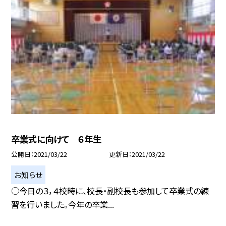
卒業式に向けて ６年生
公開日
2021/03/22
更新日
2021/03/22
お知らせ
○今日の３，４校時に、校長・副校長も参加して卒業式の練
習を行いました。今年の卒業...