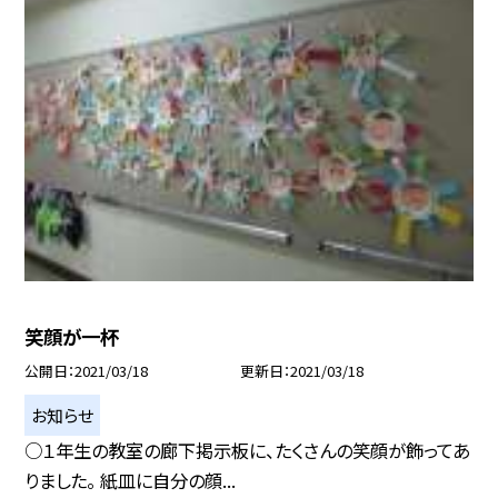
笑顔が一杯
公開日
2021/03/18
更新日
2021/03/18
お知らせ
○１年生の教室の廊下掲示板に、たくさんの笑顔が飾ってあ
りました。 紙皿に自分の顔...