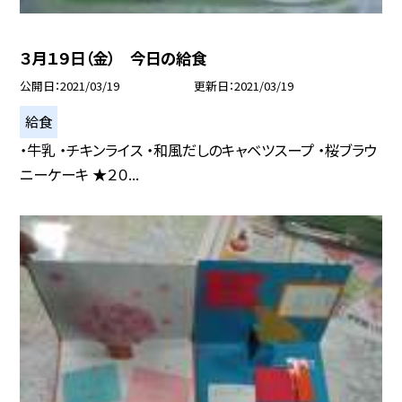
３月１９日（金） 今日の給食
公開日
2021/03/19
更新日
2021/03/19
給食
・牛乳 ・チキンライス ・和風だしのキャベツスープ ・桜ブラウ
ニーケーキ ★２０...