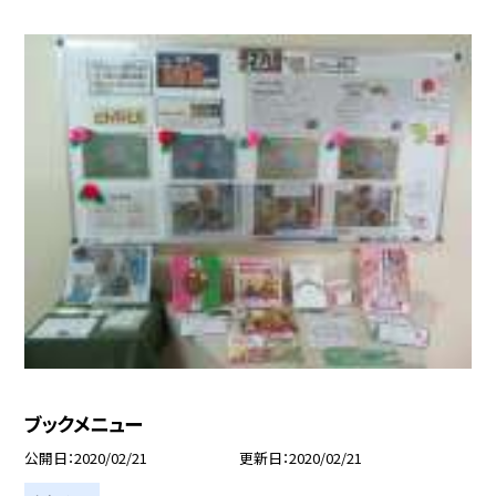
ブックメニュー
公開日
2020/02/21
更新日
2020/02/21