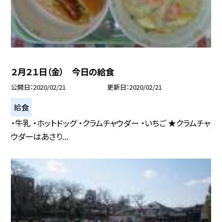
２月２１日（金） 今日の給食
公開日
2020/02/21
更新日
2020/02/21
給食
・牛乳 ・ホットドッグ ・クラムチャウダー ・いちご ★クラムチャ
ウダーはあさり...