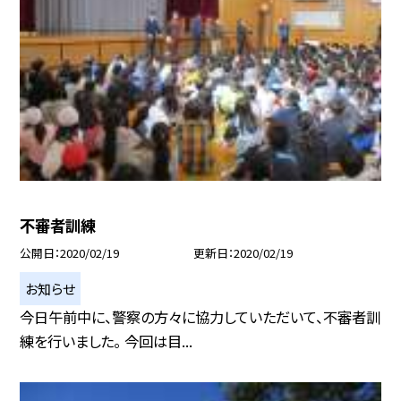
不審者訓練
公開日
2020/02/19
更新日
2020/02/19
お知らせ
今日午前中に、警察の方々に協力していただいて、不審者訓
練を行いました。 今回は目...