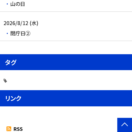
山の日
2026/8/12 (水)
閉庁日②
タグ
リンク
RSS