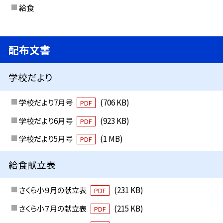
給食
配布文書
学校だより
学校だより7月号
(706 KB)
PDF
学校だより6月号
(923 KB)
PDF
学校だより5月号
(1 MB)
PDF
給食献立表
さくら小９月の献立表
(231 KB)
PDF
さくら小７月の献立表
(215 KB)
PDF