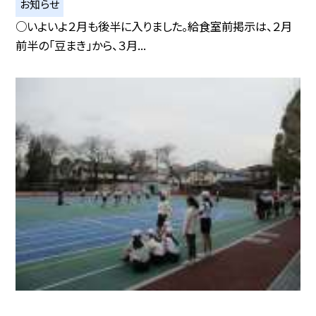
お知らせ
○いよいよ２月も後半に入りました。給食室前掲示は、２月
前半の「豆まき」から、３月...