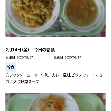
2月14日（金） 今日の給食
公開日
2020/02/17
更新日
2020/02/17
給食
☆ブックメニュー☆ ・牛乳 ・カレー風味ピラフ ・ハートマカ
ロニ入り野菜スープ ...