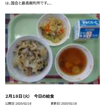
は、国会と最高裁判所です。...
２月１８日（火） 今日の給食
公開日
2020/02/18
更新日
2020/02/18