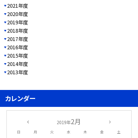
2021年度
2020年度
2019年度
2018年度
2017年度
2016年度
2015年度
2014年度
2013年度
カレンダー
2月
2019年
日
月
火
水
木
金
土