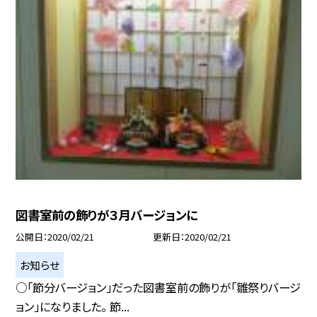
図書室前の飾りが３月バージョンに
公開日
2020/02/21
更新日
2020/02/21
お知らせ
○「節分バージョン」だった図書室前の飾りが「雛祭りバージ
ョン」になりました。 節...