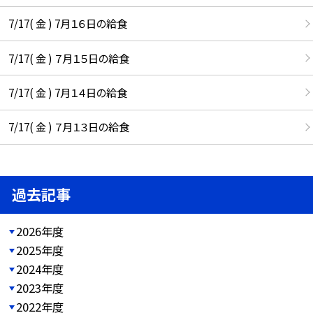
7/17( 金 ) 7月１６日の給食
7/17( 金 ) ７月１５日の給食
7/17( 金 ) 7月１４日の給食
7/17( 金 ) ７月１３日の給食
過去記事
2026年度
2025年度
2024年度
2023年度
2022年度