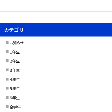
カテゴリ
お知らせ
１年生
２年生
３年生
４年生
５年生
６年生
全学年