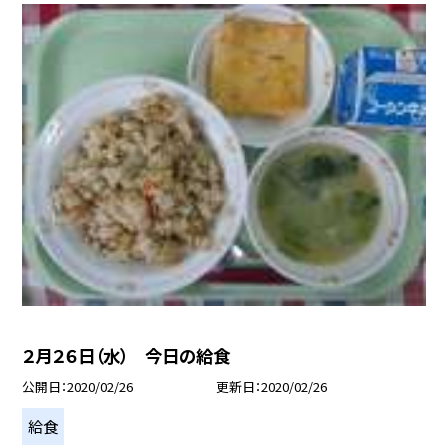
２月２６日（水） 今日の給食
公開日
2020/02/26
更新日
2020/02/26
給食