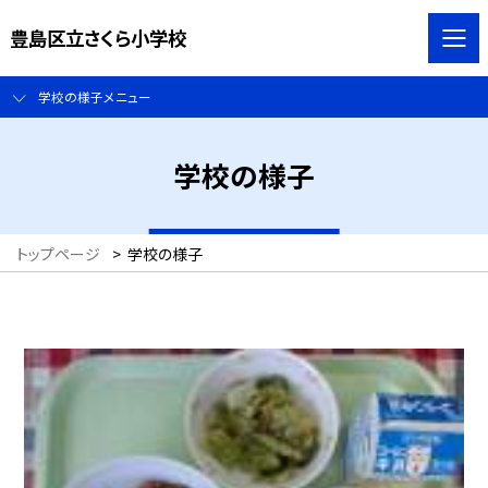
豊島区立さくら小学校
学校の様子メニュー
学校の様子
トップページ
>
学校の様子