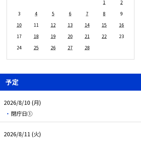
1
2
3
4
5
6
7
8
9
10
11
12
13
14
15
16
17
18
19
20
21
22
23
24
25
26
27
28
予定
2026/8/10 (月)
閉庁日①
2026/8/11 (火)