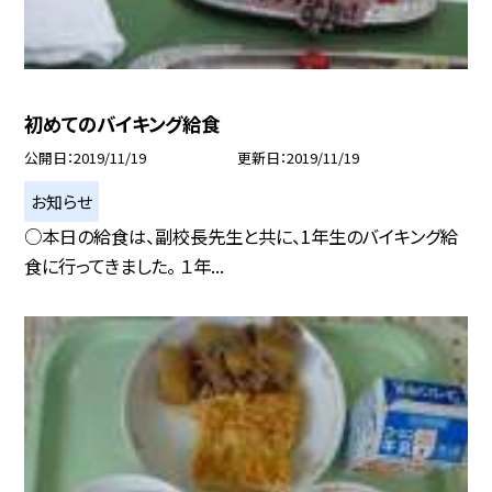
初めてのバイキング給食
公開日
2019/11/19
更新日
2019/11/19
お知らせ
○本日の給食は、副校長先生と共に、1年生のバイキング給
食に行ってきました。 １年...