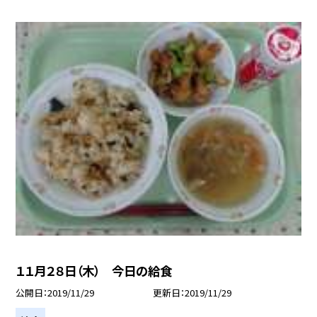
１１月２８日（木） 今日の給食
公開日
2019/11/29
更新日
2019/11/29