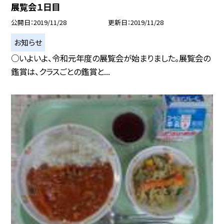
展覧会１日目
公開日
2019/11/28
更新日
2019/11/28
お知らせ
○いよいよ、令和元年度の展覧会が始まりました。展覧会の
鑑賞は、クラスごとの鑑賞と...