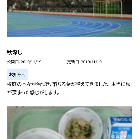
秋深し
公開日
2019/11/19
更新日
2019/11/19
お知らせ
校庭の木々が色づき、落ちる葉が増えてきました。 本当に秋
が深まった感じがします。...