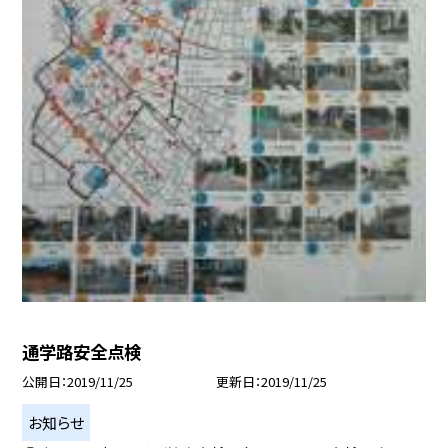
通学路安全点検
公開日
2019/11/25
更新日
2019/11/25
お知らせ