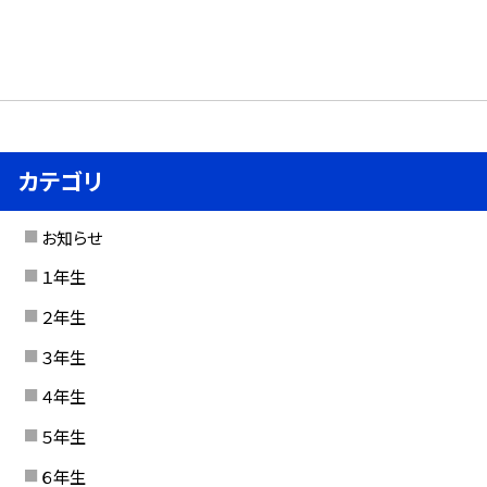
カテゴリ
お知らせ
１年生
２年生
３年生
４年生
５年生
６年生