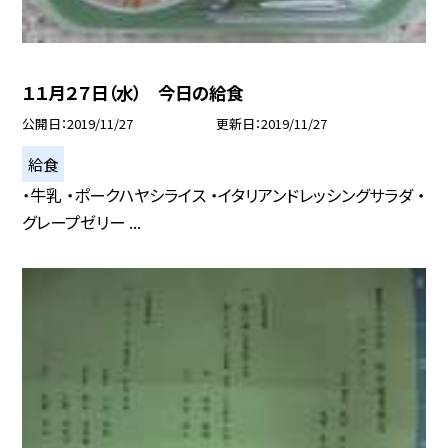
１１月２７日（水） 今日の給食
公開日
2019/11/27
更新日
2019/11/27
給食
・牛乳 ・ポークハヤシライス ・イタリアンドレッシングサラダ ・
グレープゼリー ...