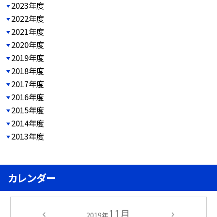
2023年度
2022年度
2021年度
2020年度
2019年度
2018年度
2017年度
2016年度
2015年度
2014年度
2013年度
カレンダー
11月
2019年