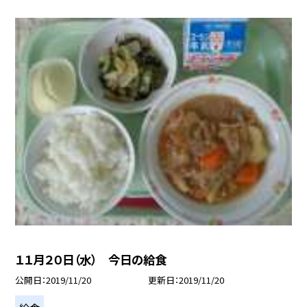
１１月２０日（水） 今日の給食
公開日
2019/11/20
更新日
2019/11/20