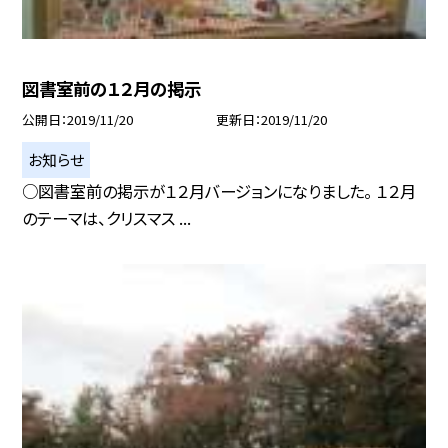
図書室前の１２月の掲示
公開日
2019/11/20
更新日
2019/11/20
お知らせ
○図書室前の掲示が１２月バージョンになりました。 １２月
のテーマは、クリスマス ...