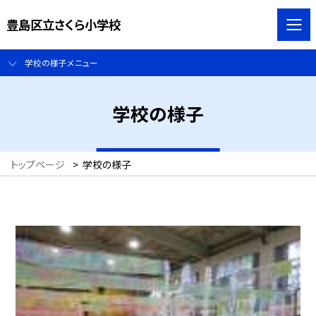
豊島区立さくら小学校
学校の様子メニュー
学校の様子
トップページ
>
学校の様子