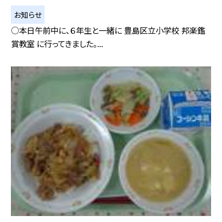
お知らせ
○本日午前中に、６年生と一緒に 豊島区立小学校 邦楽鑑
賞教室 に行ってきました。...