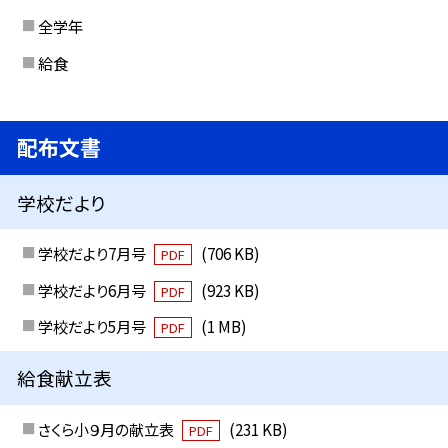
全学年
給食
配布文書
学校だより
学校だより7月号
(706 KB)
PDF
学校だより6月号
(923 KB)
PDF
学校だより5月号
(1 MB)
PDF
給食献立表
さくら小９月の献立表
(231 KB)
PDF