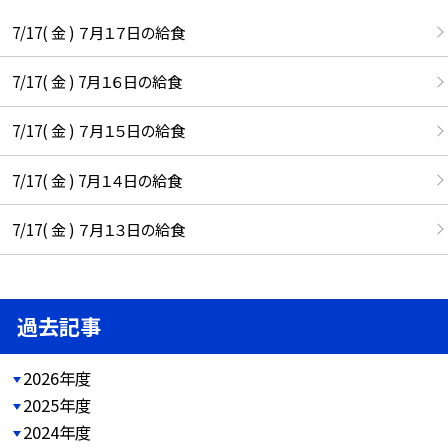
7/17( 金 ) ７月１７日の給食
7/17( 金 ) 7月１６日の給食
7/17( 金 ) ７月１５日の給食
7/17( 金 ) 7月１４日の給食
7/17( 金 ) ７月１３日の給食
過去記事
2026年度
2025年度
2024年度