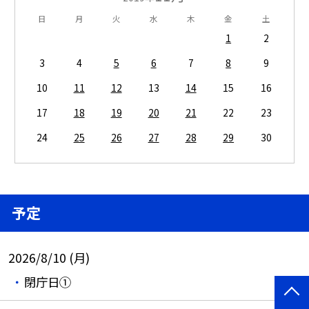
日
月
火
水
木
金
土
1
2
3
4
5
6
7
8
9
10
11
12
13
14
15
16
17
18
19
20
21
22
23
24
25
26
27
28
29
30
予定
2026/8/10 (月)
閉庁日①