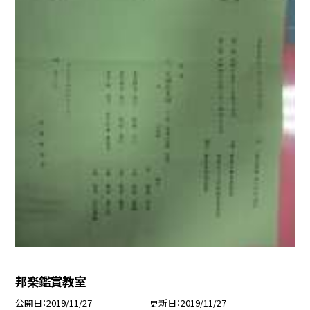
邦楽鑑賞教室
公開日
2019/11/27
更新日
2019/11/27