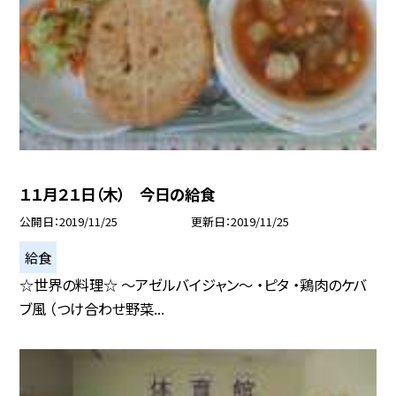
１１月２１日（木） 今日の給食
公開日
2019/11/25
更新日
2019/11/25
給食
☆世界の料理☆ 〜アゼルバイジャン〜 ・ピタ ・鶏肉のケバ
ブ風 （つけ合わせ野菜...